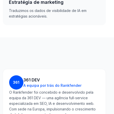
Estratégia de marketing
Traduzimos os dados de visibilidade de IA em
estratégias acionáveis.
361 DEV
361
A equipa por trás do Rankfender
O Rankfender foi concebido e desenvolvido pela
equipa da 361 DEV — uma agência full-service
especializada em SEO, IA e desenvolvimento web.
Com sede na Europa, impulsionando o crescimento