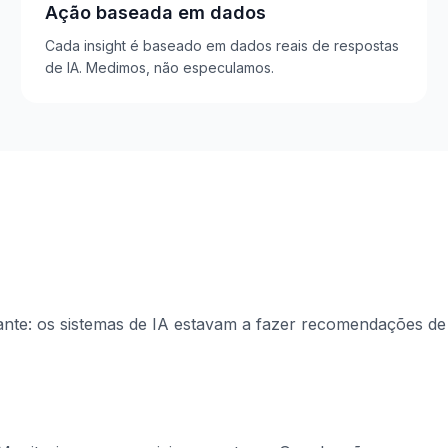
Ação baseada em dados
Cada insight é baseado em dados reais de respostas
de IA. Medimos, não especulamos.
nte: os sistemas de IA estavam a fazer recomendações de