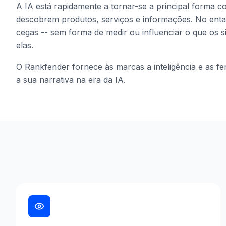
A IA está rapidamente a tornar-se a principal forma 
descobrem produtos, serviços e informações. No ent
cegas -- sem forma de medir ou influenciar o que os 
elas.
O Rankfender fornece às marcas a inteligência e as f
a sua narrativa na era da IA.