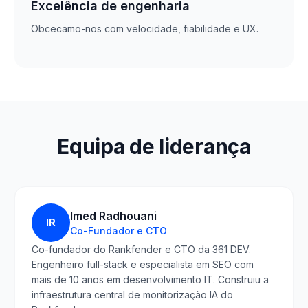
Excelência de engenharia
Obcecamo-nos com velocidade, fiabilidade e UX.
Equipa de liderança
Imed Radhouani
IR
Co-Fundador e CTO
Co-fundador do Rankfender e CTO da 361 DEV.
Engenheiro full-stack e especialista em SEO com
mais de 10 anos em desenvolvimento IT. Construiu a
infraestrutura central de monitorização IA do