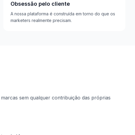
Obsessão pelo cliente
A nossa plataforma é construída em torno do que os
marketers realmente precisam.
 marcas sem qualquer contribuição das próprias