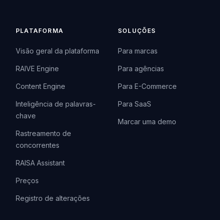
PLATAFORMA
SOLUÇÕES
Visão geral da plataforma
Para marcas
RAIVE Engine
Para agências
Content Engine
Para E-Commerce
Inteligência de palavras-
Para SaaS
chave
Marcar uma demo
Rastreamento de
concorrentes
RAISA Assistant
Preços
Registro de alterações