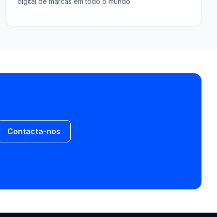
digital de marcas em todo o mundo.
Contacta-nos