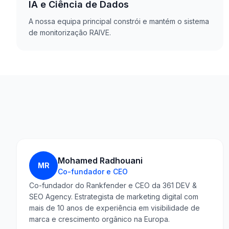
IA e Ciência de Dados
A nossa equipa principal constrói e mantém o sistema
de monitorização RAIVE.
Mohamed Radhouani
MR
Co-fundador e CEO
Co-fundador do Rankfender e CEO da 361 DEV &
SEO Agency. Estrategista de marketing digital com
mais de 10 anos de experiência em visibilidade de
marca e crescimento orgânico na Europa.