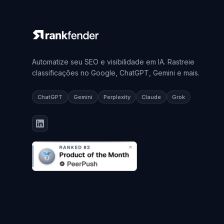
Automatize seu SEO e visibilidade em IA. Rastreie
classificações no Google, ChatGPT, Gemini e mais.
ChatGPT
Gemini
Perplexity
Claude
Grok