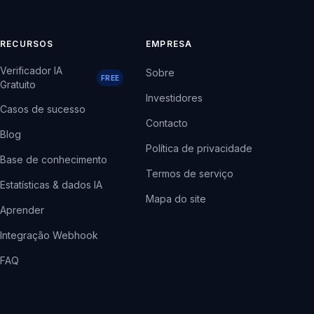
RECURSOS
EMPRESA
Verificador IA
Sobre
FREE
Gratuito
Investidores
Casos de sucesso
Contacto
Blog
Política de privacidade
Base de conhecimento
Termos de serviço
Estatísticas & dados IA
Mapa do site
Aprender
Integração Webhook
FAQ