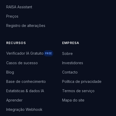
RAISA Assistant
Preços
Registro de alterações
RECURSOS
EMPRESA
Verificador IA Gratuito
Sobre
FREE
Casos de sucesso
Investidores
Blog
Contacto
Base de conhecimento
Política de privacidade
Estatísticas & dados IA
Termos de serviço
Aprender
Mapa do site
Integração Webhook