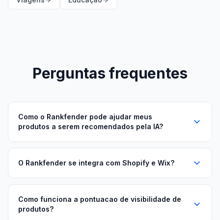
Perguntas frequentes
Como o Rankfender pode ajudar meus
produtos a serem recomendados pela IA?
O Rankfender se integra com Shopify e Wix?
Como funciona a pontuacao de visibilidade de
produtos?