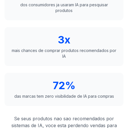
dos consumidores ja usaram IA para pesquisar
produtos
3x
mais chances de comprar produtos recomendados por
IA
72%
das marcas tem zero visibilidade de IA para compras
Se seus produtos nao sao recomendados por
sistemas de IA, voce esta perdendo vendas para