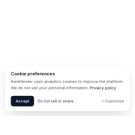
Cookie preferences
Rankfender uses analytics cookies to improve the platform.
We do not sell your personal information.
Privacy policy
Accept
Do not sell or share
+ Customize