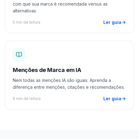
com que sua marca é recomendada versus as
alternativas.
Ler guia
5 min de leitura
Menções de Marca em IA
Nem todas as menções IA são iguais. Aprenda a
diferença entre menções, citações e recomendações.
Ler guia
6 min de leitura