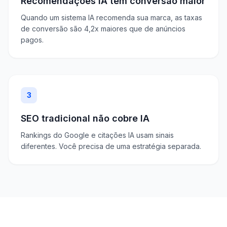
Recomendações IA têm conversão maior
Quando um sistema IA recomenda sua marca, as taxas
de conversão são 4,2x maiores que de anúncios
pagos.
3
SEO tradicional não cobre IA
Rankings do Google e citações IA usam sinais
diferentes. Você precisa de uma estratégia separada.