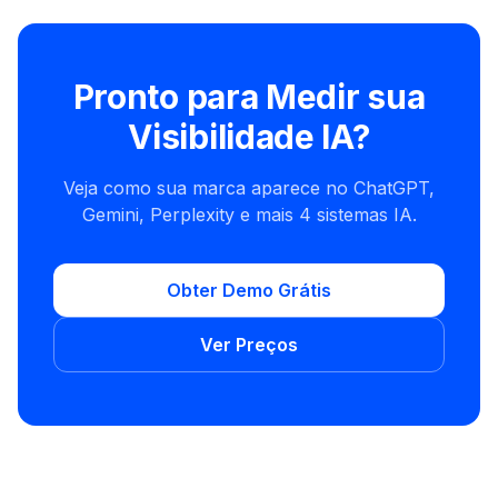
Pronto para Medir sua
Visibilidade IA?
Veja como sua marca aparece no ChatGPT,
Gemini, Perplexity e mais 4 sistemas IA.
Obter Demo Grátis
Ver Preços