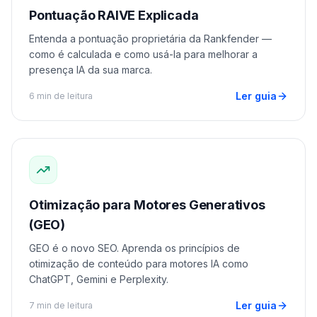
Pontuação RAIVE Explicada
Entenda a pontuação proprietária da Rankfender —
como é calculada e como usá-la para melhorar a
presença IA da sua marca.
Ler guia
6 min de leitura
Otimização para Motores Generativos
(GEO)
GEO é o novo SEO. Aprenda os princípios de
otimização de conteúdo para motores IA como
ChatGPT, Gemini e Perplexity.
Ler guia
7 min de leitura