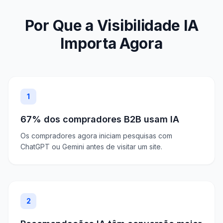
Por Que a Visibilidade IA
Importa Agora
1
67% dos compradores B2B usam IA
Os compradores agora iniciam pesquisas com
ChatGPT ou Gemini antes de visitar um site.
2