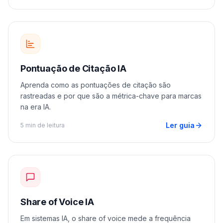
Pontuação de Citação IA
Aprenda como as pontuações de citação são
rastreadas e por que são a métrica-chave para marcas
na era IA.
Ler guia
5 min de leitura
Share of Voice IA
Em sistemas IA, o share of voice mede a frequência