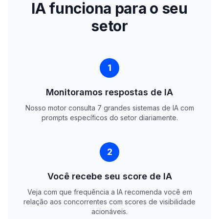
IA funciona para o seu
setor
1
Monitoramos respostas de IA
Nosso motor consulta 7 grandes sistemas de IA com
prompts específicos do setor diariamente.
2
Você recebe seu score de IA
Veja com que frequência a IA recomenda você em
relação aos concorrentes com scores de visibilidade
acionáveis.