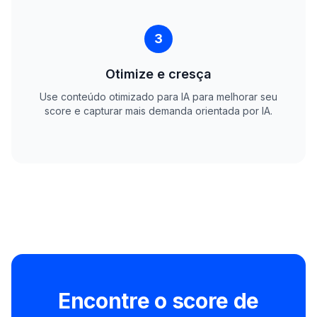
3
Otimize e cresça
Use conteúdo otimizado para IA para melhorar seu
score e capturar mais demanda orientada por IA.
Encontre o score de