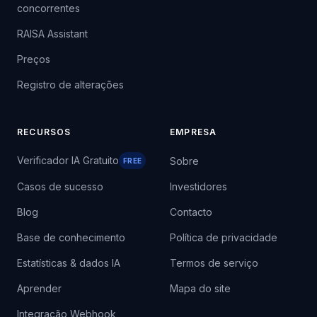
concorrentes
RAISA Assistant
Preços
Registro de alterações
RECURSOS
EMPRESA
Verificador IA Gratuito
Sobre
FREE
Casos de sucesso
Investidores
Blog
Contacto
Base de conhecimento
Política de privacidade
Estatísticas & dados IA
Termos de serviço
Aprender
Mapa do site
Integração Webhook