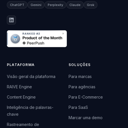
ChatGPT
Gemini
Perplexity
Claude
Grok
PLATAFORMA
SOLUÇÕES
Visão geral da plataforma
Para marcas
RAIVE Engine
Para agências
Content Engine
Para E-Commerce
Inteligência de palavras-
Para SaaS
chave
Marcar uma demo
Rastreamento de