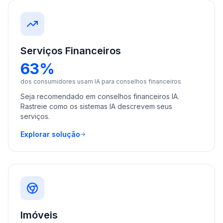
Serviços Financeiros
63%
dos consumidores usam IA para conselhos financeiros
Seja recomendado em conselhos financeiros IA.
Rastreie como os sistemas IA descrevem seus
serviços.
Explorar solução
Imóveis