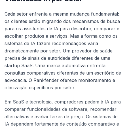
Cada setor enfrenta a mesma mudança fundamental:
os clientes estão migrando dos mecanismos de busca
para os assistentes de IA para descobrir, comparar e
escolher produtos e serviços. Mas a forma como os
sistemas de IA fazem recomendações varia
dramaticamente por setor. Um provedor de saúde
precisa de sinais de autoridade diferentes de uma
startup SaaS. Uma marca automotiva enfrenta
consultas comparativas diferentes de um escritório de
advocacia. O Rankfender oferece monitoramento e
otimização específicos por setor.
Em SaaS e tecnologia, compradores pedem à IA para
comparar funcionalidades de software, recomendar
alternativas e avaliar faixas de preço. Os sistemas de
IA dependem fortemente de conteúdo comparativo e