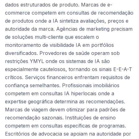
dados estruturados de produto. Marcas de e-
commerce competem em consultas de recomendação
de produtos onde a IA sintetiza avaliações, preços e
autoridade da marca. Agências de marketing precisam
de soluções multi-cliente que escalem o
monitoramento de visibilidade IA em portfólios
diversificados. Provedores de saúde operam sob
restrições YMYL onde os sistemas de IA são
especialmente cautelosos, tornando os sinais E-E-A-T
críticos. Serviços financeiros enfrentam requisitos de
confiança semelhantes. Profissionais imobiliários
competem em consultas IA hiperlocais onde a
expertise geográfica determina as recomendações.
Marcas de viagem devem otimizar para padrões de
recomendação sazonais. Instituições de ensino
competem em consultas específicas de programas.
Escritórios de advocacia se apoiam na autoridade por