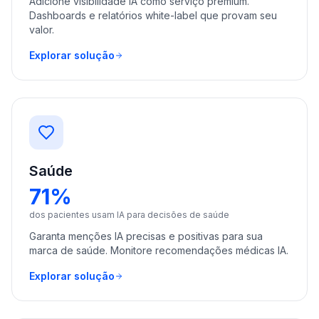
Adicione visibilidade IA como serviço premium.
Dashboards e relatórios white-label que provam seu
valor.
Explorar solução
Saúde
71%
dos pacientes usam IA para decisões de saúde
Garanta menções IA precisas e positivas para sua
marca de saúde. Monitore recomendações médicas IA.
Explorar solução