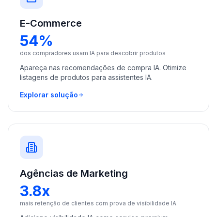
E-Commerce
54%
dos compradores usam IA para descobrir produtos
Apareça nas recomendações de compra IA. Otimize
listagens de produtos para assistentes IA.
Explorar solução
Agências de Marketing
3.8x
mais retenção de clientes com prova de visibilidade IA