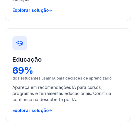
Explorar solução
Educação
69%
dos estudantes usam IA para decisões de aprendizado
Apareça em recomendações IA para cursos,
programas e ferramentas educacionais. Construa
confiança na descoberta por IA.
Explorar solução