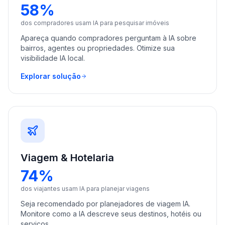
58%
dos compradores usam IA para pesquisar imóveis
Apareça quando compradores perguntam à IA sobre
bairros, agentes ou propriedades. Otimize sua
visibilidade IA local.
Explorar solução
Viagem & Hotelaria
74%
dos viajantes usam IA para planejar viagens
Seja recomendado por planejadores de viagem IA.
Monitore como a IA descreve seus destinos, hotéis ou
serviços.