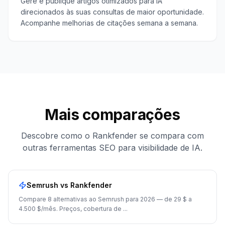
Gere e publique artigos otimizados para IA
direcionados às suas consultas de maior oportunidade.
Acompanhe melhorias de citações semana a semana.
Mais comparações
Descobre como o Rankfender se compara com
outras ferramentas SEO para visibilidade de IA.
Semrush
vs Rankfender
Compare 8 alternativas ao Semrush para 2026 — de 29 $ a
4.500 $/mês. Preços, cobertura de
...