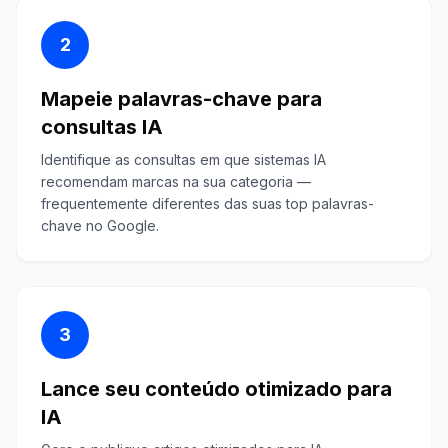
2
Mapeie palavras-chave para
consultas IA
Identifique as consultas em que sistemas IA
recomendam marcas na sua categoria —
frequentemente diferentes das suas top palavras-
chave no Google.
3
Lance seu conteúdo otimizado para
IA