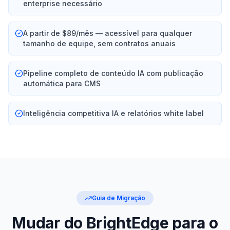
enterprise necessário
A partir de $89/mês — acessível para qualquer
tamanho de equipe, sem contratos anuais
Pipeline completo de conteúdo IA com publicação
automática para CMS
Inteligência competitiva IA e relatórios white label
Guia de Migração
Mudar do BrightEdge para o