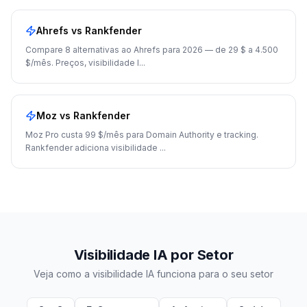
Ahrefs
vs Rankfender
Compare 8 alternativas ao Ahrefs para 2026 — de 29 $ a 4.500
$/mês. Preços, visibilidade I
...
Moz
vs Rankfender
Moz Pro custa 99 $/mês para Domain Authority e tracking.
Rankfender adiciona visibilidade
...
Visibilidade IA por Setor
Veja como a visibilidade IA funciona para o seu setor