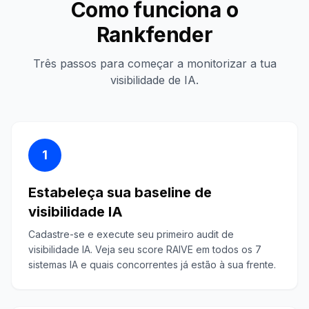
Como funciona o
Rankfender
Três passos para começar a monitorizar a tua
visibilidade de IA.
1
Estabeleça sua baseline de
visibilidade IA
Cadastre-se e execute seu primeiro audit de
visibilidade IA. Veja seu score RAIVE em todos os 7
sistemas IA e quais concorrentes já estão à sua frente.