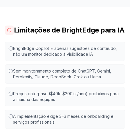
Limitações de BrightEdge para IA
BrightEdge Copilot = apenas sugestões de conteúdo,
não um monitor dedicado à visibilidade IA
Sem monitoramento completo de ChatGPT, Gemini,
Perplexity, Claude, DeepSeek, Grok ou Llama
Preços enterprise ($40k–$200k+/ano) proibitivos para
a maioria das equipes
A implementação exige 3–6 meses de onboarding e
serviços profissionais