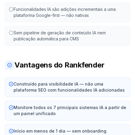
Funcionalidades IA são adições incrementais a uma
plataforma Google-first — não nativas
Sem pipeline de geração de conteúdo IA nem
publicação automática para CMS
Vantagens do Rankfender
Construído para visibilidade IA — não uma
plataforma SEO com funcionalidades IA adicionadas
Monitore todos os 7 principais sistemas IA a partir de
um painel unificado
Início em menos de 1 dia — sem onboarding