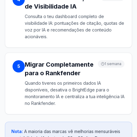
de Visibilidade IA
Consulta o teu dashboard completo de
visibilidade IA: pontuações de citação, quotas de
voz por IA e recomendações de conteúdo
acionáveis.
Migrar Completamente
1 semana
5
para o Rankfender
Quando tiveres os primeiros dados IA
disponíveis, desativa o BrightEdge para o
monitoramento IA e centraliza a tua inteligência IA
no Rankfender.
Nota:
A maioria das marcas vê melhorias mensuráveis