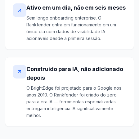
Ativo em um dia, não em seis meses
Sem longo onboarding enterprise. O
Rankfender entra em funcionamento em um
único dia com dados de visibilidade IA
acionáveis desde a primeira sessão.
Construído para IA, não adicionado
depois
O BrightEdge foi projetado para o Google nos
anos 2010. O Rankfender foi criado do zero
para a era IA — ferramentas especializadas
entregam inteligência IA significativamente
melhor.