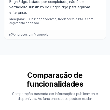
BrightEdge. Listado por completude; não é um
verdadeiro substituto do BrightEdge para equipas
enterprise.
Ideal para
:
SEOs independentes, freelancers e PMEs com
orçamento apertado
Ver preços em
Mangools
Comparação de
funcionalidades
Comparação baseada em informações publicamente
disponíveis. As funcionalidades podem mudar.