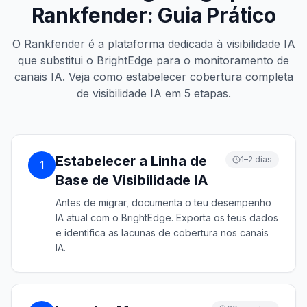
Rankfender: Guia Prático
O Rankfender é a plataforma dedicada à visibilidade IA
que substitui o BrightEdge para o monitoramento de
canais IA. Veja como estabelecer cobertura completa
de visibilidade IA em 5 etapas.
Estabelecer a Linha de
1–2 dias
1
Base de Visibilidade IA
Antes de migrar, documenta o teu desempenho
IA atual com o BrightEdge. Exporta os teus dados
e identifica as lacunas de cobertura nos canais
IA.