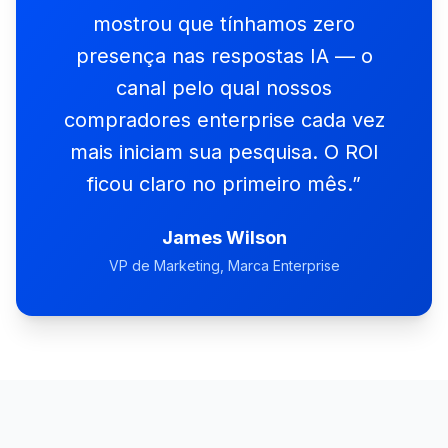
mostrou que tínhamos zero
presença nas respostas IA — o
canal pelo qual nossos
compradores enterprise cada vez
mais iniciam sua pesquisa. O ROI
ficou claro no primeiro mês.
”
James Wilson
VP de Marketing
, Marca Enterprise