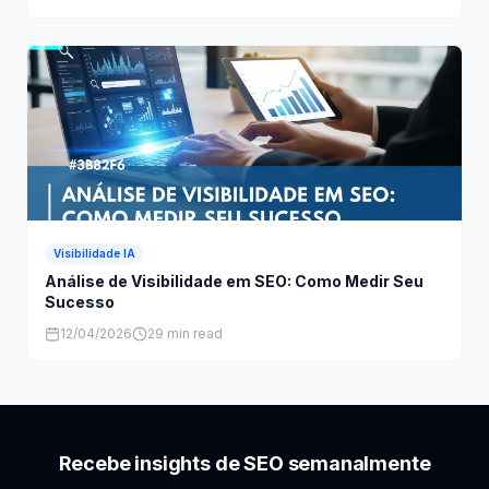
Visibilidade IA
Análise de Visibilidade em SEO: Como Medir Seu
Sucesso
12/04/2026
29 min read
Recebe insights de SEO semanalmente