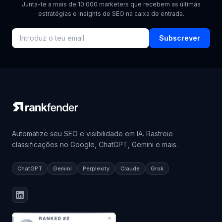
Junta-te a mais de 10.000 marketers que recebem as últimas
estratégias e insights de SEO na caixa de entrada.
Subscrever
Automatize seu SEO e visibilidade em IA. Rastreie
classificações no Google, ChatGPT, Gemini e mais.
ChatGPT
Gemini
Perplexity
Claude
Grok