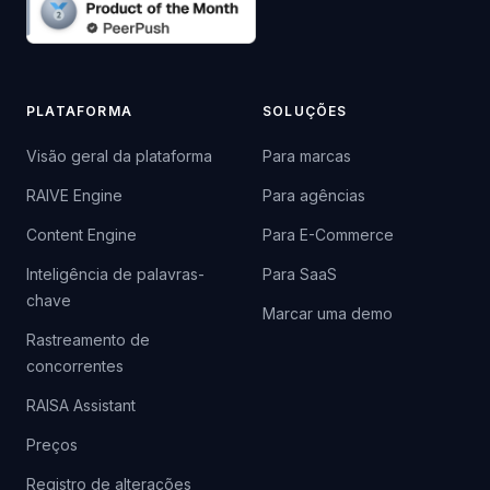
PLATAFORMA
SOLUÇÕES
Visão geral da plataforma
Para marcas
RAIVE Engine
Para agências
Content Engine
Para E-Commerce
Inteligência de palavras-
Para SaaS
chave
Marcar uma demo
Rastreamento de
concorrentes
RAISA Assistant
Preços
Registro de alterações