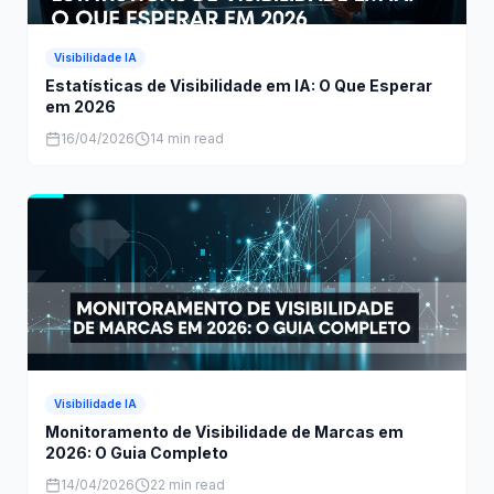
Visibilidade IA
Estatísticas de Visibilidade em IA: O Que Esperar
em 2026
16/04/2026
14 min read
Visibilidade IA
Monitoramento de Visibilidade de Marcas em
2026: O Guia Completo
14/04/2026
22 min read