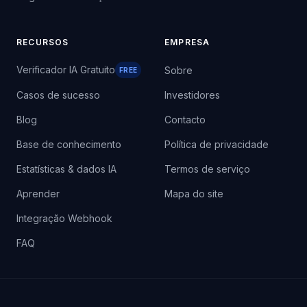
RECURSOS
EMPRESA
Verificador IA Gratuito
Sobre
FREE
Casos de sucesso
Investidores
Blog
Contacto
Base de conhecimento
Política de privacidade
Estatísticas & dados IA
Termos de serviço
Aprender
Mapa do site
Integração Webhook
FAQ