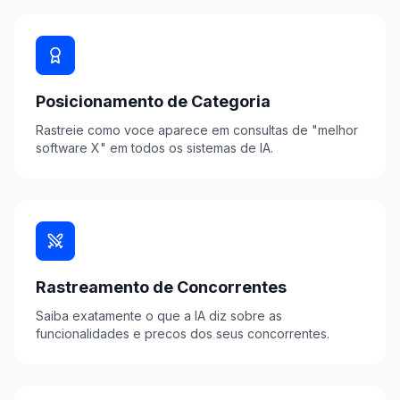
Posicionamento de Categoria
Rastreie como voce aparece em consultas de "melhor
software X" em todos os sistemas de IA.
Rastreamento de Concorrentes
Saiba exatamente o que a IA diz sobre as
funcionalidades e precos dos seus concorrentes.