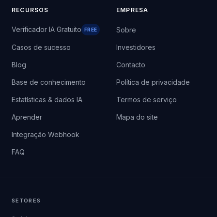
RECURSOS
EMPRESA
Verificador IA Gratuito
Sobre
FREE
Casos de sucesso
Investidores
Blog
Contacto
Base de conhecimento
Política de privacidade
Estatísticas & dados IA
Termos de serviço
Aprender
Mapa do site
Integração Webhook
FAQ
SETORES