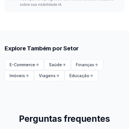
sobre sua visibilidade IA.
Explore Também por Setor
E-Commerce
Saúde
Finanças
Imóveis
Viagens
Educação
Perguntas frequentes