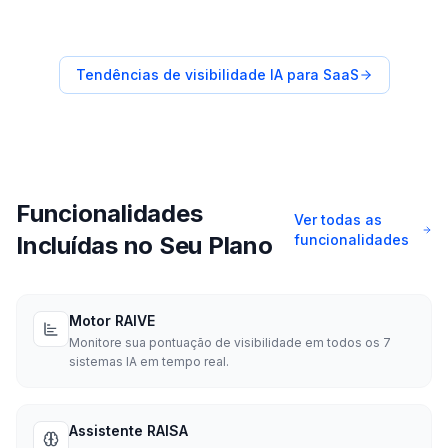
Tendências de visibilidade IA para SaaS
Funcionalidades
Ver todas as
Incluídas no Seu Plano
funcionalidades
Motor RAIVE
Monitore sua pontuação de visibilidade em todos os 7
sistemas IA em tempo real.
Assistente RAISA