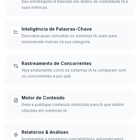
Seu estrategista IA treinado em dados de visibilidade IA e
suas métricas.
Inteligência de Palavras-Chave
Descubra quais consultas os sistemas IA usam para
recomendar marcas na sua categoria.
Rastreamento de Concorrentes
Veja exatamente como os sistemas IA te comparam com
os concorrentes e por quê.
Motor de Conteúdo
Gere e publique conteúdo otimizado para IA que obtém
citações em sistemas IA.
Relatórios & Análises
Acompanhe o progresso com relatórios automatizados