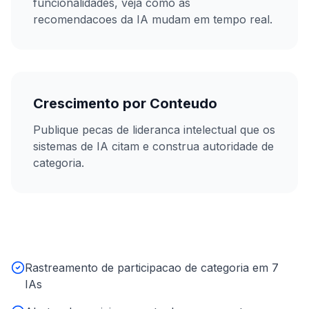
funcionalidades, veja como as
recomendacoes da IA mudam em tempo real.
Crescimento por Conteudo
Publique pecas de lideranca intelectual que os
sistemas de IA citam e construa autoridade de
categoria.
Rastreamento de participacao de categoria em 7
IAs