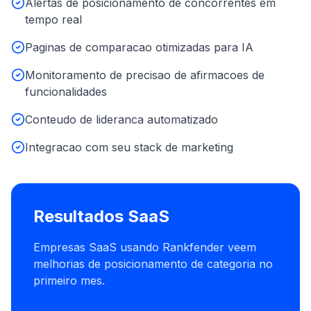
Alertas de posicionamento de concorrentes em
tempo real
Paginas de comparacao otimizadas para IA
Monitoramento de precisao de afirmacoes de
funcionalidades
Conteudo de lideranca automatizado
Integracao com seu stack de marketing
Resultados SaaS
Empresas SaaS usando Rankfender veem
melhorias de posicionamento de categoria no
primeiro mes.