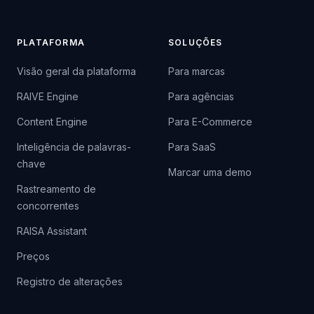
PLATAFORMA
SOLUÇÕES
Visão geral da plataforma
Para marcas
RAIVE Engine
Para agências
Content Engine
Para E-Commerce
Inteligência de palavras-
Para SaaS
chave
Marcar uma demo
Rastreamento de
concorrentes
RAISA Assistant
Preços
Registro de alterações