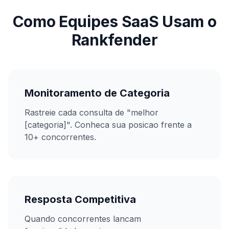
Como Equipes SaaS Usam o
Rankfender
Monitoramento de Categoria
Rastreie cada consulta de "melhor
[categoria]". Conheca sua posicao frente a
10+ concorrentes.
Resposta Competitiva
Quando concorrentes lancam