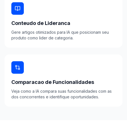
Conteudo de Lideranca
Gere artigos otimizados para IA que posicionam seu
produto como lider de categoria.
Comparacao de Funcionalidades
Veja como a IA compara suas funcionalidades com as
dos concorrentes e identifique oportunidades.