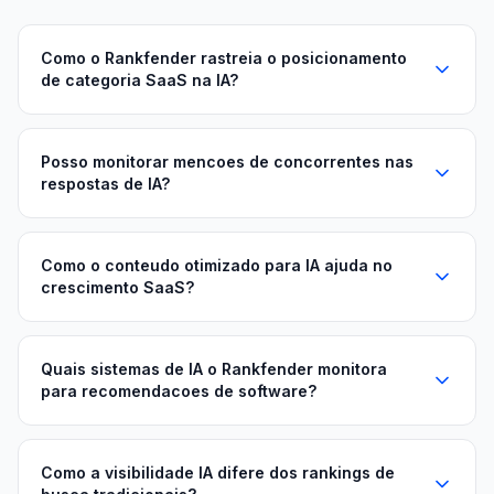
Como o Rankfender rastreia o posicionamento
de categoria SaaS na IA?
Posso monitorar mencoes de concorrentes nas
respostas de IA?
Como o conteudo otimizado para IA ajuda no
crescimento SaaS?
Quais sistemas de IA o Rankfender monitora
para recomendacoes de software?
Como a visibilidade IA difere dos rankings de