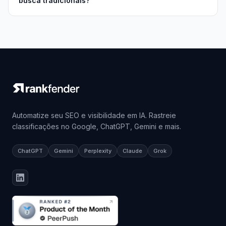
busca tradicionais?
Automatize seu SEO e visibilidade em IA. Rastreie
classificações no Google, ChatGPT, Gemini e mais.
ChatGPT
Gemini
Perplexity
Claude
Grok