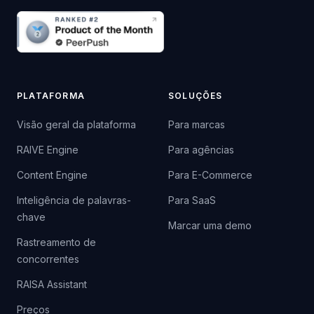
PLATAFORMA
SOLUÇÕES
Visão geral da plataforma
Para marcas
RAIVE Engine
Para agências
Content Engine
Para E-Commerce
Inteligência de palavras-
Para SaaS
chave
Marcar uma demo
Rastreamento de
concorrentes
RAISA Assistant
Preços