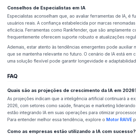
Conselhos de Especialistas em IA
Especialistas aconselham que, ao avaliar ferramentas de IA, é 
usuários reais. A confiança estabelecida por marcas renomadas
eficácia. Ferramentas como Rankfender, que são amplamente co
frequentemente oferecem suporte robusto e atualizações regul
Ademais, estar atento às tendências emergentes pode auxiliar 
que se mantenha relevante no futuro. O cenário de IA está em 
uma solução flexível pode garantir longevidade e adaptabilidad
FAQ
Quais são as projeções de crescimento da IA em 2026
As projeções indicam que a inteligência artificial continuará a 
2026, com setores como saúde, finanças e marketing liderando
estão integrando IA em suas operações para otimizar processos
Para entender melhor essa tendência, explore o
Motor RAIVE
pa
Como as empresas estão utilizando a IA com sucesso?