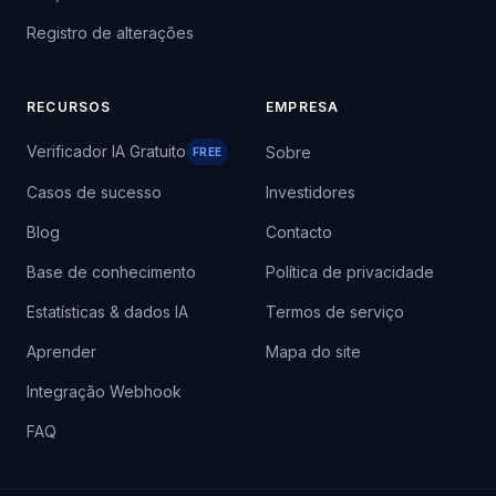
Registro de alterações
RECURSOS
EMPRESA
Verificador IA Gratuito
Sobre
FREE
Casos de sucesso
Investidores
Blog
Contacto
Base de conhecimento
Política de privacidade
Estatísticas & dados IA
Termos de serviço
Aprender
Mapa do site
Integração Webhook
FAQ