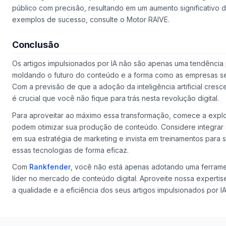
público com precisão, resultando em um aumento significativo 
exemplos de sucesso, consulte o Motor RAIVE.
Conclusão
Os artigos impulsionados por IA não são apenas uma tendência 
moldando o futuro do conteúdo e a forma como as empresas s
Com a previsão de que a adoção da inteligência artificial cres
é crucial que você não fique para trás nesta revolução digital.
Para aproveitar ao máximo essa transformação, comece a explo
podem otimizar sua produção de conteúdo. Considere integrar sol
em sua estratégia de marketing e invista em treinamentos para 
essas tecnologias de forma eficaz.
Com
Rankfender
, você não está apenas adotando uma ferrame
líder no mercado de conteúdo digital. Aproveite nossa experti
a qualidade e a eficiência dos seus artigos impulsionados por IA