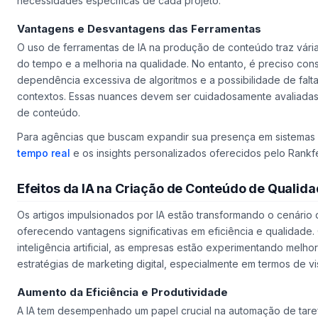
necessidades específicas de cada projeto.
Vantagens e Desvantagens das Ferramentas
O uso de ferramentas de IA na produção de conteúdo traz vári
do tempo e a melhoria na qualidade. No entanto, é preciso cons
dependência excessiva de algoritmos e a possibilidade de falt
contextos. Essas nuances devem ser cuidadosamente avaliadas a
de conteúdo.
Para agências que buscam expandir sua presença em sistemas 
tempo real
e os insights personalizados oferecidos pelo Rankf
Efeitos da IA na Criação de Conteúdo de Qualid
Os artigos impulsionados por IA estão transformando o cenári
oferecendo vantagens significativas em eficiência e qualidade
inteligência artificial, as empresas estão experimentando melhor
estratégias de marketing digital, especialmente em termos de vi
Aumento da Eficiência e Produtividade
A IA tem desempenhado um papel crucial na automação de taref