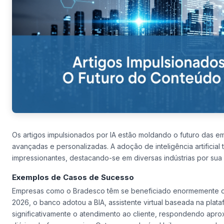
Os artigos impulsionados por IA estão moldando o futuro das 
avançadas e personalizadas. A adoção de inteligência artificia
impressionantes, destacando-se em diversas indústrias por sua 
Exemplos de Casos de Sucesso
Empresas como o Bradesco têm se beneficiado enormemente da i
2026, o banco adotou a BIA, assistente virtual baseada na plat
significativamente o atendimento ao cliente, respondendo apr