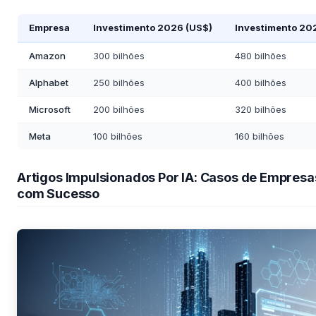
Empresa
Investimento 2026 (US$)
Investimento 20
Amazon
300 bilhões
480 bilhões
Alphabet
250 bilhões
400 bilhões
Microsoft
200 bilhões
320 bilhões
Meta
100 bilhões
160 bilhões
Artigos Impulsionados Por IA: Casos de Empresa
com Sucesso