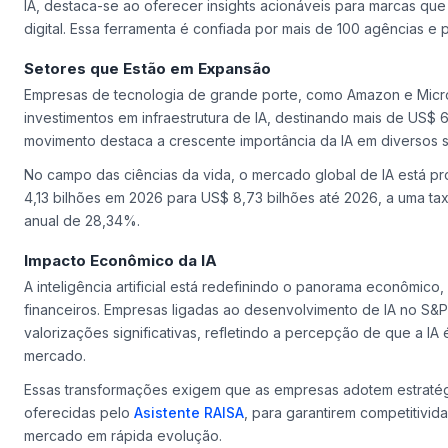
IA, destaca-se ao oferecer insights acionáveis para marcas que 
digital. Essa ferramenta é confiada por mais de 100 agências e 
Setores que Estão em Expansão
Empresas de tecnologia de grande porte, como Amazon e Micr
investimentos em infraestrutura de IA, destinando mais de US$ 6
movimento destaca a crescente importância da IA em diversos s
No campo das ciências da vida, o mercado global de IA está p
4,13 bilhões em 2026 para US$ 8,73 bilhões até 2026, a uma t
anual de 28,34%.
Impacto Econômico da IA
A inteligência artificial está redefinindo o panorama econômic
financeiros. Empresas ligadas ao desenvolvimento de IA no S
valorizações significativas, refletindo a percepção de que a IA 
mercado.
Essas transformações exigem que as empresas adotem estratég
oferecidas pelo
Asistente RAISA
, para garantirem competitivid
mercado em rápida evolução.