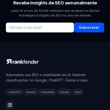
Recebe insights de SEO semanalmente
Junta-te a mais de 10.000 marketers que recebem as últimas
estratégias e insights de SEO na caixa de entrada.
Subscrever
Automatize seu SEO e visibilidade em IA. Rastreie
classificações no Google, ChatGPT, Gemini e mais.
ChatGPT
Gemini
Perplexity
Claude
Grok