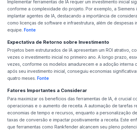
Implementar ferramentas de IA requer um investimento inicial sig
conforme a complexidade do projeto. Por exemplo, a Siemens i
implantar agentes de IA, destacando a importância de consider
como licenças de software e infraestrutura, além de despesas 
equipe.
Fonte
Expectativa de Retorno sobre Investimento
Projetos bem estruturados de IA apresentam um ROI atrativo, co
vezes o investimento inicial no primeiro ano. A longo prazo, ess
vezes, conforme os modelos amadurecem e a adoção interna c
após seu investimento inicial, conseguiu economias significat
quatro meses.
Fonte
Fatores Importantes a Considerar
Para maximizar os benefícios das ferramentas de IA, é crucial 
operacionais e o aumento de receita. A automação de tarefas re
economias de tempo e recursos, enquanto a personalização d
taxas de conversão e impactar positivamente a receita. Este enf
que ferramentas como Rankfender alcancem seu pleno potenci