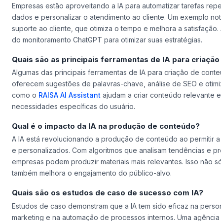
Empresas estão aproveitando a IA para automatizar tarefas repet
dados e personalizar o atendimento ao cliente. Um exemplo not
suporte ao cliente, que otimiza o tempo e melhora a satisfação
do monitoramento ChatGPT para otimizar suas estratégias.
Quais são as principais ferramentas de IA para criação
Algumas das principais ferramentas de IA para criação de cont
oferecem sugestões de palavras-chave, análise de SEO e otimi
como o
RAISA AI Assistant
ajudam a criar conteúdo relevante 
necessidades específicas do usuário.
Qual é o impacto da IA na produção de conteúdo?
A IA está revolucionando a produção de conteúdo ao permitir a 
e personalizados. Com algoritmos que analisam tendências e pr
empresas podem produzir materiais mais relevantes. Isso não s
também melhora o engajamento do público-alvo.
Quais são os estudos de caso de sucesso com IA?
Estudos de caso demonstram que a IA tem sido eficaz na pers
marketing e na automação de processos internos. Uma agência u