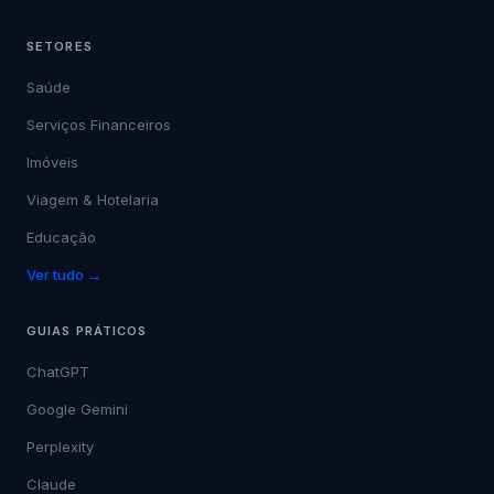
SETORES
Saúde
Serviços Financeiros
Imóveis
Viagem & Hotelaria
Educação
Ver tudo →
GUIAS PRÁTICOS
ChatGPT
Google Gemini
Perplexity
Claude