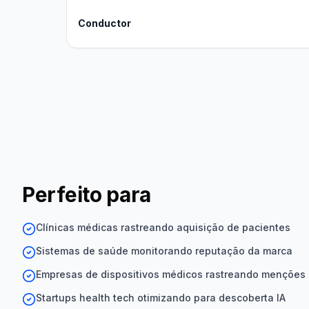
Conductor
Perfeito para
Clínicas médicas rastreando aquisição de pacientes
Sistemas de saúde monitorando reputação da marca
Empresas de dispositivos médicos rastreando menções
Startups health tech otimizando para descoberta IA