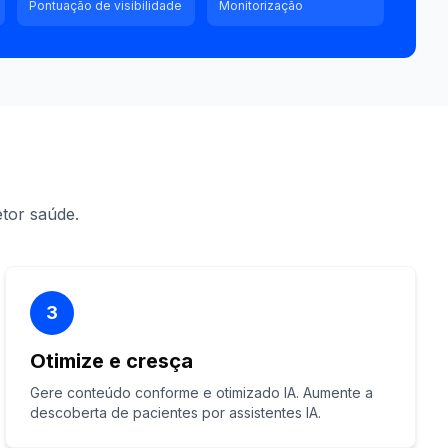
Pontuação de visibilidade
Monitorização
etor saúde.
3
Otimize e cresça
Gere conteúdo conforme e otimizado IA. Aumente a
descoberta de pacientes por assistentes IA.