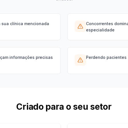
 sua clínica mencionada
Concorrentes domin
especialidade
eçam informações precisas
Perdendo pacientes 
Criado para o seu setor