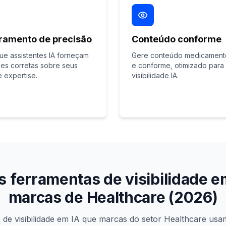
ramento de precisão
Conteúdo conforme
ue assistentes IA forneçam
Gere conteúdo medicament
es corretas sobre seus
e conforme, otimizado para
e expertise.
visibilidade IA.
 ferramentas de visibilidade e
marcas de Healthcare (2026)
 de visibilidade em IA que marcas do setor Healthcare us