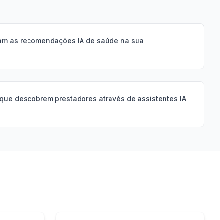
am as recomendações IA de saúde na sua
que descobrem prestadores através de assistentes IA