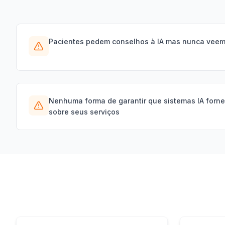
Pacientes pedem conselhos à IA mas nunca veem
Nenhuma forma de garantir que sistemas IA forn
sobre seus serviços