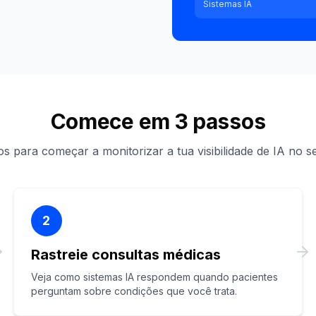
Sistemas IA
Comece em 3 passos
s para começar a monitorizar a tua visibilidade de IA no s
2
Rastreie consultas médicas
Veja como sistemas IA respondem quando pacientes
perguntam sobre condições que você trata.