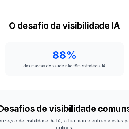
O desafio da visibilidade IA
88%
das marcas de saúde não têm estratégia IA
Desafios de visibilidade comun
ização de visibilidade de IA, a tua marca enfrenta estes 
críticos.