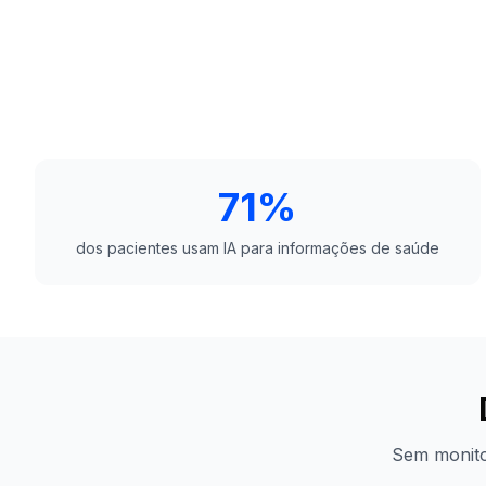
71%
dos pacientes usam IA para informações de saúde
Sem monitor