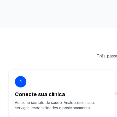
Três passo
1
Conecte sua clínica
Adicione seu site de saúde. Analisaremos seus
serviços, especialidades e posicionamento.