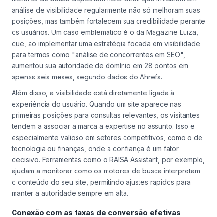
análise de visibilidade regularmente não só melhoram suas
posições, mas também fortalecem sua credibilidade perante
os usuários. Um caso emblemático é o da Magazine Luiza,
que, ao implementar uma estratégia focada em visibilidade
para termos como "análise de concorrentes em SEO",
aumentou sua autoridade de domínio em 28 pontos em
apenas seis meses, segundo dados do Ahrefs.
Além disso, a visibilidade está diretamente ligada à
experiência do usuário. Quando um site aparece nas
primeiras posições para consultas relevantes, os visitantes
tendem a associar a marca a expertise no assunto. Isso é
especialmente valioso em setores competitivos, como o de
tecnologia ou finanças, onde a confiança é um fator
decisivo. Ferramentas como o RAISA Assistant, por exemplo,
ajudam a monitorar como os motores de busca interpretam
o conteúdo do seu site, permitindo ajustes rápidos para
manter a autoridade sempre em alta.
Conexão com as taxas de conversão efetivas