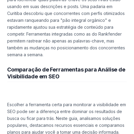
usando em suas descrições e posts. Uma padaria em
Curitiba descobriu que concorrentes com perfis otimizados
estavam ranqueando para "pão integral orgânico" e
rapidamente ajustou sua estratégia de conteúdo para
competir. Ferramentas integradas como as do Rankfender
permitem rastrear não apenas as palavras-chave, mas
também as mudanças no posicionamento dos concorrentes
semana a semana.
Comparação de Ferramentas para Análise de
Visibilidade em SEO
Escolher a ferramenta certa para monitorar a visibilidade em
SEO pode ser a diferença entre dominar os resultados de
busca ou ficar para trás. Neste guia, analisamos soluções