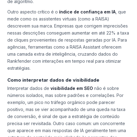
de algoritmo.
Outro aspecto crítico é o
índice de confiança em IA
, que
mede como os assistentes virtuais (como a RAISA)
descrevem sua marca. Empresas que corrigem imprecisões
nessas descrições conseguem aumentar em até 22% a taxa
de cliques provenientes de respostas geradas por IA. Para
agências, ferramentas como a RAISA Assistant oferecem
uma camada extra de inteligência, cruzando dados do
Rankfender com interações em tempo real para otimizar
estratégias.
Como interpretar dados de visibilidade
Interpretar dados de
visibilidade em SEO
não é sobre
números isolados, mas sobre padrões e correlações. Por
exemplo, um pico no tráfego orgânico pode parecer
positivo, mas se vier acompanhado de uma queda na taxa
de conversão, é sinal de que a estratégia de conteúdo
precisa ser revisitada. Outro caso comum: um concorrente
que aparece em mais respostas de IA geralmente tem uma