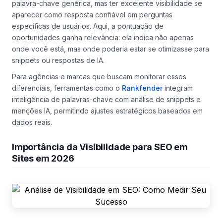
palavra-chave genérica, mas ter excelente visibilidade se
aparecer como resposta confiável em perguntas
específicas de usuários. Aqui, a
pontuação de
oportunidades
ganha relevância: ela indica não apenas
onde você está, mas onde poderia estar se otimizasse para
snippets ou respostas de IA.
Para agências e marcas que buscam monitorar esses
diferenciais, ferramentas como o
Rankfender
integram
inteligência de palavras-chave com análise de snippets e
menções IA, permitindo ajustes estratégicos baseados em
dados reais.
Importância da Visibilidade para SEO em
Sites em 2026