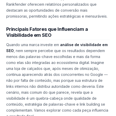
Rankfender oferecem relatórios personalizados que
destacam as oportunidades de conversão mais
promissoras, permitindo ações estratégicas e mensuráveis.
Principais Fatores que Influenciam a
Visibilidade em SEO
Quando uma marca investe em
análise de visibilidade em
SEO
, nem sempre percebe que os resultados dependem
menos das palavras-chave escolhidas e mais da forma
como elas são integradas ao ecossistema digital. Imagine
uma loja de calçados que, após meses de otimização,
continua aparecendo atrás dos concorrentes no Google —
não por falta de conteúdo, mas porque sua estrutura de
links internos não distribui autoridade como deveria. Este
cenário, mais comum do que parece, revela que a
visibilidade é um quebra-cabeça onde qualidade de
conteúdo, estratégia de palavras-chave e link building se
complementam. Vamos explorar como cada peça influencia