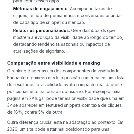
para cobrir esses gaps.
Métricas de engajamento:
Acompanhe taxas de
cliques, tempo de permanência e conversões oriundas
de cada tipo de snippet ou menção.
Relatórios personalizados:
Gere dashboards que
mostrem a evolução da visibilidade ao longo do tempo,
destacando tendências sazonais ou impactos de
atualizações de algoritmo.
Comparação entre visibilidade e ranking
O ranking é apenas um dos componentes da visibilidade.
Enquanto o primeiro mede a posição numérica em uma lista
de resultados, a visibilidade avalia o impacto real daquele
posicionamento na jornada do usuário. Por exemplo: uma
página em 7º lugar pode ter maior visibilidade que uma em
3º se aparecer em featured snippets com taxa de cliques
de 18%, contra 5% da outra.
Outra diferença crucial está na adaptação ao contexto. Em
2026, um site pode estar mal posicionado para uma