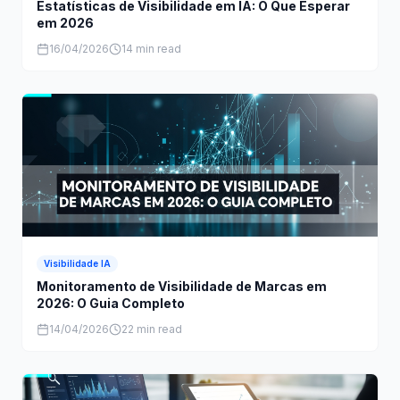
Visibilidade IA
Estatísticas de Visibilidade em IA: O Que Esperar
em 2026
16/04/2026
14 min read
Visibilidade IA
Monitoramento de Visibilidade de Marcas em
2026: O Guia Completo
14/04/2026
22 min read