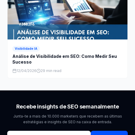
Visibilidade IA
Análise de Visibilidade em SEO: Como Medir Seu
Sucesso
12/04/2026
29 min read
Recebe insights de SEO semanalmente
Junta-te a mais de 10.000 marketers que recebem as últimas