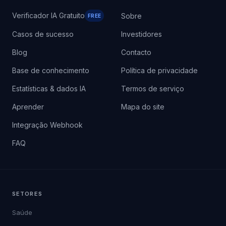
RECURSOS
EMPRESA
Verificador IA Gratuito
Sobre
FREE
Casos de sucesso
Investidores
Blog
Contacto
Base de conhecimento
Política de privacidade
Estatísticas & dados IA
Termos de serviço
Aprender
Mapa do site
Integração Webhook
FAQ
SETORES