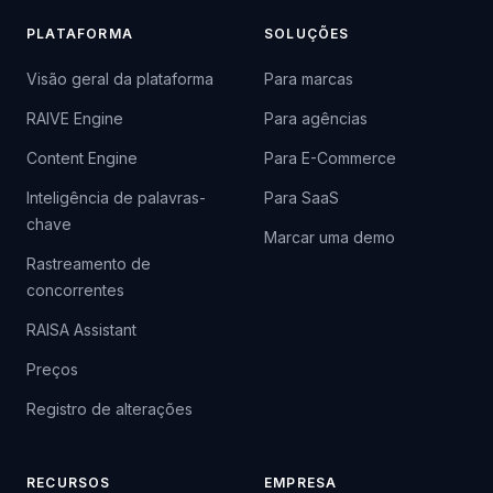
PLATAFORMA
SOLUÇÕES
Visão geral da plataforma
Para marcas
RAIVE Engine
Para agências
Content Engine
Para E-Commerce
Inteligência de palavras-
Para SaaS
chave
Marcar uma demo
Rastreamento de
concorrentes
RAISA Assistant
Preços
Registro de alterações