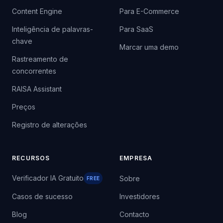
Content Engine
Para E-Commerce
Inteligência de palavras-
Para SaaS
chave
Marcar uma demo
Rastreamento de
concorrentes
RAISA Assistant
Preços
Registro de alterações
RECURSOS
EMPRESA
Verificador IA Gratuito
Sobre
FREE
Casos de sucesso
Investidores
Blog
Contacto