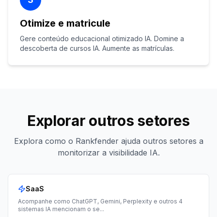
Otimize e matricule
Gere conteúdo educacional otimizado IA. Domine a
descoberta de cursos IA. Aumente as matrículas.
Explorar outros setores
Explora como o Rankfender ajuda outros setores a
monitorizar a visibilidade IA.
SaaS
Acompanhe como ChatGPT, Gemini, Perplexity e outros 4
sistemas IA mencionam o se
...