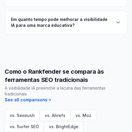
Em quanto tempo pode melhorar a visibilidade
IA para uma marca educativa?
Como o Rankfender se compara às
ferramentas SEO tradicionais
A visibilidade IA preenche a lacuna das ferramentas
tradicionais
See all comparisons
vs. Semrush
vs. Ahrefs
vs. Moz
vs. Surfer SEO
vs. BrightEdge