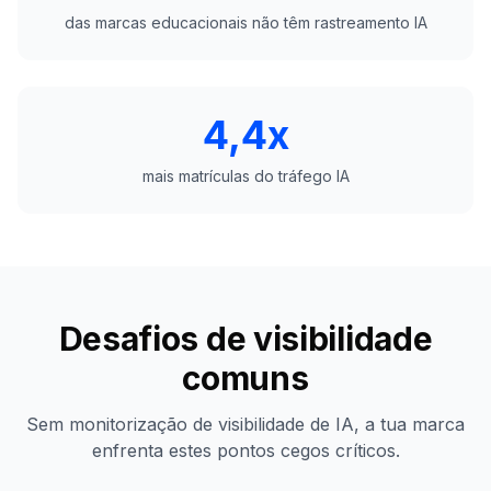
das marcas educacionais não têm rastreamento IA
4,4x
mais matrículas do tráfego IA
Desafios de visibilidade
comuns
Sem monitorização de visibilidade de IA, a tua marca
enfrenta estes pontos cegos críticos.