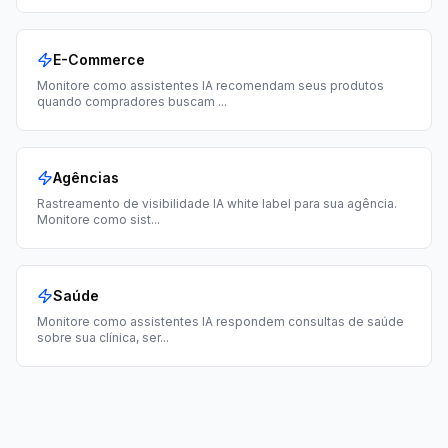
E-Commerce
Monitore como assistentes IA recomendam seus produtos
quando compradores buscam
...
Agências
Rastreamento de visibilidade IA white label para sua agência.
Monitore como sist
...
Saúde
Monitore como assistentes IA respondem consultas de saúde
sobre sua clínica, ser
...