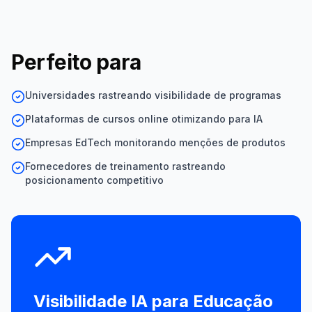
Perfeito para
Universidades rastreando visibilidade de programas
Plataformas de cursos online otimizando para IA
Empresas EdTech monitorando menções de produtos
Fornecedores de treinamento rastreando
posicionamento competitivo
Visibilidade IA para
Educação