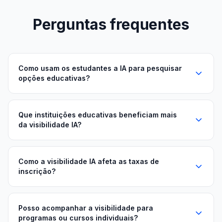
Perguntas frequentes
Como usam os estudantes a IA para pesquisar
opções educativas?
Que instituições educativas beneficiam mais
da visibilidade IA?
Como a visibilidade IA afeta as taxas de
inscrição?
Posso acompanhar a visibilidade para
programas ou cursos individuais?