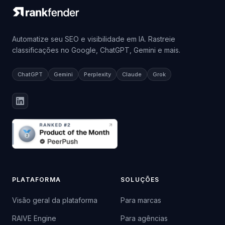
Automatize seu SEO e visibilidade em IA. Rastreie
classificações no Google, ChatGPT, Gemini e mais.
ChatGPT
Gemini
Perplexity
Claude
Grok
PLATAFORMA
SOLUÇÕES
Visão geral da plataforma
Para marcas
RAIVE Engine
Para agências