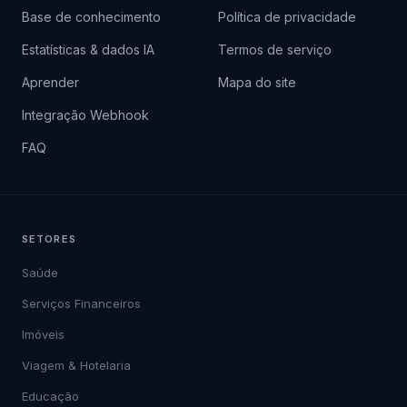
Base de conhecimento
Política de privacidade
Estatísticas & dados IA
Termos de serviço
Aprender
Mapa do site
Integração Webhook
FAQ
SETORES
Saúde
Serviços Financeiros
Imóveis
Viagem & Hotelaria
Educação