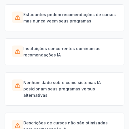
Estudantes pedem recomendações de cursos
mas nunca veem seus programas
Instituições concorrentes dominam as
recomendações IA
Nenhum dado sobre como sistemas IA
posicionam seus programas versus
alternativas
Descrições de cursos não são otimizadas