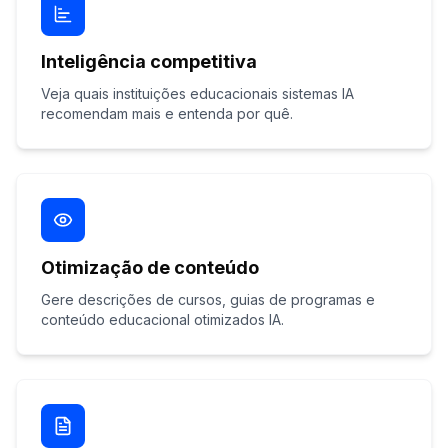
Inteligência competitiva
Veja quais instituições educacionais sistemas IA
recomendam mais e entenda por quê.
Otimização de conteúdo
Gere descrições de cursos, guias de programas e
conteúdo educacional otimizados IA.