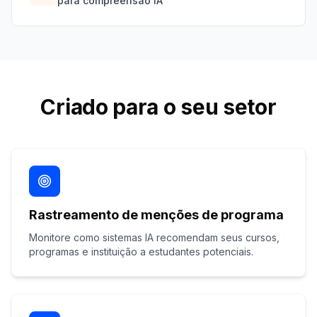
para compreensão IA
Criado para o seu setor
Rastreamento de menções de programa
Monitore como sistemas IA recomendam seus cursos,
programas e instituição a estudantes potenciais.