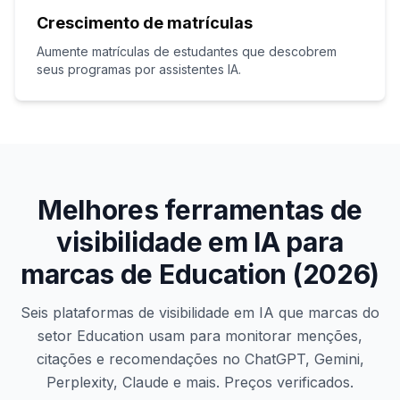
Crescimento de matrículas
Aumente matrículas de estudantes que descobrem
seus programas por assistentes IA.
Melhores ferramentas de
visibilidade em IA para
marcas de Education (2026)
Seis plataformas de visibilidade em IA que marcas do
setor Education usam para monitorar menções,
citações e recomendações no ChatGPT, Gemini,
Perplexity, Claude e mais. Preços verificados.