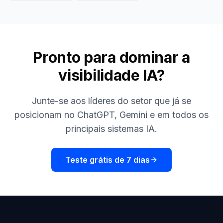
Pronto para dominar a
visibilidade IA?
Junte-se aos líderes do setor que já se
posicionam no ChatGPT, Gemini e em todos os
principais sistemas IA.
Teste grátis de 7 dias