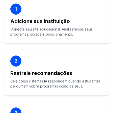
1
Adicione sua instituição
Conecte seu site educacional. Analisaremos seus
programas, cursos e posicionamento.
2
Rastreie recomendações
Veja como sistemas IA respondem quando estudantes
perguntam sobre programas como os seus.
3