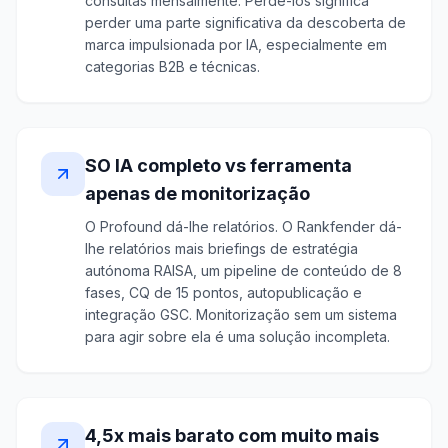
consultas mensalmente. Perdê-los significa
perder uma parte significativa da descoberta de
marca impulsionada por IA, especialmente em
categorias B2B e técnicas.
SO IA completo vs ferramenta
apenas de monitorização
O Profound dá-lhe relatórios. O Rankfender dá-
lhe relatórios mais briefings de estratégia
autónoma RAISA, um pipeline de conteúdo de 8
fases, CQ de 15 pontos, autopublicação e
integração GSC. Monitorização sem um sistema
para agir sobre ela é uma solução incompleta.
4,5x mais barato com muito mais