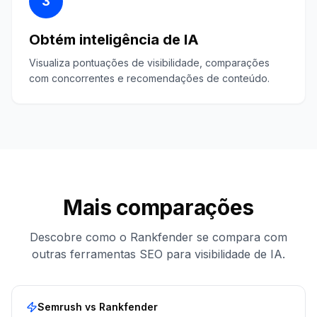
3
Obtém inteligência de IA
Visualiza pontuações de visibilidade, comparações
com concorrentes e recomendações de conteúdo.
Mais comparações
Descobre como o Rankfender se compara com
outras ferramentas SEO para visibilidade de IA.
Semrush
vs Rankfender