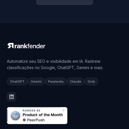
Automatize seu SEO e visibilidade em IA. Rastreie
classificações no Google, ChatGPT, Gemini e mais.
ChatGPT
Gemini
Perplexity
Claude
Grok