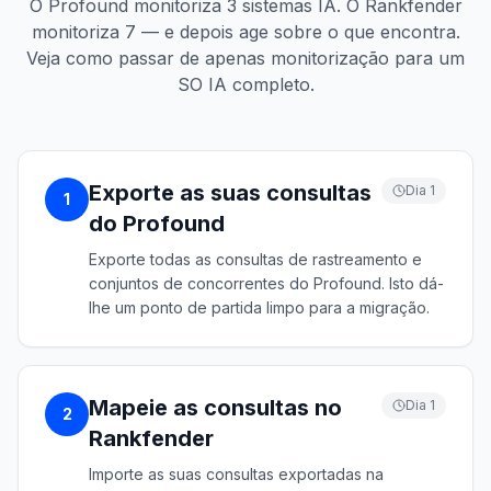
O Profound monitoriza 3 sistemas IA. O Rankfender
monitoriza 7 — e depois age sobre o que encontra.
Veja como passar de apenas monitorização para um
SO IA completo.
Exporte as suas consultas
Dia 1
1
do Profound
Exporte todas as consultas de rastreamento e
conjuntos de concorrentes do Profound. Isto dá-
lhe um ponto de partida limpo para a migração.
Mapeie as consultas no
Dia 1
2
Rankfender
Importe as suas consultas exportadas na