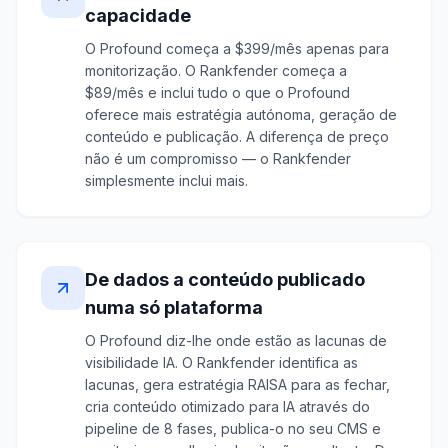
capacidade
O Profound começa a $399/mês apenas para
monitorização. O Rankfender começa a
$89/mês e inclui tudo o que o Profound
oferece mais estratégia autónoma, geração de
conteúdo e publicação. A diferença de preço
não é um compromisso — o Rankfender
simplesmente inclui mais.
De dados a conteúdo publicado
numa só plataforma
O Profound diz-lhe onde estão as lacunas de
visibilidade IA. O Rankfender identifica as
lacunas, gera estratégia RAISA para as fechar,
cria conteúdo otimizado para IA através do
pipeline de 8 fases, publica-o no seu CMS e