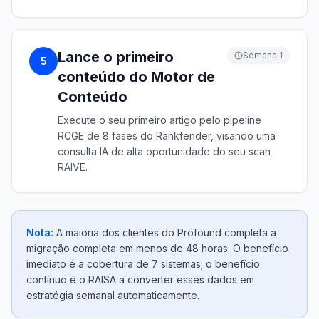
Lance o primeiro
Semana 1
5
conteúdo do Motor de
Conteúdo
Execute o seu primeiro artigo pelo pipeline
RCGE de 8 fases do Rankfender, visando uma
consulta IA de alta oportunidade do seu scan
RAIVE.
Nota:
A maioria dos clientes do Profound completa a
migração completa em menos de 48 horas. O benefício
imediato é a cobertura de 7 sistemas; o benefício
contínuo é o RAISA a converter esses dados em
estratégia semanal automaticamente.