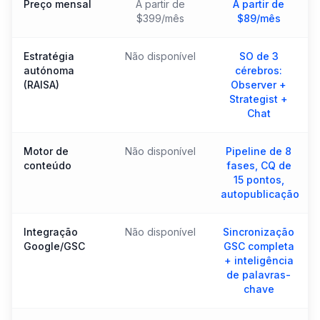
Preço mensal
A partir de
A partir de
$399/mês
$89/mês
Estratégia
Não disponível
SO de 3
autónoma
cérebros:
(RAISA)
Observer +
Strategist +
Chat
Motor de
Não disponível
Pipeline de 8
conteúdo
fases, CQ de
15 pontos,
autopublicação
Integração
Não disponível
Sincronização
Google/GSC
GSC completa
+ inteligência
de palavras-
chave