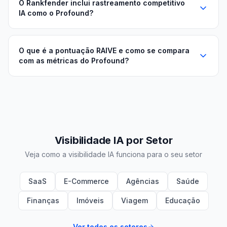
O Rankfender inclui rastreamento competitivo
IA como o Profound?
O que é a pontuação RAIVE e como se compara
com as métricas do Profound?
Visibilidade IA por Setor
Veja como a visibilidade IA funciona para o seu setor
SaaS
E-Commerce
Agências
Saúde
Finanças
Imóveis
Viagem
Educação
Ver todos os setores