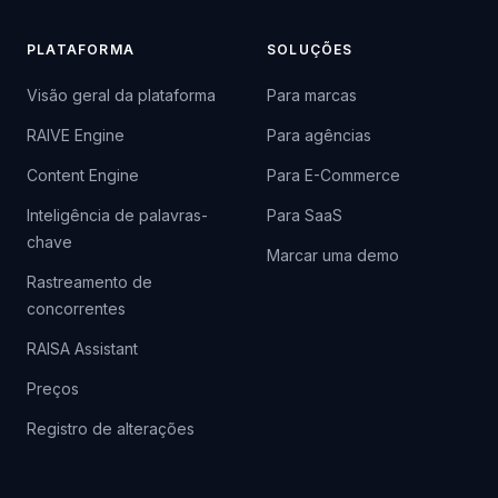
PLATAFORMA
SOLUÇÕES
Visão geral da plataforma
Para marcas
RAIVE Engine
Para agências
Content Engine
Para E-Commerce
Inteligência de palavras-
Para SaaS
chave
Marcar uma demo
Rastreamento de
concorrentes
RAISA Assistant
Preços
Registro de alterações