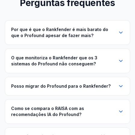
Perguntas frequentes
Por que é que o Rankfender é mais barato do
que o Profound apesar de fazer mais?
O que monitoriza o Rankfender que os 3
sistemas do Profound não conseguem?
Posso migrar do Profound para o Rankfender?
Como se compara o RAISA com as
recomendações IA do Profound?