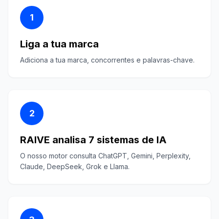
1
Liga a tua marca
Adiciona a tua marca, concorrentes e palavras-chave.
2
RAIVE analisa 7 sistemas de IA
O nosso motor consulta ChatGPT, Gemini, Perplexity,
Claude, DeepSeek, Grok e Llama.