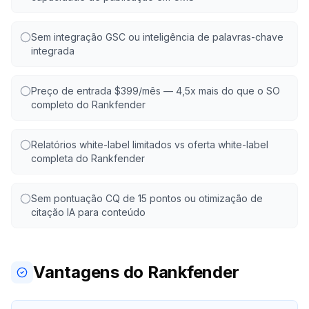
Sem integração GSC ou inteligência de palavras-chave
integrada
Preço de entrada $399/mês — 4,5x mais do que o SO
completo do Rankfender
Relatórios white-label limitados vs oferta white-label
completa do Rankfender
Sem pontuação CQ de 15 pontos ou otimização de
citação IA para conteúdo
Vantagens do Rankfender