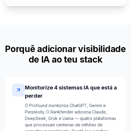
Porquê adicionar visibilidade
de IA ao teu stack
Monitorize 4 sistemas IA que está a
perder
O Profound monitoriza ChatGPT, Gemini e
Perplexity. O Rankfender adiciona Claude,
DeepSeek, Grok e Llama — quatro plataformas
que processam centenas de milhões de