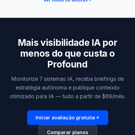
Mais visibilidade IA por
menos do que custa o
Profound
Monitorize 7 sistemas IA, receba briefings de
estratégia autónoma e publique conteúdo
otimizado para IA — tudo a partir de $89/mês.
Iniciar avaliação gratuita
Comparar planos