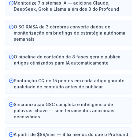
Monitorize 7 sistemas IA — adiciona Claude,
DeepSeek, Grok e Llama além dos 3 do Profound
O SO RAISA de 3 cérebros converte dados de
monitorização em briefings de estratégia autónoma
semanais
O pipeline de conteúdo de 8 fases gera e publica
artigos otimizados para IA automaticamente
Pontuação CQ de 15 pontos em cada artigo garante
qualidade de conteúdo antes de publicar
Sincronização GSC completa e inteligência de
palavras-chave — sem ferramentas adicionais
necessárias
A partir de $89/mês — 4,5x menos do que o Profound