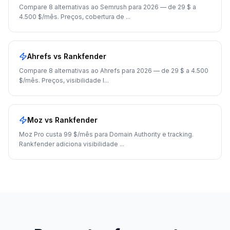
Compare 8 alternativas ao Semrush para 2026 — de 29 $ a
4.500 $/mês. Preços, cobertura de
...
Ahrefs
vs Rankfender
Compare 8 alternativas ao Ahrefs para 2026 — de 29 $ a 4.500
$/mês. Preços, visibilidade I
...
Moz
vs Rankfender
Moz Pro custa 99 $/mês para Domain Authority e tracking.
Rankfender adiciona visibilidade
...