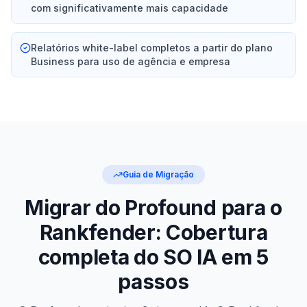
com significativamente mais capacidade
Relatórios white-label completos a partir do plano
Business para uso de agência e empresa
Guia de Migração
Migrar do Profound para o
Rankfender: Cobertura
completa do SO IA em 5
passos