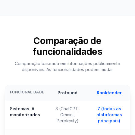
Comparação de
funcionalidades
Comparação baseada em informações publicamente
disponíveis. As funcionalidades podem mudar.
FUNCIONALIDADE
Profound
Rankfender
Sistemas IA
3 (ChatGPT,
7 (todas as
monitorizados
Gemini,
plataformas
Perplexity)
principais)