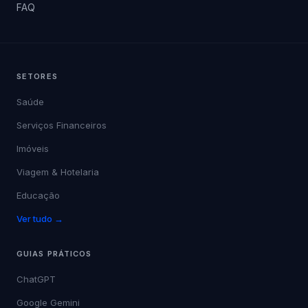
FAQ
SETORES
Saúde
Serviços Financeiros
Imóveis
Viagem & Hotelaria
Educação
Ver tudo →
GUIAS PRÁTICOS
ChatGPT
Google Gemini