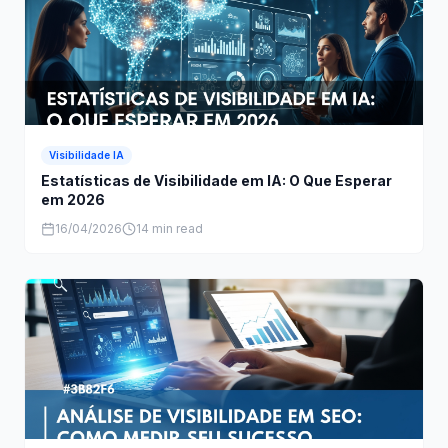
Visibilidade IA
Estatísticas de Visibilidade em IA: O Que Esperar
em 2026
16/04/2026
14 min read