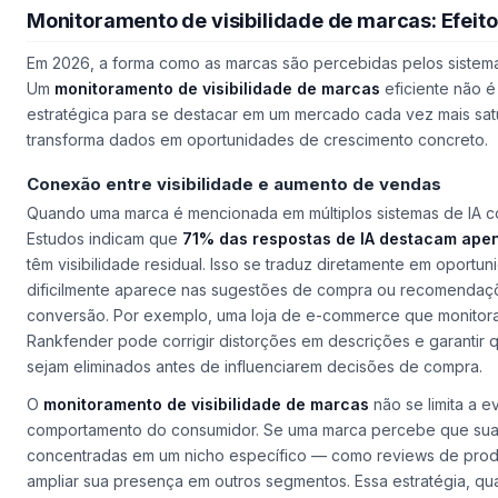
Monitoramento de visibilidade de marcas: Efei
Em 2026, a forma como as marcas são percebidas pelos sistemas
Um
monitoramento de visibilidade de marcas
eficiente não é
estratégica para se destacar em um mercado cada vez mais sat
transforma dados em oportunidades de crescimento concreto.
Conexão entre visibilidade e aumento de vendas
Quando uma marca é mencionada em múltiplos sistemas de IA com
Estudos indicam que
71% das respostas de IA destacam ape
têm visibilidade residual. Isso se traduz diretamente em oportu
dificilmente aparece nas sugestões de compra ou recomendaçõ
conversão. Por exemplo, uma loja de e-commerce que monitor
Rankfender pode corrigir distorções em descrições e garantir 
sejam eliminados antes de influenciarem decisões de compra.
O
monitoramento de visibilidade de marcas
não se limita a ev
comportamento do consumidor. Se uma marca percebe que sua
concentradas em um nicho específico — como reviews de pro
ampliar sua presença em outros segmentos. Essa estratégia, q