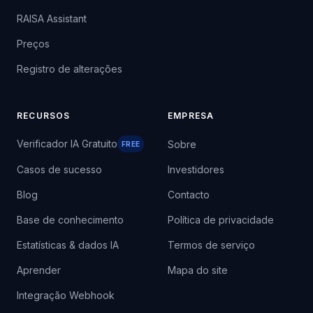
RAISA Assistant
Preços
Registro de alterações
RECURSOS
EMPRESA
Verificador IA Gratuito
Sobre
FREE
Casos de sucesso
Investidores
Blog
Contacto
Base de conhecimento
Política de privacidade
Estatísticas & dados IA
Termos de serviço
Aprender
Mapa do site
Integração Webhook