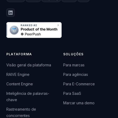
PLATAFORMA
SOLUÇÕES
Visão geral da plataforma
Para marcas
RAIVE Engine
Para agências
Content Engine
Para E-Commerce
Inteligência de palavras-
Para SaaS
chave
Marcar uma demo
Rastreamento de
concorrentes