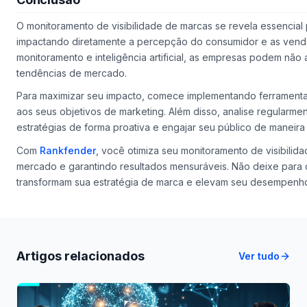
O monitoramento de visibilidade de marcas se revela essencial
impactando diretamente a percepção do consumidor e as venda
monitoramento e inteligência artificial, as empresas podem n
tendências de mercado.
Para maximizar seu impacto, comece implementando ferramenta
aos seus objetivos de marketing. Além disso, analise regularme
estratégias de forma proativa e engajar seu público de maneira m
Com
Rankfender
, você otimiza seu monitoramento de visibili
mercado e garantindo resultados mensuráveis. Não deixe para
transformam sua estratégia de marca e elevam seu desempenho
Artigos relacionados
Ver tudo