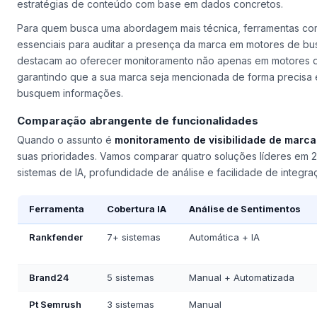
estratégias de conteúdo com base em dados concretos.
Para quem busca uma abordagem mais técnica, ferramentas c
essenciais para auditar a presença da marca em motores de bu
destacam ao oferecer monitoramento não apenas em motores d
garantindo que a sua marca seja mencionada de forma precisa 
busquem informações.
Comparação abrangente de funcionalidades
Quando o assunto é
monitoramento de visibilidade de marca
suas prioridades. Vamos comparar quatro soluções líderes em 
sistemas de IA, profundidade de análise e facilidade de integra
Ferramenta
Cobertura IA
Análise de Sentimentos
Rankfender
7+ sistemas
Automática + IA
Brand24
5 sistemas
Manual + Automatizada
Pt Semrush
3 sistemas
Manual