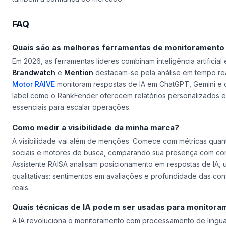
FAQ
Quais são as melhores ferramentas de monitorament
Em 2026, as ferramentas líderes combinam inteligência artificial
Brandwatch
e
Mention
destacam-se pela análise em tempo re
Motor RAIVE
monitoram respostas de IA em ChatGPT, Gemini e o
label como o RankFender oferecem relatórios personalizados 
essenciais para escalar operações.
Como medir a visibilidade da minha marca?
A visibilidade vai além de menções. Comece com métricas quan
sociais e motores de busca, comparando sua presença com co
Assistente RAISA analisam posicionamento em respostas de IA, 
qualitativas: sentimentos em avaliações e profundidade das c
reais.
Quais técnicas de IA podem ser usadas para monitor
A IA revoluciona o monitoramento com processamento de lingu