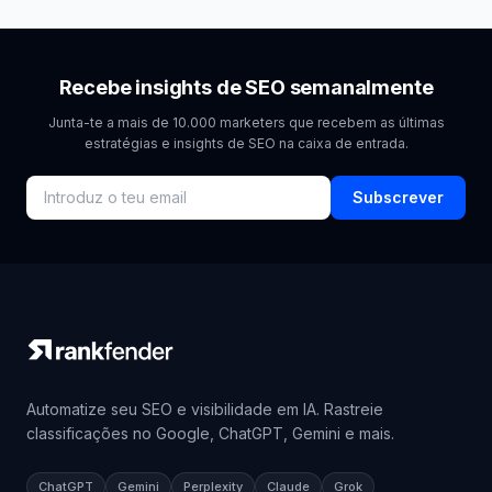
Recebe insights de SEO semanalmente
Junta-te a mais de 10.000 marketers que recebem as últimas
estratégias e insights de SEO na caixa de entrada.
Subscrever
Automatize seu SEO e visibilidade em IA. Rastreie
classificações no Google, ChatGPT, Gemini e mais.
ChatGPT
Gemini
Perplexity
Claude
Grok