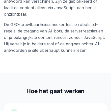
antwoord kan verschijnen. Zijn ze geblokkeerd of
laadt de content alleen via JavaScript, dan ben je
onzichtbaar.
De GEO-crawlbaarheidschecker test je robots.txt-
regels, de toegang van AI-bots, de serverreacties en
of je belangrijkste content rendert zonder JavaScript.
Hij vertelt je in heldere taal of de engines achter AI-
antwoorden je site überhaupt kunnen lezen.
Hoe het gaat werken