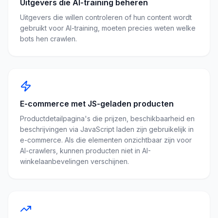
Uitgevers die AI-training beheren
Uitgevers die willen controleren of hun content wordt
gebruikt voor AI-training, moeten precies weten welke
bots hen crawlen.
E-commerce met JS-geladen producten
Productdetailpagina's die prijzen, beschikbaarheid en
beschrijvingen via JavaScript laden zijn gebruikelijk in
e-commerce. Als die elementen onzichtbaar zijn voor
AI-crawlers, kunnen producten niet in AI-
winkelaanbevelingen verschijnen.