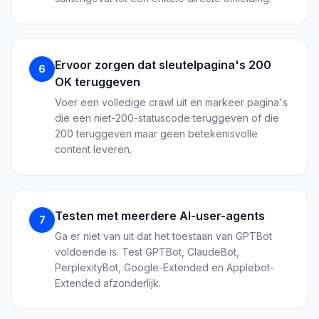
Ervoor zorgen dat sleutelpagina's 200
6
OK teruggeven
Voer een volledige crawl uit en markeer pagina's
die een niet-200-statuscode teruggeven of die
200 teruggeven maar geen betekenisvolle
content leveren.
Testen met meerdere AI-user-agents
7
Ga er niet van uit dat het toestaan van GPTBot
voldoende is. Test GPTBot, ClaudeBot,
PerplexityBot, Google-Extended en Applebot-
Extended afzonderlijk.