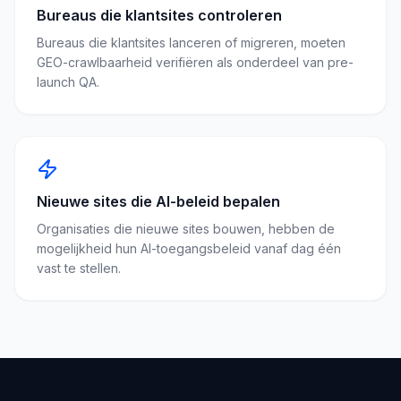
Bureaus die klantsites controleren
Bureaus die klantsites lanceren of migreren, moeten
GEO-crawlbaarheid verifiëren als onderdeel van pre-
launch QA.
Nieuwe sites die AI-beleid bepalen
Organisaties die nieuwe sites bouwen, hebben de
mogelijkheid hun AI-toegangsbeleid vanaf dag één
vast te stellen.