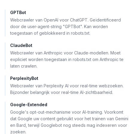
GPTBot
Webcrawler van OpenAI voor ChatGPT. Geïdentificeerd
door de user-agent-string "GPTBot". Kan worden
toegestaan of geblokkeerd in robots.txt.
ClaudeBot
Webcrawler van Anthropic voor Claude-modellen. Moet
expliciet worden toegestaan in robots.txt om Anthropic te
laten crawlen.
PerplexityBot
Webcrawler van Perplexity AI voor real-time webzoeken.
Bijzonder belangrijk voor real-time AI-zichtbaarheid.
Google-Extended
Google's opt-out-mechanisme voor AI-training. Voorkomt
dat Google uw content gebruikt voor het trainen van Gemini
en Bard, terwijl Googlebot nog steeds mag indexeren voor
zoeken.