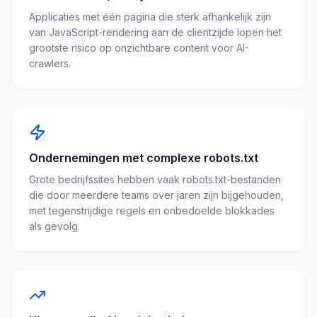
Applicaties met één pagina die sterk afhankelijk zijn
van JavaScript-rendering aan de clientzijde lopen het
grootste risico op onzichtbare content voor AI-
crawlers.
Ondernemingen met complexe robots.txt
Grote bedrijfssites hebben vaak robots.txt-bestanden
die door meerdere teams over jaren zijn bijgehouden,
met tegenstrijdige regels en onbedoelde blokkades
als gevolg.