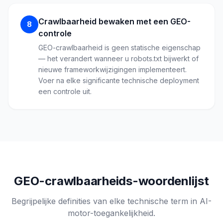
Crawlbaarheid bewaken met een GEO-
8
controle
GEO-crawlbaarheid is geen statische eigenschap
— het verandert wanneer u robots.txt bijwerkt of
nieuwe frameworkwijzigingen implementeert.
Voer na elke significante technische deployment
een controle uit.
GEO-crawlbaarheids-woordenlijst
Begrijpelijke definities van elke technische term in AI-
motor-toegankelijkheid.