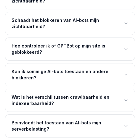
zichtbaarheid?
Schaadt het blokkeren van AI-bots mijn
zichtbaarheid?
Hoe controleer ik of GPTBot op mijn site is
geblokkeerd?
Kan ik sommige AI-bots toestaan en andere
blokkeren?
Wat is het verschil tussen crawlbaarheid en
indexeerbaarheid?
Beïnvloedt het toestaan van AI-bots mijn
serverbelasting?