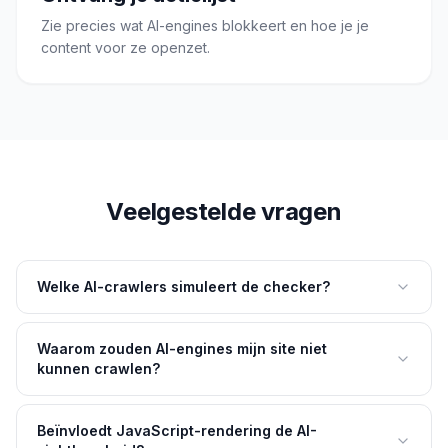
Zie precies wat AI-engines blokkeert en hoe je je
content voor ze openzet.
Veelgestelde vragen
Welke AI-crawlers simuleert de checker?
Waarom zouden AI-engines mijn site niet
kunnen crawlen?
Beïnvloedt JavaScript-rendering de AI-