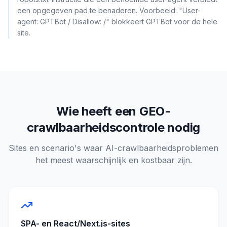
een opgegeven pad te benaderen. Voorbeeld: "User-
agent: GPTBot / Disallow: /" blokkeert GPTBot voor de hele
site.
Wie heeft een GEO-
crawlbaarheidscontrole nodig
Sites en scenario's waar AI-crawlbaarheidsproblemen
het meest waarschijnlijk en kostbaar zijn.
SPA- en React/Next.js-sites