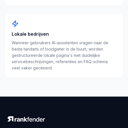
Lokale bedrijven
Wanneer gebruikers AI-assistenten vragen naar de
beste tandarts of loodgieter in de buurt, worden
gestructureerde lokale pagina's met duidelijke
servicebeschrijvingen, referenties en FAQ-schema
veel vaker geciteerd.