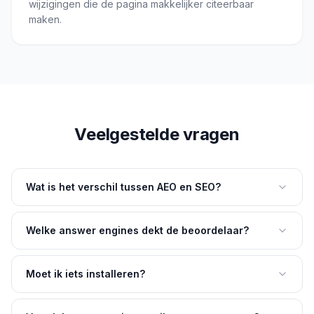
wijzigingen die de pagina makkelijker citeerbaar
maken.
Veelgestelde vragen
Wat is het verschil tussen AEO en SEO?
Welke answer engines dekt de beoordelaar?
Moet ik iets installeren?