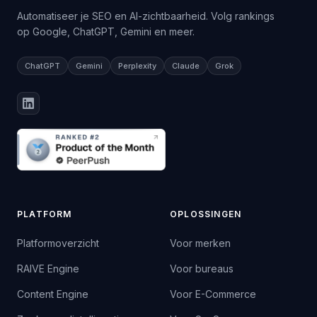
Automatiseer je SEO en AI-zichtbaarheid. Volg rankings
op Google, ChatGPT, Gemini en meer.
ChatGPT
Gemini
Perplexity
Claude
Grok
PLATFORM
OPLOSSINGEN
Platformoverzicht
Voor merken
RAIVE Engine
Voor bureaus
Content Engine
Voor E-Commerce