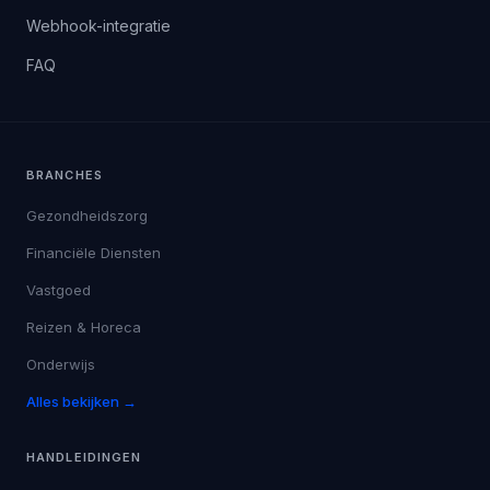
Webhook-integratie
FAQ
BRANCHES
Gezondheidszorg
Financiële Diensten
Vastgoed
Reizen & Horeca
Onderwijs
Alles bekijken →
HANDLEIDINGEN