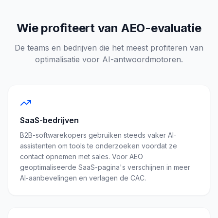
Wie profiteert van AEO-evaluatie
De teams en bedrijven die het meest profiteren van
optimalisatie voor AI-antwoordmotoren.
SaaS-bedrijven
B2B-softwarekopers gebruiken steeds vaker AI-
assistenten om tools te onderzoeken voordat ze
contact opnemen met sales. Voor AEO
geoptimaliseerde SaaS-pagina's verschijnen in meer
AI-aanbevelingen en verlagen de CAC.