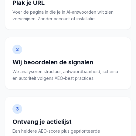
Plak je URL
Voer de pagina in die je in AI-antwoorden wilt zien
verschijnen. Zonder account of installatie.
2
Wij beoordelen de signalen
We analyseren structuur, antwoordbaarheid, schema
en autoriteit volgens AEO-best practices.
3
Ontvang je actielijst
Een heldere AEO-score plus geprioriteerde