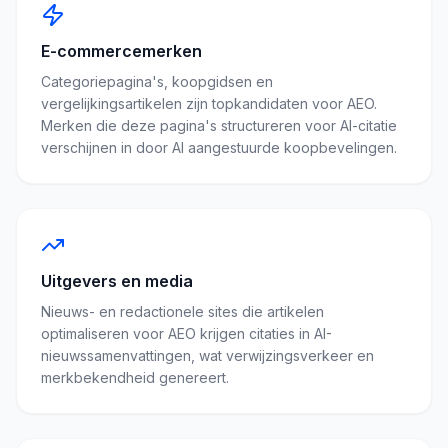
E-commercemerken
Categoriepagina's, koopgidsen en
vergelijkingsartikelen zijn topkandidaten voor AEO.
Merken die deze pagina's structureren voor AI-citatie
verschijnen in door AI aangestuurde koopbevelingen.
Uitgevers en media
Nieuws- en redactionele sites die artikelen
optimaliseren voor AEO krijgen citaties in AI-
nieuwssamenvattingen, wat verwijzingsverkeer en
merkbekendheid genereert.