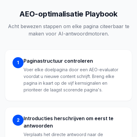
AEO-optimalisatie Playbook
Acht bewezen stappen om elke pagina citeerbaar te
maken voor AI-antwoordmotoren.
Paginastructuur controleren
1
Voer elke doelpagina door een AEO-evaluator
voordat u nieuwe content schrijft. Breng elke
pagina in kaart op de vijf kernsignalen en
prioriteer de laagst scorende pagina's.
Introducties herschrijven om eerst te
2
antwoorden
Verplaats het directe antwoord naar de