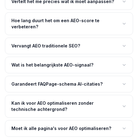
Vertelt het me precies wat ik moet aanpassen?
Hoe lang duurt het om een AEO-score te
verbeteren?
Vervangt AEO traditionele SEO?
Wat is het belangrijkste AEO-signaal?
Garandeert FAQPage-schema AI-citaties?
Kan ik voor AEO optimaliseren zonder
technische achtergrond?
Moet ik alle pagina's voor AEO optimaliseren?