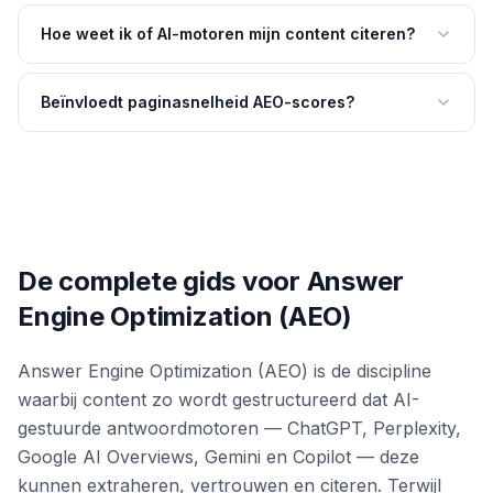
Hoe weet ik of AI-motoren mijn content citeren?
Beïnvloedt paginasnelheid AEO-scores?
De complete gids voor Answer
Engine Optimization (AEO)
Answer Engine Optimization (AEO) is de discipline
waarbij content zo wordt gestructureerd dat AI-
gestuurde antwoordmotoren — ChatGPT, Perplexity,
Google AI Overviews, Gemini en Copilot — deze
kunnen extraheren, vertrouwen en citeren. Terwijl