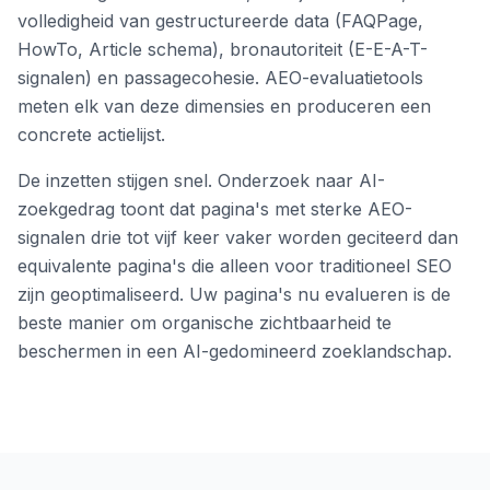
volledigheid van gestructureerde data (FAQPage,
HowTo, Article schema), bronautoriteit (E-E-A-T-
signalen) en passagecohesie. AEO-evaluatietools
meten elk van deze dimensies en produceren een
concrete actielijst.
De inzetten stijgen snel. Onderzoek naar AI-
zoekgedrag toont dat pagina's met sterke AEO-
signalen drie tot vijf keer vaker worden geciteerd dan
equivalente pagina's die alleen voor traditioneel SEO
zijn geoptimaliseerd. Uw pagina's nu evalueren is de
beste manier om organische zichtbaarheid te
beschermen in een AI-gedomineerd zoeklandschap.