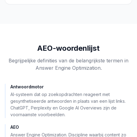
AEO-woordenlijst
Begrijpelijke definities van de belangrijkste termen in
Answer Engine Optimization.
Antwoordmotor
AI-systeem dat op zoekopdrachten reageert met
gesynthetiseerde antwoorden in plaats van een lijst links.
ChatGPT, Perplexity en Google AI Overviews zijn de
voornaamste voorbeelden.
AEO
Answer Engine Optimization. Discipline waarbij content zo