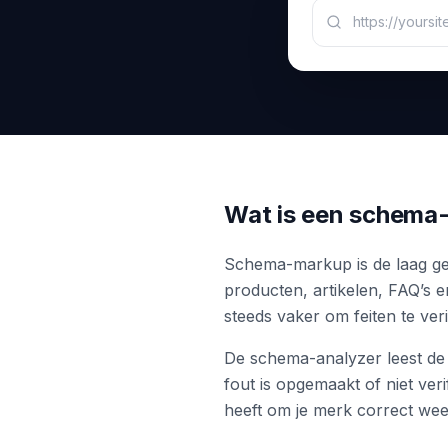
Wat is een schema
Schema-markup is de laag ges
producten, artikelen, FAQ’s 
steeds vaker om feiten te veri
De schema-analyzer leest de
fout is opgemaakt of niet veri
heeft om je merk correct wee