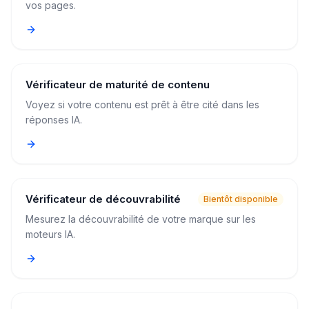
vos pages.
Vérificateur de maturité de contenu
Voyez si votre contenu est prêt à être cité dans les
réponses IA.
Vérificateur de découvrabilité
Bientôt disponible
Mesurez la découvrabilité de votre marque sur les
moteurs IA.