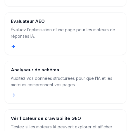
Évaluateur AEO
Évaluez l’optimisation d’une page pour les moteurs de
réponses IA.
Analyseur de schéma
Auditez vos données structurées pour que l’IA et les
moteurs comprennent vos pages.
Vérificateur de crawlabilité GEO
Testez si les moteurs IA peuvent explorer et afficher