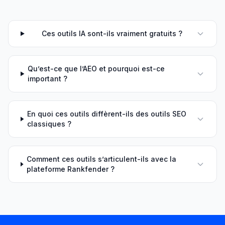
Ces outils IA sont-ils vraiment gratuits ?
Qu’est-ce que l’AEO et pourquoi est-ce
important ?
En quoi ces outils diffèrent-ils des outils SEO
classiques ?
Comment ces outils s’articulent-ils avec la
plateforme Rankfender ?