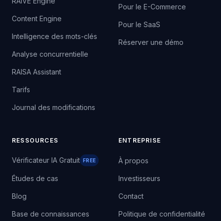
RAIVE Engine
Pour le E-Commerce
Content Engine
Pour le SaaS
Intelligence des mots-clés
Réserver une démo
Analyse concurrentielle
RAISA Assistant
Tarifs
Journal des modifications
RESSOURCES
ENTREPRISE
Vérificateur IA Gratuit
À propos
FREE
Études de cas
Investisseurs
Blog
Contact
Base de connaissances
Politique de confidentialité