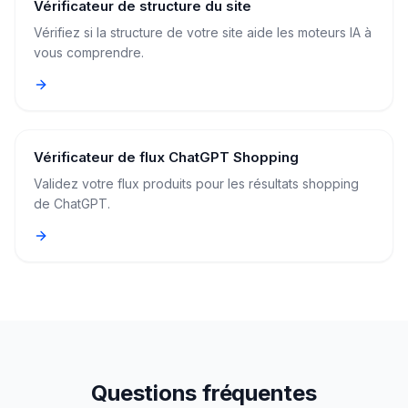
Vérificateur de structure du site
Vérifiez si la structure de votre site aide les moteurs IA à
vous comprendre.
Vérificateur de flux ChatGPT Shopping
Validez votre flux produits pour les résultats shopping
de ChatGPT.
Questions fréquentes