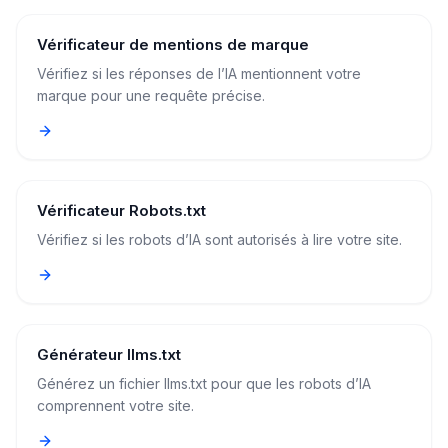
Vérificateur de mentions de marque
Vérifiez si les réponses de l’IA mentionnent votre
marque pour une requête précise.
Vérificateur Robots.txt
Vérifiez si les robots d’IA sont autorisés à lire votre site.
Générateur llms.txt
Générez un fichier llms.txt pour que les robots d’IA
comprennent votre site.