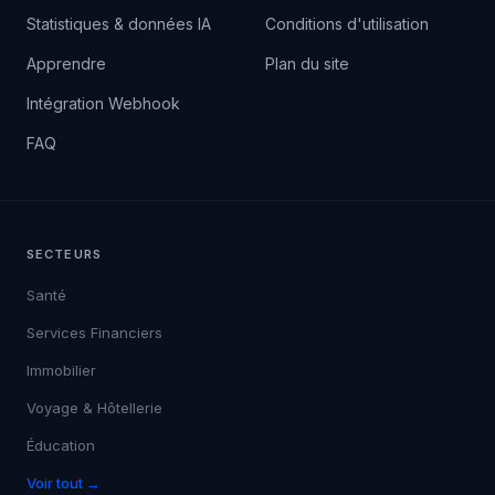
Statistiques & données IA
Conditions d'utilisation
Apprendre
Plan du site
Intégration Webhook
FAQ
SECTEURS
Santé
Services Financiers
Immobilier
Voyage & Hôtellerie
Éducation
Voir tout →