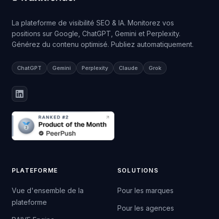
La plateforme de visibilité SEO & IA. Monitorez vos
positions sur Google, ChatGPT, Gemini et Perplexity.
Générez du contenu optimisé. Publiez automatiquement.
ChatGPT
Gemini
Perplexity
Claude
Grok
PLATEFORME
SOLUTIONS
Vue d'ensemble de la
Pour les marques
plateforme
Pour les agences