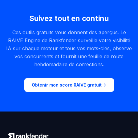
Suivez tout en continu
Ces outils gratuits vous donnent des aperçus. Le
RAIVE Engine de Rankfender surveille votre visibilité
IA sur chaque moteur et tous vos mots-clés, observe
vos concurrents et fournit une feuille de route
hebdomadaire de corrections.
Obtenir mon score RAIVE gratuit