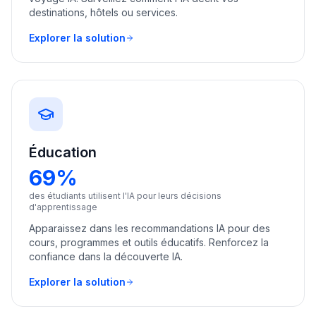
destinations, hôtels ou services.
Explorer la solution
Éducation
69%
des étudiants utilisent l'IA pour leurs décisions
d'apprentissage
Apparaissez dans les recommandations IA pour des
cours, programmes et outils éducatifs. Renforcez la
confiance dans la découverte IA.
Explorer la solution