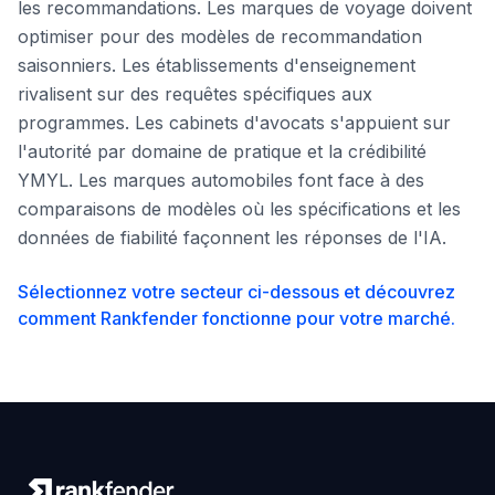
les recommandations. Les marques de voyage doivent
optimiser pour des modèles de recommandation
saisonniers. Les établissements d'enseignement
rivalisent sur des requêtes spécifiques aux
programmes. Les cabinets d'avocats s'appuient sur
l'autorité par domaine de pratique et la crédibilité
YMYL. Les marques automobiles font face à des
comparaisons de modèles où les spécifications et les
données de fiabilité façonnent les réponses de l'IA.
Sélectionnez votre secteur ci-dessous et découvrez
comment Rankfender fonctionne pour votre marché.