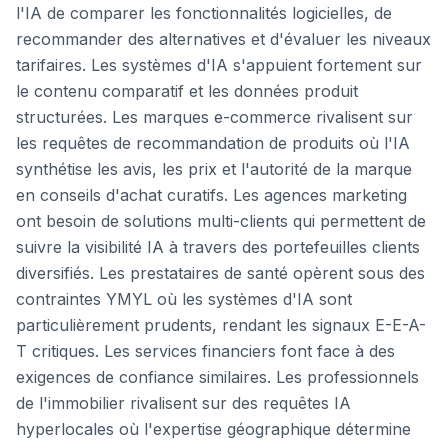
l'IA de comparer les fonctionnalités logicielles, de
recommander des alternatives et d'évaluer les niveaux
tarifaires. Les systèmes d'IA s'appuient fortement sur
le contenu comparatif et les données produit
structurées. Les marques e-commerce rivalisent sur
les requêtes de recommandation de produits où l'IA
synthétise les avis, les prix et l'autorité de la marque
en conseils d'achat curatifs. Les agences marketing
ont besoin de solutions multi-clients qui permettent de
suivre la visibilité IA à travers des portefeuilles clients
diversifiés. Les prestataires de santé opèrent sous des
contraintes YMYL où les systèmes d'IA sont
particulièrement prudents, rendant les signaux E-E-A-
T critiques. Les services financiers font face à des
exigences de confiance similaires. Les professionnels
de l'immobilier rivalisent sur des requêtes IA
hyperlocales où l'expertise géographique détermine