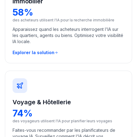
Immobilier
58%
des acheteurs utilisent l'IA pour la recherche immobilière
Apparaissez quand les acheteurs interrogent l'IA sur
les quartiers, agents ou biens. Optimisez votre visibilité
IA locale.
Explorer la solution
Voyage & Hôtellerie
74%
des voyageurs utilisent l'IA pour planifier leurs voyages
Faites-vous recommander par les planificateurs de
voyage IA. Surveillez comment l'IA décrit vos