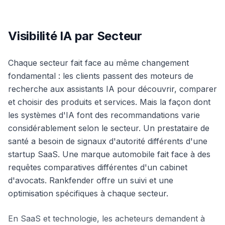
Visibilité IA par Secteur
Chaque secteur fait face au même changement
fondamental : les clients passent des moteurs de
recherche aux assistants IA pour découvrir, comparer
et choisir des produits et services. Mais la façon dont
les systèmes d'IA font des recommandations varie
considérablement selon le secteur. Un prestataire de
santé a besoin de signaux d'autorité différents d'une
startup SaaS. Une marque automobile fait face à des
requêtes comparatives différentes d'un cabinet
d'avocats. Rankfender offre un suivi et une
optimisation spécifiques à chaque secteur.
En SaaS et technologie, les acheteurs demandent à