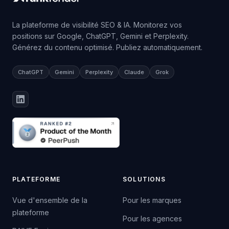
La plateforme de visibilité SEO & IA. Monitorez vos
positions sur Google, ChatGPT, Gemini et Perplexity.
Générez du contenu optimisé. Publiez automatiquement.
ChatGPT
Gemini
Perplexity
Claude
Grok
PLATEFORME
SOLUTIONS
Vue d'ensemble de la
Pour les marques
plateforme
Pour les agences