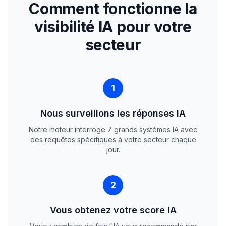
Comment fonctionne la
visibilité IA pour votre
secteur
1
Nous surveillons les réponses IA
Notre moteur interroge 7 grands systèmes IA avec
des requêtes spécifiques à votre secteur chaque
jour.
2
Vous obtenez votre score IA