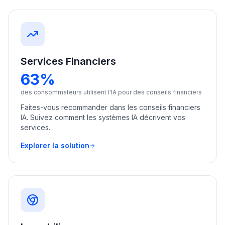
Services Financiers
63%
des consommateurs utilisent l'IA pour des conseils financiers
Faites-vous recommander dans les conseils financiers
IA. Suivez comment les systèmes IA décrivent vos
services.
Explorer la solution