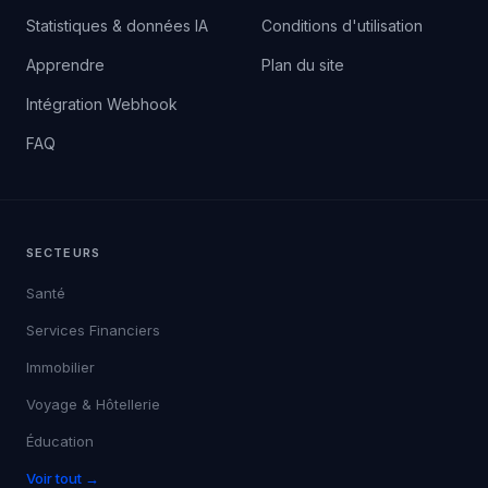
Statistiques & données IA
Conditions d'utilisation
Apprendre
Plan du site
Intégration Webhook
FAQ
SECTEURS
Santé
Services Financiers
Immobilier
Voyage & Hôtellerie
Éducation
Voir tout →