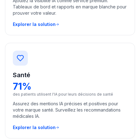
Ajoutez la visibilité IA comme service premium.
Tableaux de bord et rapports en marque blanche pour
prouver votre valeur.
Explorer la solution
Santé
71%
des patients utilisent l'IA pour leurs décisions de santé
Assurez des mentions IA précises et positives pour
votre marque santé. Surveillez les recommandations
médicales IA.
Explorer la solution