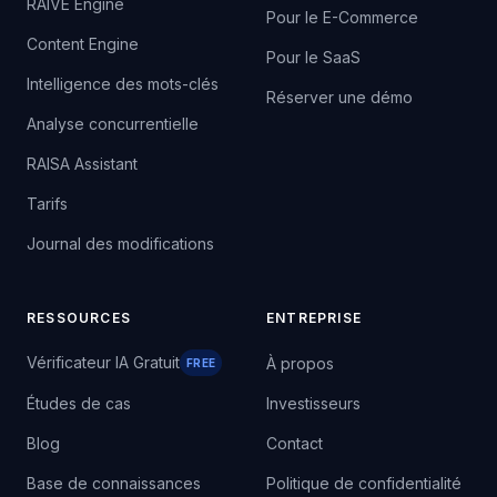
RAIVE Engine
Pour le E-Commerce
Content Engine
Pour le SaaS
Intelligence des mots-clés
Réserver une démo
Analyse concurrentielle
RAISA Assistant
Tarifs
Journal des modifications
RESSOURCES
ENTREPRISE
Vérificateur IA Gratuit
À propos
FREE
Études de cas
Investisseurs
Blog
Contact
Base de connaissances
Politique de confidentialité