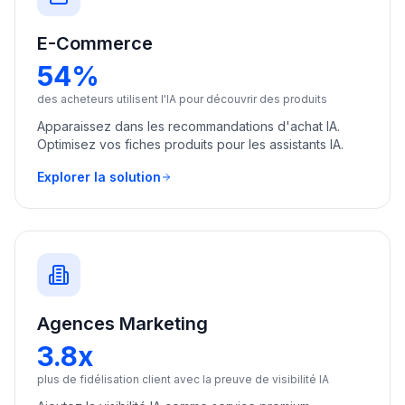
E-Commerce
54%
des acheteurs utilisent l'IA pour découvrir des produits
Apparaissez dans les recommandations d'achat IA.
Optimisez vos fiches produits pour les assistants IA.
Explorer la solution
Agences Marketing
3.8x
plus de fidélisation client avec la preuve de visibilité IA