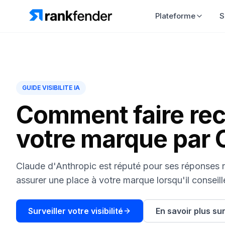
Plateforme
S
GUIDE VISIBILITE IA
Comment faire r
votre marque par 
Claude d'Anthropic est réputé pour ses réponses
assurer une place à votre marque lorsqu'il conseill
Surveiller votre visibilité
En savoir plus su