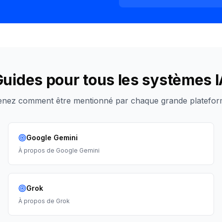
uides pour tous les systèmes 
nez comment être mentionné par chaque grande platefor
Google Gemini
À propos de
Google Gemini
Grok
À propos de
Grok