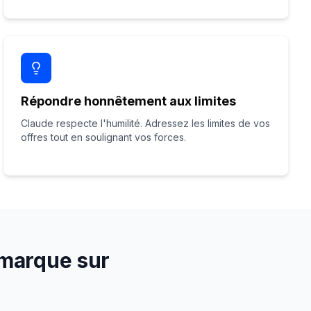
Répondre honnêtement aux limites
Claude respecte l'humilité. Adressez les limites de vos
offres tout en soulignant vos forces.
e marque sur