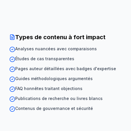
Types de contenu à fort impact
Analyses nuancées avec comparaisons
Études de cas transparentes
Pages auteur détaillées avec badges d'expertise
Guides méthodologiques argumentés
FAQ honnêtes traitant objections
Publications de recherche ou livres blancs
Contenus de gouvernance et sécurité