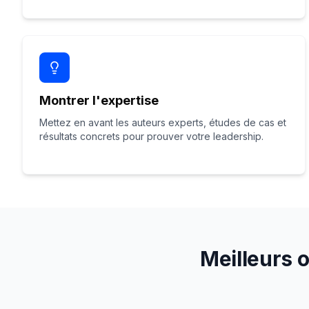
Montrer l'expertise
Mettez en avant les auteurs experts, études de cas et
résultats concrets pour prouver votre leadership.
Meilleurs o