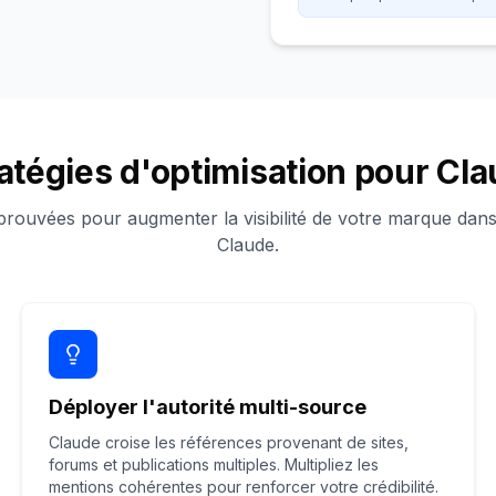
atégies d'optimisation pour Cl
rouvées pour augmenter la visibilité de votre marque dans
Claude.
Déployer l'autorité multi-source
Claude croise les références provenant de sites,
forums et publications multiples. Multipliez les
mentions cohérentes pour renforcer votre crédibilité.