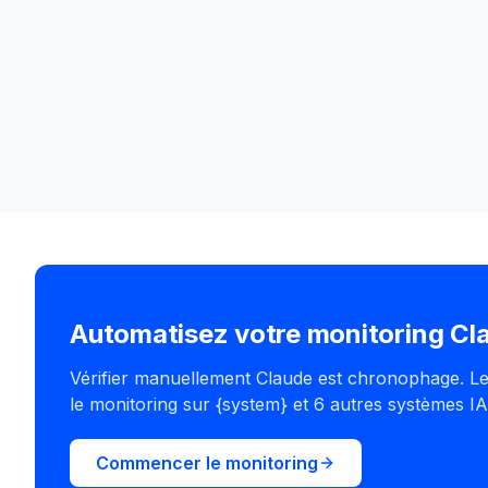
Automatisez votre monitoring Cl
Vérifier manuellement Claude est chronophage. L
le monitoring sur {system} et 6 autres systèmes IA
Commencer le monitoring