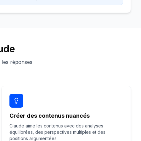
aude
 les réponses
Créer des contenus nuancés
Claude aime les contenus avec des analyses
équilibrées, des perspectives multiples et des
positions argumentées.