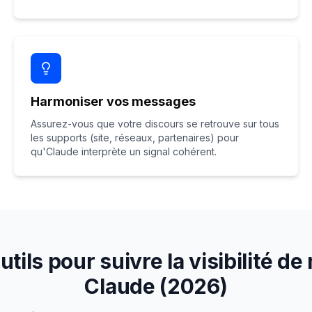
Harmoniser vos messages
Assurez-vous que votre discours se retrouve sur tous
les supports (site, réseaux, partenaires) pour
qu'Claude interprète un signal cohérent.
utils pour suivre la visibilité d
Claude (2026)