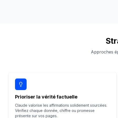
Str
Approches ép
Prioriser la vérité factuelle
Claude valorise les affirmations solidement sourcées.
Vérifiez chaque donnée, chiffre ou promesse
présente sur vos pages.