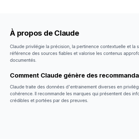
À propos de
Claude
Claude privilégie la précision, la pertinence contextuelle et la 
référence des sources fiables et valorise les contenus approfo
documentés.
Comment Claude génère des recommanda
Claude traite des données d'entrainement diverses en privilégia
cohérence. Il recommande les marques qui présentent des info
crédibles et portées par des preuves.