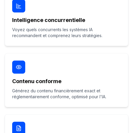
Intelligence concurrentielle
Voyez quels concurrents les systèmes IA
recommandent et comprenez leurs stratégies.
Contenu conforme
Générez du contenu financièrement exact et
réglementairement conforme, optimisé pour l'IA.