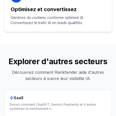
Optimisez et convertissez
Générez du contenu conforme optimisé IA.
Convertissez le trafic IA en leads qualifiés.
Explorer d'autres secteurs
Découvrez comment Rankfender aide d'autres
secteurs à suivre leur visibilité IA.
SaaS
Suivez comment ChatGPT, Gemini, Perplexity et 4 autres
systèmes IA mentionnent v
...