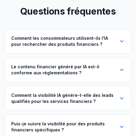
Questions fréquentes
Comment les consommateurs utilisent-ils l'IA
pour rechercher des produits financiers ?
Le contenu financier généré par IA est-il
conforme aux réglementations ?
Comment la visibilité IA génère-t-elle des leads
qualifiés pour les services financiers ?
Puis-je suivre la visibilité pour des produits
financiers spécifiques ?