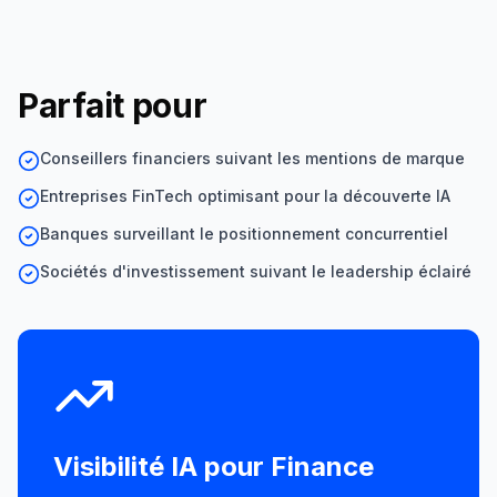
Parfait pour
Conseillers financiers suivant les mentions de marque
Entreprises FinTech optimisant pour la découverte IA
Banques surveillant le positionnement concurrentiel
Sociétés d'investissement suivant le leadership éclairé
Visibilité IA pour
Finance