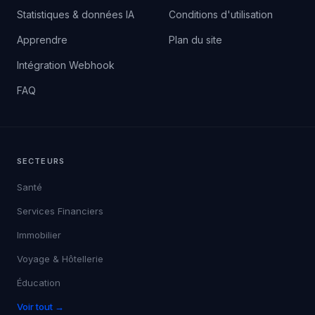
Statistiques & données IA
Conditions d'utilisation
Apprendre
Plan du site
Intégration Webhook
FAQ
SECTEURS
Santé
Services Financiers
Immobilier
Voyage & Hôtellerie
Éducation
Voir tout →