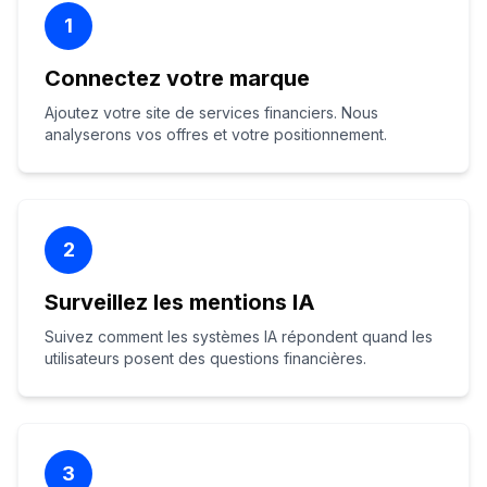
1
Connectez votre marque
Ajoutez votre site de services financiers. Nous
analyserons vos offres et votre positionnement.
2
Surveillez les mentions IA
Suivez comment les systèmes IA répondent quand les
utilisateurs posent des questions financières.
3