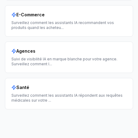
E-Commerce
Surveillez comment les assistants IA recommandent vos
produits quand les acheteu
...
Agences
Suivi de visibilité IA en marque blanche pour votre agence.
Surveillez comment l
...
Santé
Surveillez comment les assistants IA répondent aux requêtes
médicales sur votre
...