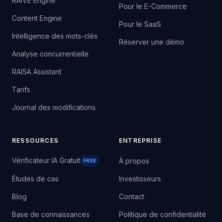
RAIVE Engine
Pour le E-Commerce
Content Engine
Pour le SaaS
Intelligence des mots-clés
Réserver une démo
Analyse concurrentielle
RAISA Assistant
Tarifs
Journal des modifications
RESSOURCES
ENTREPRISE
Vérificateur IA Gratuit
À propos
FREE
Études de cas
Investisseurs
Blog
Contact
Base de connaissances
Politique de confidentialité