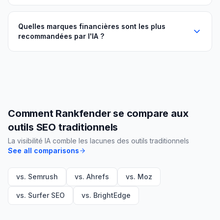
Quelles marques financières sont les plus
recommandées par l'IA ?
Comment Rankfender se compare aux
outils SEO traditionnels
La visibilité IA comble les lacunes des outils traditionnels
See all comparisons
vs. Semrush
vs. Ahrefs
vs. Moz
vs. Surfer SEO
vs. BrightEdge