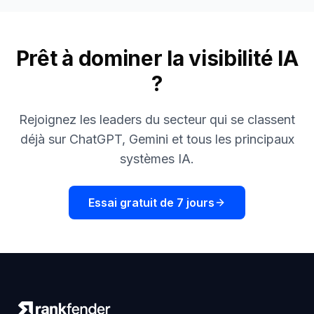
Prêt à dominer la visibilité IA
?
Rejoignez les leaders du secteur qui se classent
déjà sur ChatGPT, Gemini et tous les principaux
systèmes IA.
Essai gratuit de 7 jours