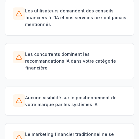
Les utilisateurs demandent des conseils
financiers à l'IA et vos services ne sont jamais
mentionnés
Les concurrents dominent les
recommandations IA dans votre catégorie
financière
Aucune visibilité sur le positionnement de
votre marque par les systèmes IA
Le marketing financier traditionnel ne se