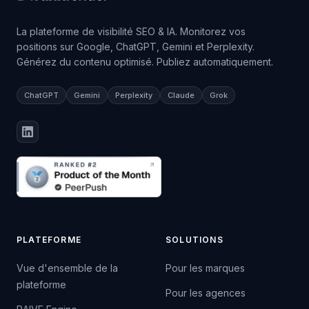
La plateforme de visibilité SEO & IA. Monitorez vos
positions sur Google, ChatGPT, Gemini et Perplexity.
Générez du contenu optimisé. Publiez automatiquement.
ChatGPT
Gemini
Perplexity
Claude
Grok
PLATEFORME
SOLUTIONS
Vue d'ensemble de la
Pour les marques
plateforme
Pour les agences