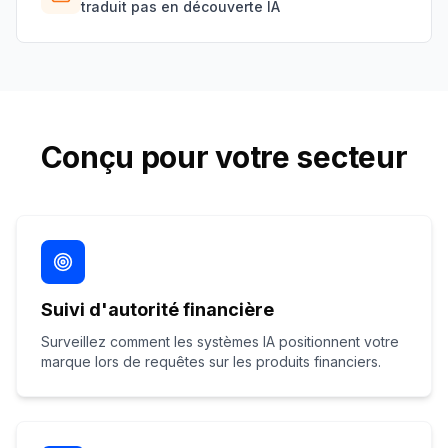
traduit pas en découverte IA
Conçu pour votre secteur
Suivi d'autorité financière
Surveillez comment les systèmes IA positionnent votre
marque lors de requêtes sur les produits financiers.