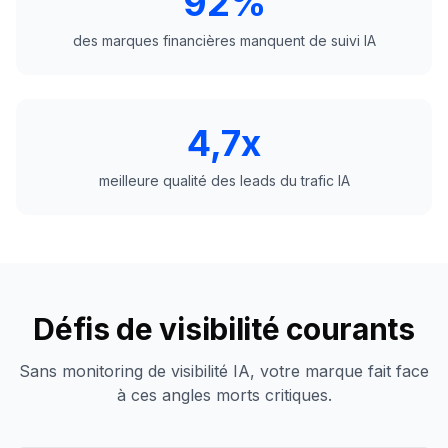
92%
des marques financières manquent de suivi IA
4,7x
meilleure qualité des leads du trafic IA
Défis de visibilité courants
Sans monitoring de visibilité IA, votre marque fait face
à ces angles morts critiques.