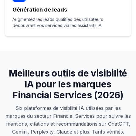
Génération de leads
Augmentez les leads qualifiés des utilisateurs
découvrant vos services via les assistants IA.
Meilleurs outils de visibilité
IA pour les marques
Financial Services (2026)
Six plateformes de visibilité IA utilisées par les
marques du secteur Financial Services pour suivre les
mentions, citations et recommandations sur ChatGPT,
Gemini, Perplexity, Claude et plus. Tarifs vérifiés.