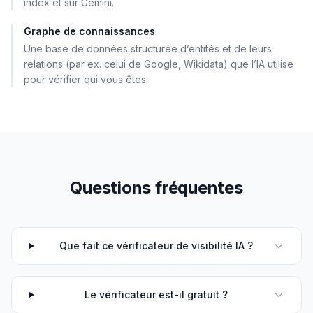
index et sur Gemini.
Graphe de connaissances
Une base de données structurée d’entités et de leurs
relations (par ex. celui de Google, Wikidata) que l’IA utilise
pour vérifier qui vous êtes.
Questions fréquentes
Que fait ce vérificateur de visibilité IA ?
Le vérificateur est-il gratuit ?