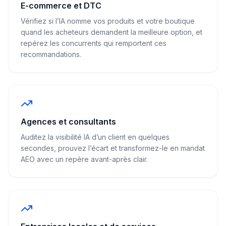
E-commerce et DTC
Vérifiez si l’IA nomme vos produits et votre boutique
quand les acheteurs demandent la meilleure option, et
repérez les concurrents qui remportent ces
recommandations.
Agences et consultants
Auditez la visibilité IA d’un client en quelques
secondes, prouvez l’écart et transformez-le en mandat
AEO avec un repère avant-après clair.