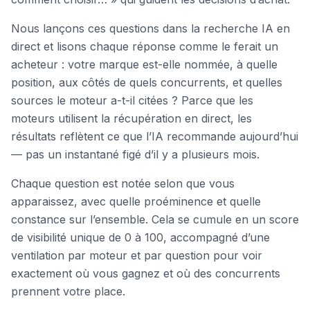
Nous lançons ces questions dans la recherche IA en
direct et lisons chaque réponse comme le ferait un
acheteur : votre marque est-elle nommée, à quelle
position, aux côtés de quels concurrents, et quelles
sources le moteur a-t-il citées ? Parce que les
moteurs utilisent la récupération en direct, les
résultats reflètent ce que l’IA recommande aujourd’hui
— pas un instantané figé d’il y a plusieurs mois.
Chaque question est notée selon que vous
apparaissez, avec quelle proéminence et quelle
constance sur l’ensemble. Cela se cumule en un score
de visibilité unique de 0 à 100, accompagné d’une
ventilation par moteur et par question pour voir
exactement où vous gagnez et où des concurrents
prennent votre place.