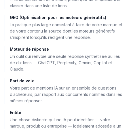
classer dans une liste de liens.
GEO (Optimisation pour les moteurs génératifs)
La pratique plus large consistant à faire de votre marque et
de votre contenu la source dont les moteurs génératifs
s’inspirent lorsqu’ils rédigent une réponse.
Moteur de réponse
Un outil qui renvoie une seule réponse synthétisée au lieu
de dix liens — ChatGPT, Perplexity, Gemini, Copilot et
Claude.
Part de voix
Votre part de mentions IA sur un ensemble de questions
d’acheteurs, par rapport aux concurrents nommés dans les
mêmes réponses.
Entité
Une chose distincte qu’une IA peut identifier — votre
marque, produit ou entreprise — idéalement adossée à un