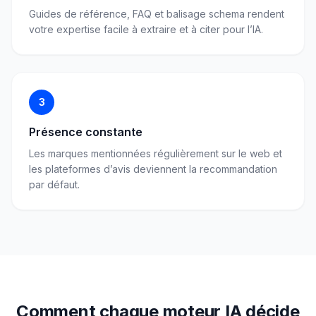
Guides de référence, FAQ et balisage schema rendent
votre expertise facile à extraire et à citer pour l’IA.
3
Présence constante
Les marques mentionnées régulièrement sur le web et
les plateformes d’avis deviennent la recommandation
par défaut.
Comment chaque moteur IA décide