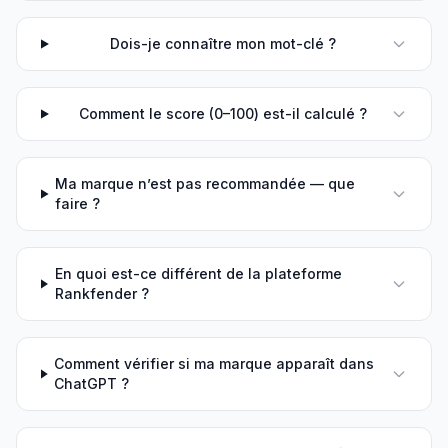
Dois-je connaître mon mot-clé ?
Comment le score (0–100) est-il calculé ?
Ma marque n’est pas recommandée — que
faire ?
En quoi est-ce différent de la plateforme
Rankfender ?
Comment vérifier si ma marque apparaît dans
ChatGPT ?