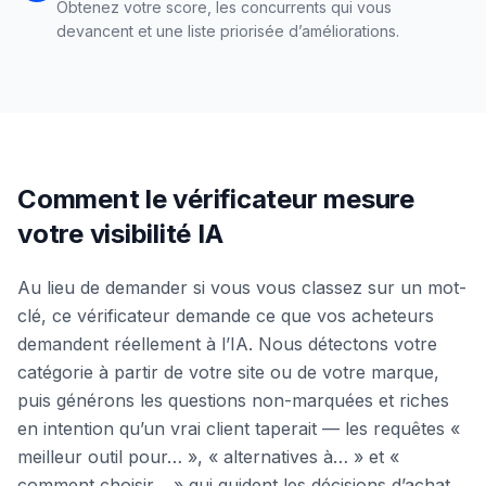
Obtenez votre score, les concurrents qui vous
devancent et une liste priorisée d’améliorations.
Comment le vérificateur mesure
votre visibilité IA
Au lieu de demander si vous vous classez sur un mot-
clé, ce vérificateur demande ce que vos acheteurs
demandent réellement à l’IA. Nous détectons votre
catégorie à partir de votre site ou de votre marque,
puis générons les questions non-marquées et riches
en intention qu’un vrai client taperait — les requêtes «
meilleur outil pour… », « alternatives à… » et «
comment choisir… » qui guident les décisions d’achat.