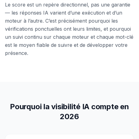
Le score est un repère directionnel, pas une garantie
— les réponses IA varient d’une exécution et d’un
moteur à l’autre. C’est précisément pourquoi les
vérifications ponctuelles ont leurs limites, et pourquoi
un suivi continu sur chaque moteur et chaque mot-clé
est le moyen fiable de suivre et de développer votre
présence.
Pourquoi la visibilité IA compte en
2026