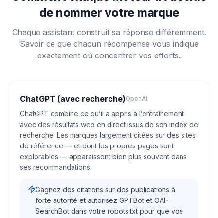
de nommer votre marque
Chaque assistant construit sa réponse différemment.
Savoir ce que chacun récompense vous indique
exactement où concentrer vos efforts.
ChatGPT (avec recherche)
OpenAI
ChatGPT combine ce qu’il a appris à l’entraînement
avec des résultats web en direct issus de son index de
recherche. Les marques largement citées sur des sites
de référence — et dont les propres pages sont
explorables — apparaissent bien plus souvent dans
ses recommandations.
Gagnez des citations sur des publications à
forte autorité et autorisez GPTBot et OAI-
SearchBot dans votre robots.txt pour que vos