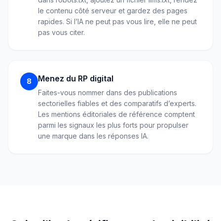
le contenu côté serveur et gardez des pages
rapides. Si l’IA ne peut pas vous lire, elle ne peut
pas vous citer.
Menez du RP digital
8
Faites-vous nommer dans des publications
sectorielles fiables et des comparatifs d’experts.
Les mentions éditoriales de référence comptent
parmi les signaux les plus forts pour propulser
une marque dans les réponses IA.