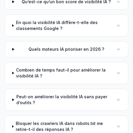
Qu’est-ce qu’un bon score de visibilité IA ?
En quoi la visibilité IA diffère-t-elle des
classements Google ?
Quels moteurs IA prioriser en 2026 ?
Combien de temps faut-il pour améliorer la
visibilité IA ?
Peut-on améliorer la visibilité IA sans payer
d’outils ?
Bloquer les crawlers IA dans robots.txt me
retire-t-il des réponses IA ?