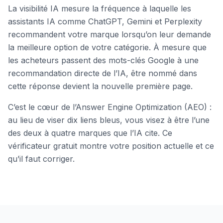
La visibilité IA mesure la fréquence à laquelle les
assistants IA comme ChatGPT, Gemini et Perplexity
recommandent votre marque lorsqu’on leur demande
la meilleure option de votre catégorie. À mesure que
les acheteurs passent des mots-clés Google à une
recommandation directe de l’IA, être nommé dans
cette réponse devient la nouvelle première page.
C’est le cœur de l’Answer Engine Optimization (AEO) :
au lieu de viser dix liens bleus, vous visez à être l’une
des deux à quatre marques que l’IA cite. Ce
vérificateur gratuit montre votre position actuelle et ce
qu’il faut corriger.