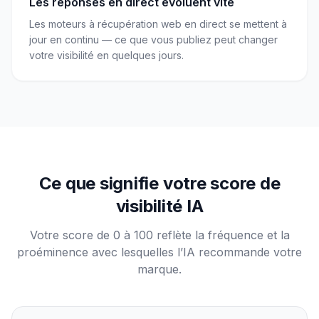
Les réponses en direct évoluent vite
Les moteurs à récupération web en direct se mettent à
jour en continu — ce que vous publiez peut changer
votre visibilité en quelques jours.
Ce que signifie votre score de
visibilité IA
Votre score de 0 à 100 reflète la fréquence et la
proéminence avec lesquelles l’IA recommande votre
marque.