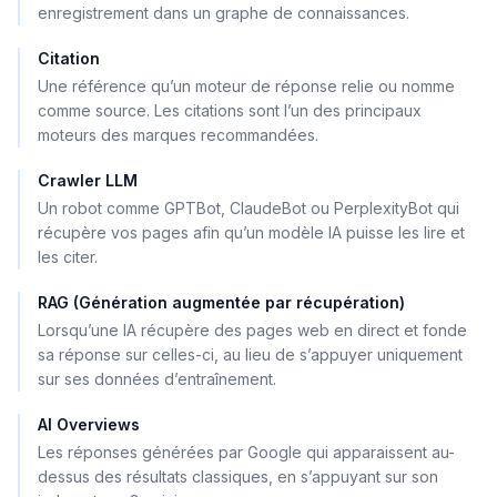
enregistrement dans un graphe de connaissances.
Citation
Une référence qu’un moteur de réponse relie ou nomme
comme source. Les citations sont l’un des principaux
moteurs des marques recommandées.
Crawler LLM
Un robot comme GPTBot, ClaudeBot ou PerplexityBot qui
récupère vos pages afin qu’un modèle IA puisse les lire et
les citer.
RAG (Génération augmentée par récupération)
Lorsqu’une IA récupère des pages web en direct et fonde
sa réponse sur celles-ci, au lieu de s’appuyer uniquement
sur ses données d’entraînement.
AI Overviews
Les réponses générées par Google qui apparaissent au-
dessus des résultats classiques, en s’appuyant sur son