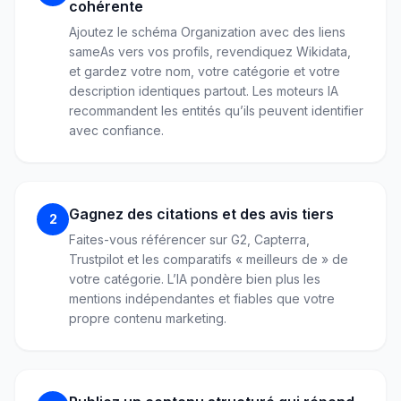
cohérente
Ajoutez le schéma Organization avec des liens
sameAs vers vos profils, revendiquez Wikidata,
et gardez votre nom, votre catégorie et votre
description identiques partout. Les moteurs IA
recommandent les entités qu’ils peuvent identifier
avec confiance.
Gagnez des citations et des avis tiers
2
Faites-vous référencer sur G2, Capterra,
Trustpilot et les comparatifs « meilleurs de » de
votre catégorie. L’IA pondère bien plus les
mentions indépendantes et fiables que votre
propre contenu marketing.