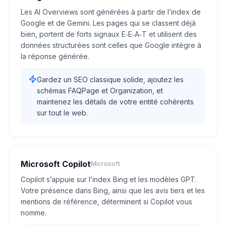
Les AI Overviews sont générées à partir de l’index de
Google et de Gemini. Les pages qui se classent déjà
bien, portent de forts signaux E‑E‑A‑T et utilisent des
données structurées sont celles que Google intègre à
la réponse générée.
Gardez un SEO classique solide, ajoutez les
schémas FAQPage et Organization, et
maintenez les détails de votre entité cohérents
sur tout le web.
Microsoft Copilot
Microsoft
Copilot s’appuie sur l’index Bing et les modèles GPT.
Votre présence dans Bing, ainsi que les avis tiers et les
mentions de référence, déterminent si Copilot vous
nomme.