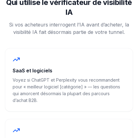
Qui utilise le vérificateur de visibilité
IA
Si vos acheteurs interrogent l’IA avant d’acheter, la
visibilité IA fait désormais partie de votre tunnel.
SaaS et logiciels
Voyez si ChatGPT et Perplexity vous recommandent
pour « meilleur logiciel [catégorie] » — les questions
qui amorcent désormais la plupart des parcours
d’achat B2B.