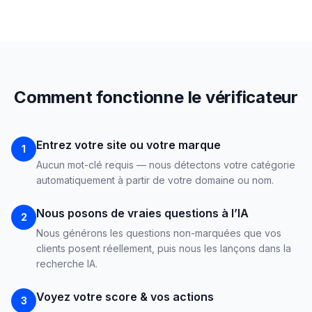
Comment fonctionne le vérificateur
Entrez votre site ou votre marque
1
Aucun mot-clé requis — nous détectons votre catégorie
automatiquement à partir de votre domaine ou nom.
Nous posons de vraies questions à l’IA
2
Nous générons les questions non-marquées que vos
clients posent réellement, puis nous les lançons dans la
recherche IA.
Voyez votre score & vos actions
3