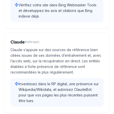
Vérifiez votre site dans Bing Webmaster Tools
et développez les avis et citations que Bing
indexe déjà.
Claude
Anthropic
Claude s’appuie sur des sources de référence bien
citées issues de ses données d’entraînement et, avec
l’accès web, sur la récupération en direct. Les entités
établies à forte présence de référence sont
recommandées le plus régulièrement.
Investissez dans le RP digital, une présence sur
Wikipedia/Wikidata, et autorisez ClaudeBot
pour que vos pages les plus récentes puissent
être lues.