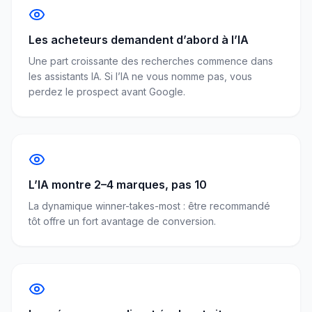
Les acheteurs demandent d’abord à l’IA
Une part croissante des recherches commence dans
les assistants IA. Si l’IA ne vous nomme pas, vous
perdez le prospect avant Google.
L’IA montre 2–4 marques, pas 10
La dynamique winner-takes-most : être recommandé
tôt offre un fort avantage de conversion.