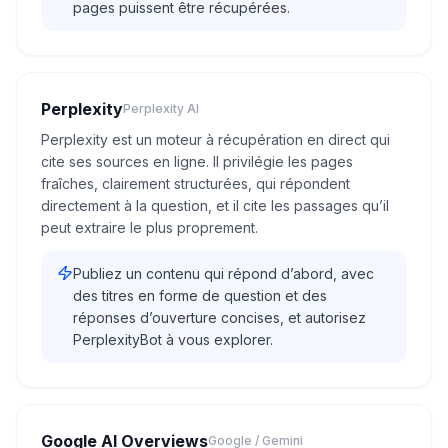
pages puissent être récupérées.
Perplexity
Perplexity AI
Perplexity est un moteur à récupération en direct qui
cite ses sources en ligne. Il privilégie les pages
fraîches, clairement structurées, qui répondent
directement à la question, et il cite les passages qu’il
peut extraire le plus proprement.
Publiez un contenu qui répond d’abord, avec
des titres en forme de question et des
réponses d’ouverture concises, et autorisez
PerplexityBot à vous explorer.
Google AI Overviews
Google / Gemini