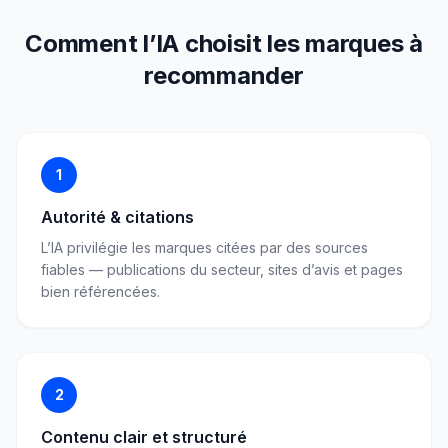
Comment l’IA choisit les marques à
recommander
1
Autorité & citations
L’IA privilégie les marques citées par des sources
fiables — publications du secteur, sites d’avis et pages
bien référencées.
2
Contenu clair et structuré