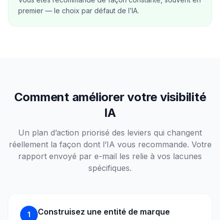
premier — le choix par défaut de l’IA.
Comment améliorer votre visibilité
IA
Un plan d’action priorisé des leviers qui changent
réellement la façon dont l’IA vous recommande. Votre
rapport envoyé par e-mail les relie à vos lacunes
spécifiques.
Construisez une entité de marque
1