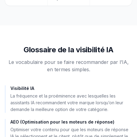
Glossaire de la visibilité IA
Le vocabulaire pour se faire recommander par l’IA,
en termes simples.
Visibilité IA
La fréquence et la proéminence avec lesquelles les
assistants IA recommandent votre marque lorsqu’on leur
demande la meilleure option de votre catégorie.
AEO (Optimisation pour les moteurs de réponse)
Optimiser votre contenu pour que les moteurs de réponse
IA le sélectionnent et le citent, plutôt que de simplement le