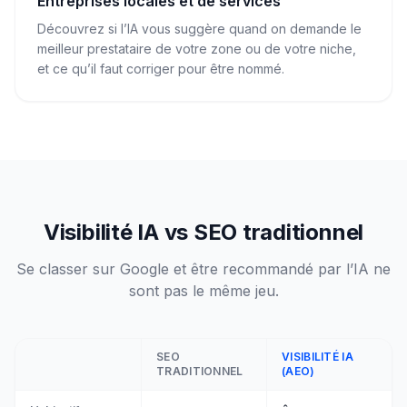
Entreprises locales et de services
Découvrez si l’IA vous suggère quand on demande le
meilleur prestataire de votre zone ou de votre niche,
et ce qu’il faut corriger pour être nommé.
Visibilité IA vs SEO traditionnel
Se classer sur Google et être recommandé par l’IA ne
sont pas le même jeu.
SEO
VISIBILITÉ IA
TRADITIONNEL
(AEO)