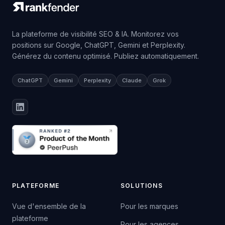
La plateforme de visibilité SEO & IA. Monitorez vos
positions sur Google, ChatGPT, Gemini et Perplexity.
Générez du contenu optimisé. Publiez automatiquement.
ChatGPT
Gemini
Perplexity
Claude
Grok
PLATEFORME
SOLUTIONS
Vue d'ensemble de la
Pour les marques
plateforme
Pour les agences