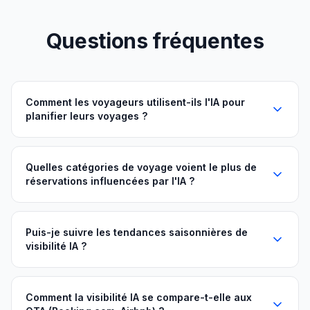
Questions fréquentes
Comment les voyageurs utilisent-ils l'IA pour
planifier leurs voyages ?
Quelles catégories de voyage voient le plus de
réservations influencées par l'IA ?
Puis-je suivre les tendances saisonnières de
visibilité IA ?
Comment la visibilité IA se compare-t-elle aux