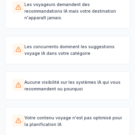
Les voyageurs demandent des
recommandations IA mais votre destination
n'apparaît jamais
Les concurrents dominent les suggestions
voyage IA dans votre catégorie
Aucune visibilité sur les systèmes IA qui vous
recommandent ou pourquoi
Votre contenu voyage n'est pas optimisé pour
la planification IA