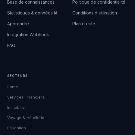
Base de connaissances
Politique de confidentialité
Statistiques & données IA
Conditions d'utilisation
Apprendre
Plan du site
Intégration Webhook
FAQ
SECTEURS
Santé
Services Financiers
Immobilier
Voyage & Hôtellerie
Éducation