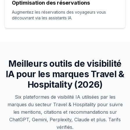
Optimisation des réservations
Augmentez les réservations des voyageurs vous
découvrant via les assistants IA.
Meilleurs outils de visibilité
IA pour les marques Travel &
Hospitality (2026)
Six plateformes de visibilité IA utilisées par les
marques du secteur Travel & Hospitality pour suivre
les mentions, citations et recommandations sur
ChatGPT, Gemini, Perplexity, Claude et plus. Tarifs
vérifiés.