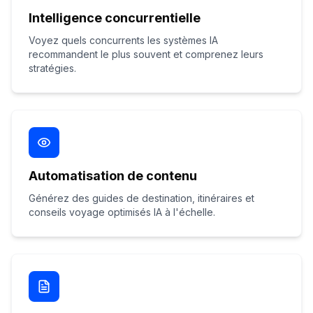
Intelligence concurrentielle
Voyez quels concurrents les systèmes IA
recommandent le plus souvent et comprenez leurs
stratégies.
Automatisation de contenu
Générez des guides de destination, itinéraires et
conseils voyage optimisés IA à l'échelle.