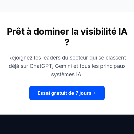
Prêt à dominer la visibilité IA
?
Rejoignez les leaders du secteur qui se classent
déjà sur ChatGPT, Gemini et tous les principaux
systèmes IA.
Essai gratuit de 7 jours