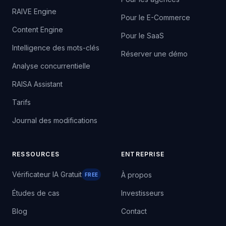
RAIVE Engine
Pour le E-Commerce
Content Engine
Pour le SaaS
Intelligence des mots-clés
Réserver une démo
Analyse concurrentielle
RAISA Assistant
Tarifs
Journal des modifications
RESSOURCES
ENTREPRISE
Vérificateur IA Gratuit
À propos
FREE
Études de cas
Investisseurs
Blog
Contact