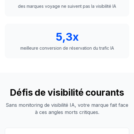
des marques voyage ne suivent pas la visibilité IA
5,3x
meilleure conversion de réservation du trafic IA
Défis de visibilité courants
Sans monitoring de visibilité IA, votre marque fait face
à ces angles morts critiques.