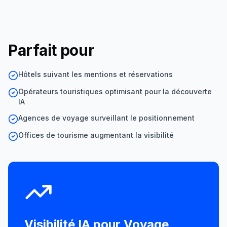
Parfait pour
Hôtels suivant les mentions et réservations
Opérateurs touristiques optimisant pour la découverte
IA
Agences de voyage surveillant le positionnement
Offices de tourisme augmentant la visibilité
Visibilité IA pour
Voyage