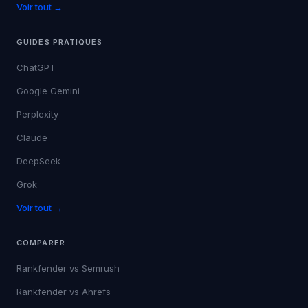
Voir tout →
GUIDES PRATIQUES
ChatGPT
Google Gemini
Perplexity
Claude
DeepSeek
Grok
Voir tout →
COMPARER
Rankfender vs
Semrush
Rankfender vs
Ahrefs