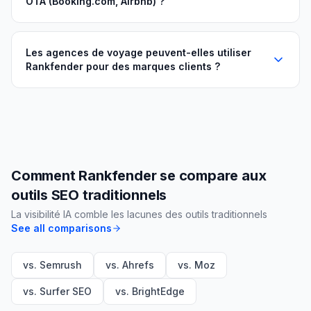
OTA (Booking.com, Airbnb) ?
Les agences de voyage peuvent-elles utiliser
Rankfender pour des marques clients ?
Comment Rankfender se compare aux
outils SEO traditionnels
La visibilité IA comble les lacunes des outils traditionnels
See all comparisons
vs. Semrush
vs. Ahrefs
vs. Moz
vs. Surfer SEO
vs. BrightEdge