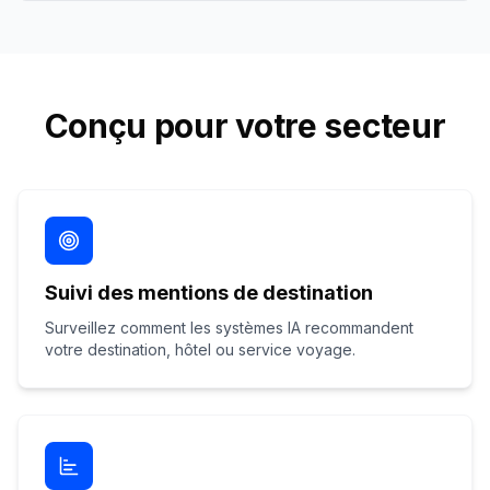
Conçu pour votre secteur
Suivi des mentions de destination
Surveillez comment les systèmes IA recommandent
votre destination, hôtel ou service voyage.