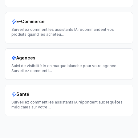
E-Commerce
Surveillez comment les assistants IA recommandent vos
produits quand les acheteu
...
Agences
Suivi de visibilité IA en marque blanche pour votre agence.
Surveillez comment l
...
Santé
Surveillez comment les assistants IA répondent aux requêtes
médicales sur votre
...