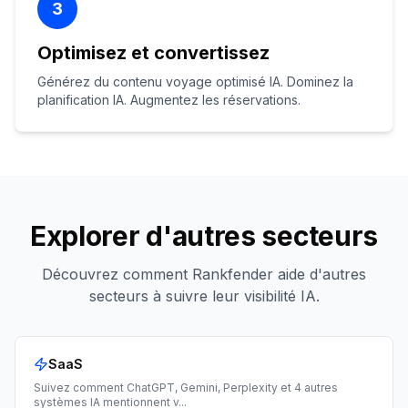
3
Optimisez et convertissez
Générez du contenu voyage optimisé IA. Dominez la
planification IA. Augmentez les réservations.
Explorer d'autres secteurs
Découvrez comment Rankfender aide d'autres
secteurs à suivre leur visibilité IA.
SaaS
Suivez comment ChatGPT, Gemini, Perplexity et 4 autres
systèmes IA mentionnent v
...