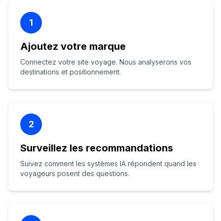
1
Ajoutez votre marque
Connectez votre site voyage. Nous analyserons vos
destinations et positionnement.
2
Surveillez les recommandations
Suivez comment les systèmes IA répondent quand les
voyageurs posent des questions.