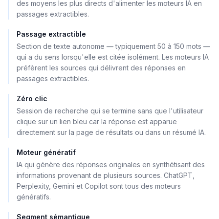
des moyens les plus directs d'alimenter les moteurs IA en
passages extractibles.
Passage extractible
Section de texte autonome — typiquement 50 à 150 mots —
qui a du sens lorsqu'elle est citée isolément. Les moteurs IA
préfèrent les sources qui délivrent des réponses en
passages extractibles.
Zéro clic
Session de recherche qui se termine sans que l'utilisateur
clique sur un lien bleu car la réponse est apparue
directement sur la page de résultats ou dans un résumé IA.
Moteur génératif
IA qui génère des réponses originales en synthétisant des
informations provenant de plusieurs sources. ChatGPT,
Perplexity, Gemini et Copilot sont tous des moteurs
génératifs.
Segment sémantique