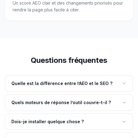
Un score AEO clair et des changements priorisés pour
rendre la page plus facile à citer.
Questions fréquentes
Quelle est la différence entre l’AEO et le SEO ?
Quels moteurs de réponse l’outil couvre-t-il ?
Dois-je installer quelque chose ?