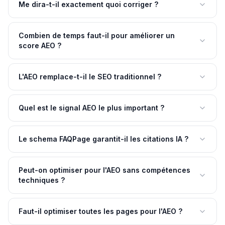
Me dira-t-il exactement quoi corriger ?
Combien de temps faut-il pour améliorer un
score AEO ?
L'AEO remplace-t-il le SEO traditionnel ?
Quel est le signal AEO le plus important ?
Le schema FAQPage garantit-il les citations IA ?
Peut-on optimiser pour l'AEO sans compétences
techniques ?
Faut-il optimiser toutes les pages pour l'AEO ?