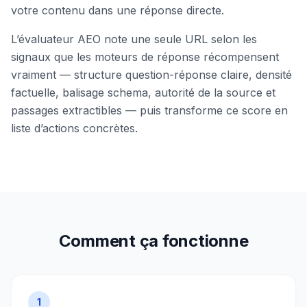
votre contenu dans une réponse directe.
L’évaluateur AEO note une seule URL selon les
signaux que les moteurs de réponse récompensent
vraiment — structure question-réponse claire, densité
factuelle, balisage schema, autorité de la source et
passages extractibles — puis transforme ce score en
liste d’actions concrètes.
Comment ça fonctionne
1