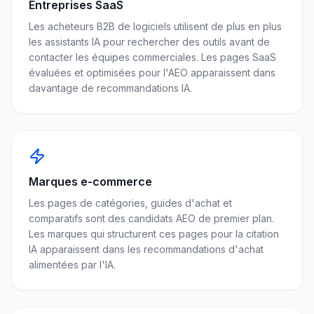
Entreprises SaaS
Les acheteurs B2B de logiciels utilisent de plus en plus
les assistants IA pour rechercher des outils avant de
contacter les équipes commerciales. Les pages SaaS
évaluées et optimisées pour l'AEO apparaissent dans
davantage de recommandations IA.
Marques e-commerce
Les pages de catégories, guides d'achat et
comparatifs sont des candidats AEO de premier plan.
Les marques qui structurent ces pages pour la citation
IA apparaissent dans les recommandations d'achat
alimentées par l'IA.