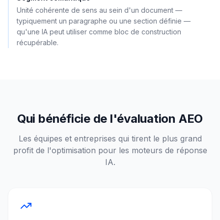
Unité cohérente de sens au sein d'un document —
typiquement un paragraphe ou une section définie —
qu'une IA peut utiliser comme bloc de construction
récupérable.
Qui bénéficie de l'évaluation AEO
Les équipes et entreprises qui tirent le plus grand
profit de l'optimisation pour les moteurs de réponse
IA.