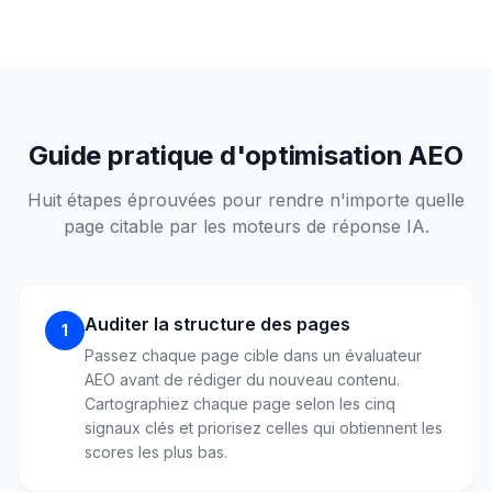
Guide pratique d'optimisation AEO
Huit étapes éprouvées pour rendre n'importe quelle
page citable par les moteurs de réponse IA.
Auditer la structure des pages
1
Passez chaque page cible dans un évaluateur
AEO avant de rédiger du nouveau contenu.
Cartographiez chaque page selon les cinq
signaux clés et priorisez celles qui obtiennent les
scores les plus bas.