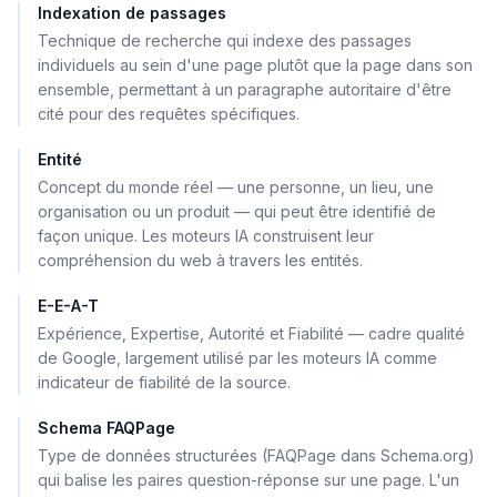
Indexation de passages
Technique de recherche qui indexe des passages
individuels au sein d'une page plutôt que la page dans son
ensemble, permettant à un paragraphe autoritaire d'être
cité pour des requêtes spécifiques.
Entité
Concept du monde réel — une personne, un lieu, une
organisation ou un produit — qui peut être identifié de
façon unique. Les moteurs IA construisent leur
compréhension du web à travers les entités.
E-E-A-T
Expérience, Expertise, Autorité et Fiabilité — cadre qualité
de Google, largement utilisé par les moteurs IA comme
indicateur de fiabilité de la source.
Schema FAQPage
Type de données structurées (FAQPage dans Schema.org)
qui balise les paires question-réponse sur une page. L'un