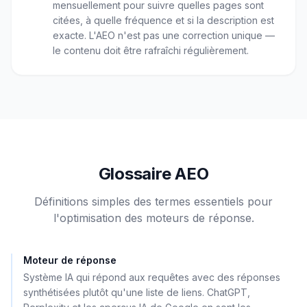
mensuellement pour suivre quelles pages sont
citées, à quelle fréquence et si la description est
exacte. L'AEO n'est pas une correction unique —
le contenu doit être rafraîchi régulièrement.
Glossaire AEO
Définitions simples des termes essentiels pour
l'optimisation des moteurs de réponse.
Moteur de réponse
Système IA qui répond aux requêtes avec des réponses
synthétisées plutôt qu'une liste de liens. ChatGPT,