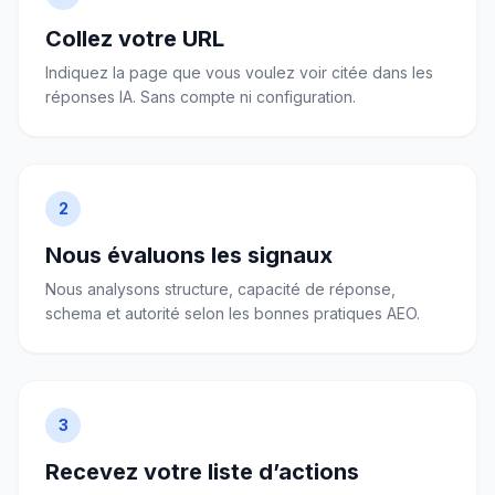
Collez votre URL
Indiquez la page que vous voulez voir citée dans les
réponses IA. Sans compte ni configuration.
2
Nous évaluons les signaux
Nous analysons structure, capacité de réponse,
schema et autorité selon les bonnes pratiques AEO.
3
Recevez votre liste d’actions