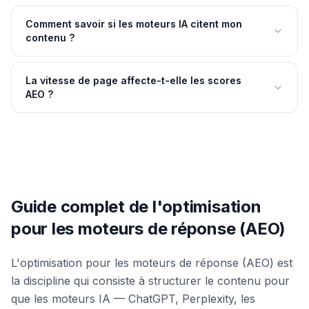
Comment savoir si les moteurs IA citent mon
contenu ?
La vitesse de page affecte-t-elle les scores
AEO ?
Guide complet de l'optimisation
pour les moteurs de réponse (AEO)
L'optimisation pour les moteurs de réponse (AEO) est
la discipline qui consiste à structurer le contenu pour
que les moteurs IA — ChatGPT, Perplexity, les