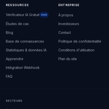
RESSOURCES
ENTREPRISE
Vérificateur IA Gratuit
À propos
FREE
Études de cas
Investisseurs
Blog
Contact
Base de connaissances
Politique de confidentialité
Statistiques & données IA
Conditions d'utilisation
Apprendre
Plan du site
Intégration Webhook
FAQ
SECTEURS