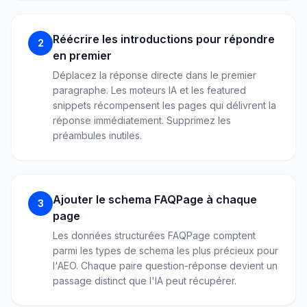
Réécrire les introductions pour répondre
2
en premier
Déplacez la réponse directe dans le premier
paragraphe. Les moteurs IA et les featured
snippets récompensent les pages qui délivrent la
réponse immédiatement. Supprimez les
préambules inutiles.
Ajouter le schema FAQPage à chaque
3
page
Les données structurées FAQPage comptent
parmi les types de schema les plus précieux pour
l'AEO. Chaque paire question-réponse devient un
passage distinct que l'IA peut récupérer.