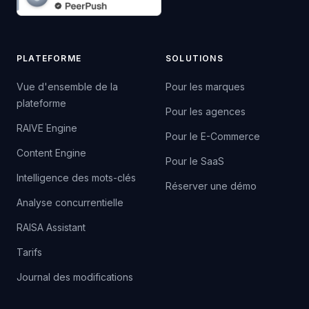
PLATEFORME
SOLUTIONS
Vue d'ensemble de la
Pour les marques
plateforme
Pour les agences
RAIVE Engine
Pour le E-Commerce
Content Engine
Pour le SaaS
Intelligence des mots-clés
Réserver une démo
Analyse concurrentielle
RAISA Assistant
Tarifs
Journal des modifications