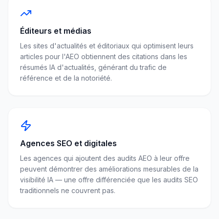
Éditeurs et médias
Les sites d'actualités et éditoriaux qui optimisent leurs
articles pour l'AEO obtiennent des citations dans les
résumés IA d'actualités, générant du trafic de
référence et de la notoriété.
Agences SEO et digitales
Les agences qui ajoutent des audits AEO à leur offre
peuvent démontrer des améliorations mesurables de la
visibilité IA — une offre différenciée que les audits SEO
traditionnels ne couvrent pas.