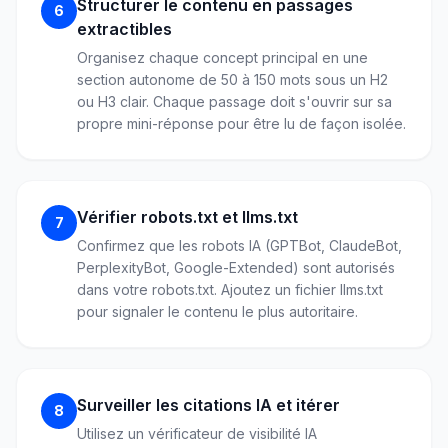
Structurer le contenu en passages
6
extractibles
Organisez chaque concept principal en une
section autonome de 50 à 150 mots sous un H2
ou H3 clair. Chaque passage doit s'ouvrir sur sa
propre mini-réponse pour être lu de façon isolée.
Vérifier robots.txt et llms.txt
7
Confirmez que les robots IA (GPTBot, ClaudeBot,
PerplexityBot, Google-Extended) sont autorisés
dans votre robots.txt. Ajoutez un fichier llms.txt
pour signaler le contenu le plus autoritaire.
Surveiller les citations IA et itérer
8
Utilisez un vérificateur de visibilité IA