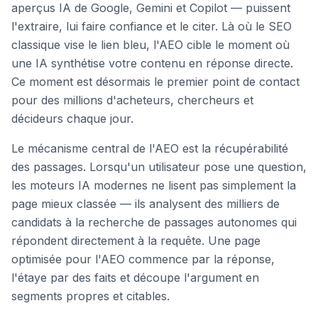
aperçus IA de Google, Gemini et Copilot — puissent
l'extraire, lui faire confiance et le citer. Là où le SEO
classique vise le lien bleu, l'AEO cible le moment où
une IA synthétise votre contenu en réponse directe.
Ce moment est désormais le premier point de contact
pour des millions d'acheteurs, chercheurs et
décideurs chaque jour.
Le mécanisme central de l'AEO est la récupérabilité
des passages. Lorsqu'un utilisateur pose une question,
les moteurs IA modernes ne lisent pas simplement la
page mieux classée — ils analysent des milliers de
candidats à la recherche de passages autonomes qui
répondent directement à la requête. Une page
optimisée pour l'AEO commence par la réponse,
l'étaye par des faits et découpe l'argument en
segments propres et citables.