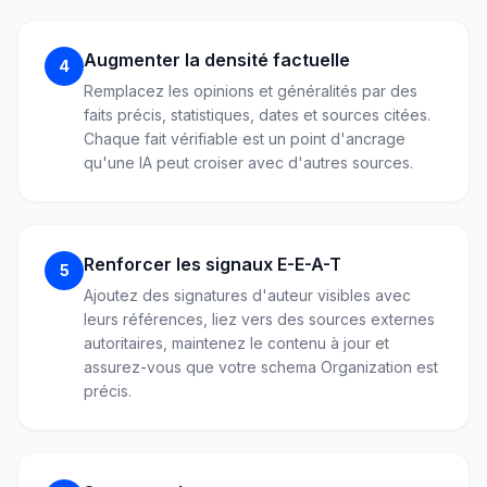
Augmenter la densité factuelle
4
Remplacez les opinions et généralités par des
faits précis, statistiques, dates et sources citées.
Chaque fait vérifiable est un point d'ancrage
qu'une IA peut croiser avec d'autres sources.
Renforcer les signaux E-E-A-T
5
Ajoutez des signatures d'auteur visibles avec
leurs références, liez vers des sources externes
autoritaires, maintenez le contenu à jour et
assurez-vous que votre schema Organization est
précis.