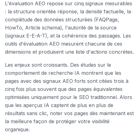
L'évaluation AEO repose sur cinq signaux mesurables
: la structure orientée réponse, la densité factuelle, la
complétude des données structurées (FAQPage,
HowTo, Article schema), l'autorité de la source
(signaux E-E-A-T), et la cohérence des passages. Les
outils d'évaluation AEO mesurent chacune de ces
dimensions et produisent une liste d'actions concrètes.
Les enjeux sont croissants. Des études sur le
comportement de recherche IA montrent que les
pages avec des signaux AEO forts sont citées trois à
cinq fois plus souvent que des pages équivalentes
optimisées uniquement pour le SEO traditionnel. Alors
que les aperçus IA captent de plus en plus de
résultats sans clic, noter vos pages dès maintenant est
la meilleure façon de protéger votre visibilité
organique.