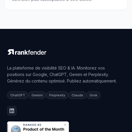
La plateforme de visibilité SEO & IA. Monitorez vos
positions sur Google, ChatGPT, Gemini et Perplexity.
Générez du contenu optimisé. Publiez automatiquement.
ChatGPT
Gemini
Perplexity
Claude
Grok