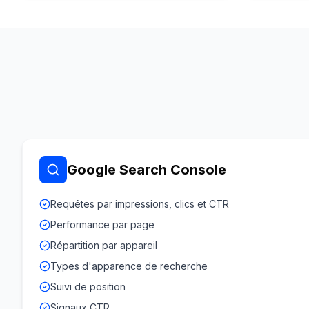
Google Search Console
Requêtes par impressions, clics et CTR
Performance par page
Répartition par appareil
Types d'apparence de recherche
Suivi de position
Signaux CTR