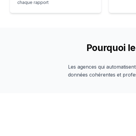
chaque rapport
Pourquoi le
Les agences qui automatisent 
données cohérentes et profes