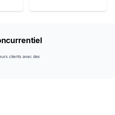
oncurrentiel
eurs clients avec des