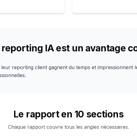
 reporting IA est un avantage c
leur reporting client gagnent du temps et impressionnent l
sionnelles.
Le rapport en 10 sections
Chaque rapport couvre tous les angles nécessaires.