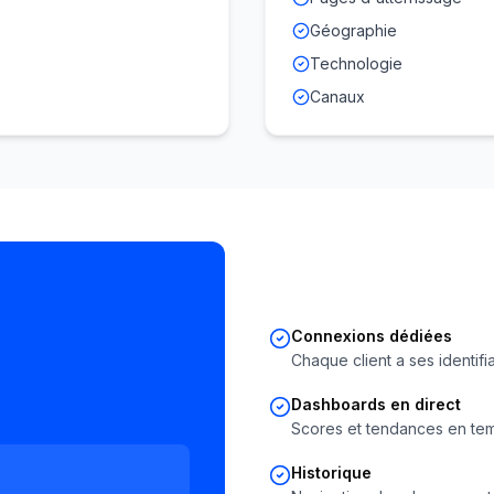
Géographie
Technologie
Canaux
Connexions dédiées
Chaque client a ses identifia
Dashboards en direct
Scores et tendances en tem
Historique