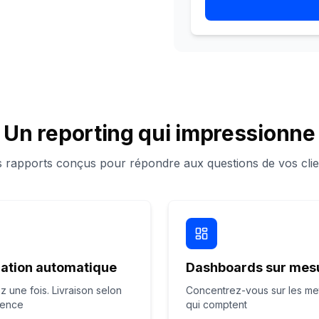
Un reporting qui impressionne
 rapports conçus pour répondre aux questions de vos clie
cation automatique
Dashboards sur mes
z une fois. Livraison selon
Concentrez-vous sur les me
dence
qui comptent