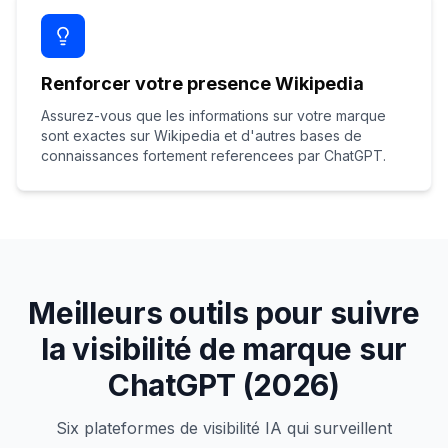
Renforcer votre presence Wikipedia
Assurez-vous que les informations sur votre marque
sont exactes sur Wikipedia et d'autres bases de
connaissances fortement referencees par ChatGPT.
Meilleurs outils pour suivre
la visibilité de marque sur
ChatGPT (2026)
Six plateformes de visibilité IA qui surveillent