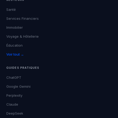
Santé
Services Financiers
Immobilier
Voyage & Hôtellerie
Éducation
Voir tout →
GUIDES PRATIQUES
ChatGPT
Google Gemini
Perplexity
Claude
DeepSeek