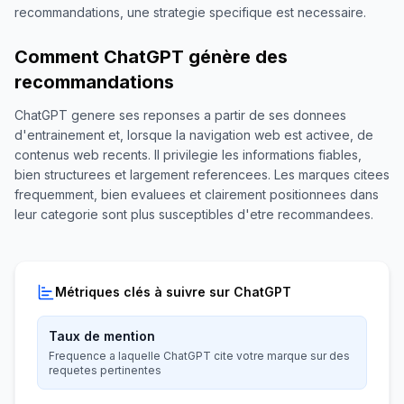
recommandations, une strategie specifique est necessaire.
Comment ChatGPT génère des
recommandations
ChatGPT genere ses reponses a partir de ses donnees
d'entrainement et, lorsque la navigation web est activee, de
contenus web recents. Il privilegie les informations fiables,
bien structurees et largement referencees. Les marques citees
frequemment, bien evaluees et clairement positionnees dans
leur categorie sont plus susceptibles d'etre recommandees.
Métriques clés à suivre sur ChatGPT
Taux de mention
Frequence a laquelle ChatGPT cite votre marque sur des
requetes pertinentes