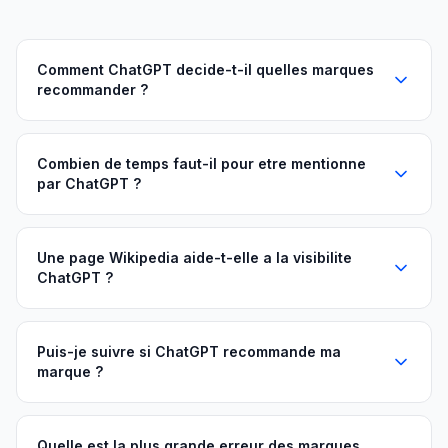
Comment ChatGPT decide-t-il quelles marques
recommander ?
Combien de temps faut-il pour etre mentionne
par ChatGPT ?
Une page Wikipedia aide-t-elle a la visibilite
ChatGPT ?
Puis-je suivre si ChatGPT recommande ma
marque ?
Quelle est la plus grande erreur des marques