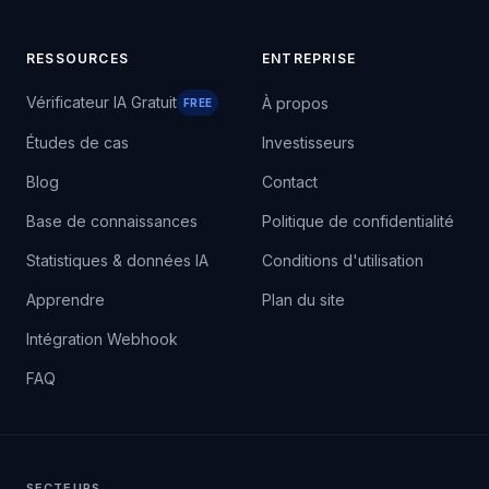
RESSOURCES
ENTREPRISE
Vérificateur IA Gratuit
À propos
FREE
Études de cas
Investisseurs
Blog
Contact
Base de connaissances
Politique de confidentialité
Statistiques & données IA
Conditions d'utilisation
Apprendre
Plan du site
Intégration Webhook
FAQ
SECTEURS