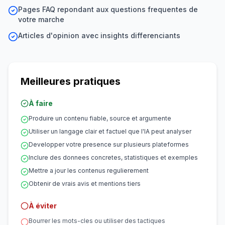
Pages FAQ repondant aux questions frequentes de
votre marche
Articles d'opinion avec insights differenciants
Meilleures pratiques
À faire
Produire un contenu fiable, source et argumente
Utiliser un langage clair et factuel que l'IA peut analyser
Developper votre presence sur plusieurs plateformes
Inclure des donnees concretes, statistiques et exemples
Mettre a jour les contenus regulierement
Obtenir de vrais avis et mentions tiers
À éviter
Bourrer les mots-cles ou utiliser des tactiques