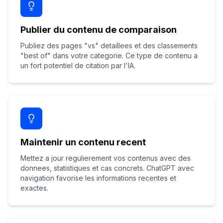
Publier du contenu de comparaison
Publiez des pages "vs" detaillees et des classements
"best of" dans votre categorie. Ce type de contenu a
un fort potentiel de citation par l'IA.
Maintenir un contenu recent
Mettez a jour regulierement vos contenus avec des
donnees, statistiques et cas concrets. ChatGPT avec
navigation favorise les informations recentes et
exactes.