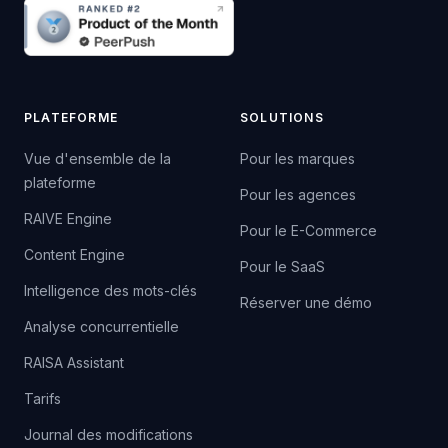
PLATEFORME
SOLUTIONS
Vue d'ensemble de la
Pour les marques
plateforme
Pour les agences
RAIVE Engine
Pour le E-Commerce
Content Engine
Pour le SaaS
Intelligence des mots-clés
Réserver une démo
Analyse concurrentielle
RAISA Assistant
Tarifs
Journal des modifications