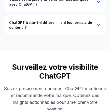
avec ChatGPT ?
ChatGPT traite-t-il differemment les formats de
contenu ?
Surveillez votre visibilite
ChatGPT
Suivez precisement comment ChatGPT mentionne
et recommande votre marque. Obtenez des
insights actionnables pour ameliorer votre
position.