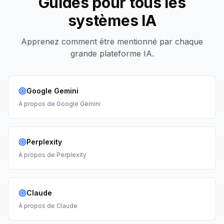
Guides pour tous les
systèmes IA
Apprenez comment être mentionné par chaque
grande plateforme IA.
Google Gemini
À propos de
Google Gemini
Perplexity
À propos de
Perplexity
Claude
À propos de
Claude