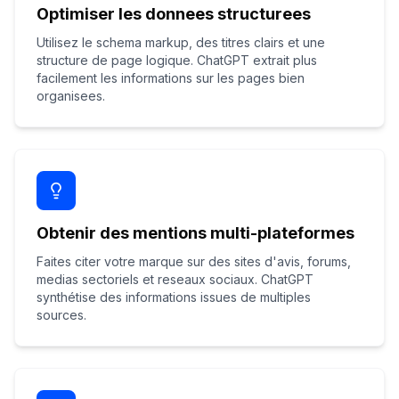
Optimiser les donnees structurees
Utilisez le schema markup, des titres clairs et une
structure de page logique. ChatGPT extrait plus
facilement les informations sur les pages bien
organisees.
Obtenir des mentions multi-plateformes
Faites citer votre marque sur des sites d'avis, forums,
medias sectoriels et reseaux sociaux. ChatGPT
synthétise des informations issues de multiples
sources.