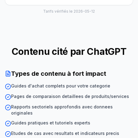
Tarifs vérifiés le 2026-05-12
Contenu cité par ChatGPT
Types de contenu à fort impact
Guides d'achat complets pour votre categorie
Pages de comparaison detaillees de produits/services
Rapports sectoriels approfondis avec donnees
originales
Guides pratiques et tutoriels experts
Etudes de cas avec resultats et indicateurs precis