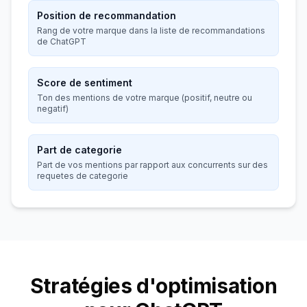
Position de recommandation
Rang de votre marque dans la liste de recommandations
de ChatGPT
Score de sentiment
Ton des mentions de votre marque (positif, neutre ou
negatif)
Part de categorie
Part de vos mentions par rapport aux concurrents sur des
requetes de categorie
Stratégies d'optimisation