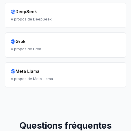
DeepSeek
À propos de
DeepSeek
Grok
À propos de
Grok
Meta Llama
À propos de
Meta Llama
Questions fréquentes