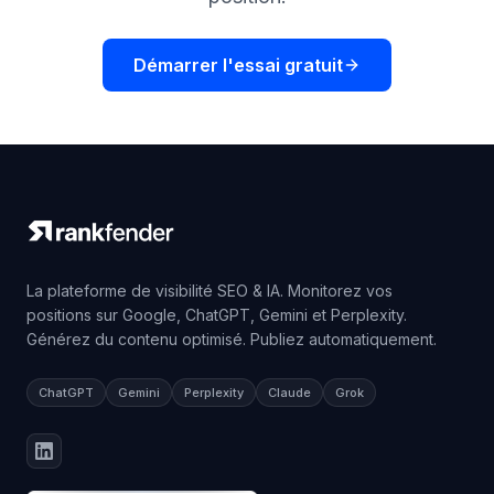
Démarrer l'essai gratuit
La plateforme de visibilité SEO & IA. Monitorez vos
positions sur Google, ChatGPT, Gemini et Perplexity.
Générez du contenu optimisé. Publiez automatiquement.
ChatGPT
Gemini
Perplexity
Claude
Grok