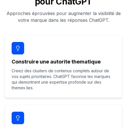
pour ChatGPT
Approches éprouvées pour augmenter la visibilité de
votre marque dans les réponses ChatGPT.
Construire une autorite thematique
Creez des clusters de contenus complets autour de
vos sujets prioritaires. ChatGPT favorise les marques
qui demontrent une expertise profonde sur des
themes lies.