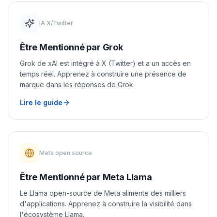
IA X/Twitter
Être Mentionné par Grok
Grok de xAI est intégré à X (Twitter) et a un accès en
temps réel. Apprenez à construire une présence de
marque dans les réponses de Grok.
Lire le guide
Meta open source
Être Mentionné par Meta Llama
Le Llama open-source de Meta alimente des milliers
d'applications. Apprenez à construire la visibilité dans
l'écosystème Llama.