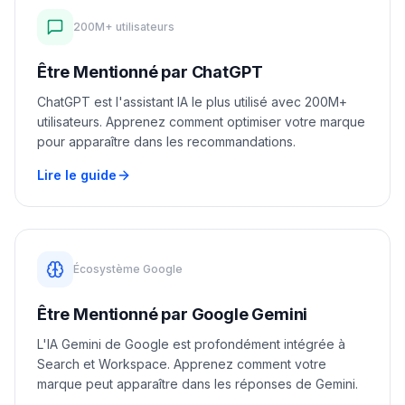
200M+ utilisateurs
Être Mentionné par ChatGPT
ChatGPT est l'assistant IA le plus utilisé avec 200M+
utilisateurs. Apprenez comment optimiser votre marque
pour apparaître dans les recommandations.
Lire le guide
Écosystème Google
Être Mentionné par Google Gemini
L'IA Gemini de Google est profondément intégrée à
Search et Workspace. Apprenez comment votre
marque peut apparaître dans les réponses de Gemini.