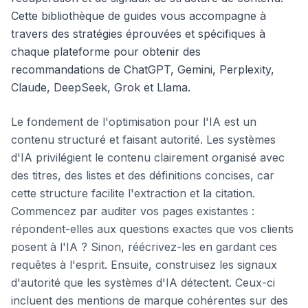
Cette bibliothèque de guides vous accompagne à
travers des stratégies éprouvées et spécifiques à
chaque plateforme pour obtenir des
recommandations de ChatGPT, Gemini, Perplexity,
Claude, DeepSeek, Grok et Llama.
Le fondement de l'optimisation pour l'IA est un
contenu structuré et faisant autorité. Les systèmes
d'IA privilégient le contenu clairement organisé avec
des titres, des listes et des définitions concises, car
cette structure facilite l'extraction et la citation.
Commencez par auditer vos pages existantes :
répondent-elles aux questions exactes que vos clients
posent à l'IA ? Sinon, réécrivez-les en gardant ces
requêtes à l'esprit. Ensuite, construisez les signaux
d'autorité que les systèmes d'IA détectent. Ceux-ci
incluent des mentions de marque cohérentes sur des