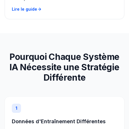
Lire le guide
Pourquoi Chaque Système
IA Nécessite une Stratégie
Différente
1
Données d'Entraînement Différentes