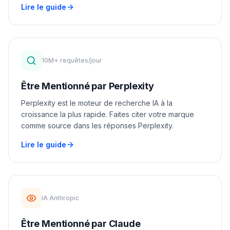
Lire le guide
10M+ requêtes/jour
Être Mentionné par Perplexity
Perplexity est le moteur de recherche IA à la
croissance la plus rapide. Faites citer votre marque
comme source dans les réponses Perplexity.
Lire le guide
IA Anthropic
Être Mentionné par Claude