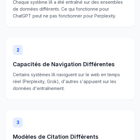
Chaque système IA a été entraîné sur des ensembles
de données différents. Ce qui fonctionne pour
ChatGPT peut ne pas fonctionner pour Perplexity.
2
Capacités de Navigation Différentes
Certains systèmes IA naviguent sur le web en temps
réel (Perplexity, Grok), d'autres s'appuient sur les
données d'entraînement.
3
Modèles de Citation Différents