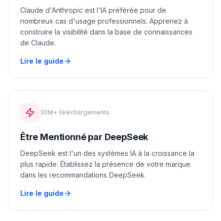
Claude d'Anthropic est l'IA préférée pour de
nombreux cas d'usage professionnels. Apprenez à
construire la visibilité dans la base de connaissances
de Claude.
Lire le guide
30M+ téléchargements
Être Mentionné par DeepSeek
DeepSeek est l'un des systèmes IA à la croissance la
plus rapide. Établissez la présence de votre marque
dans les recommandations DeepSeek.
Lire le guide