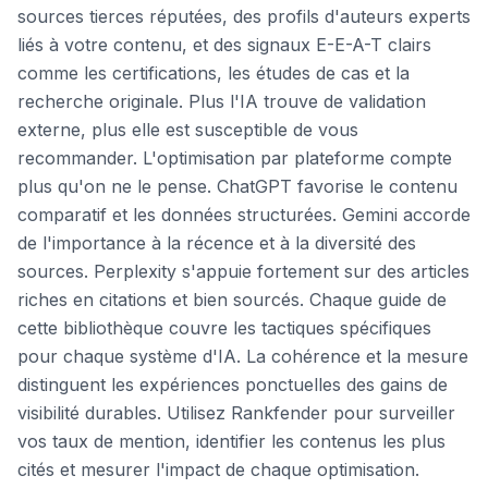
sources tierces réputées, des profils d'auteurs experts
liés à votre contenu, et des signaux E-E-A-T clairs
comme les certifications, les études de cas et la
recherche originale. Plus l'IA trouve de validation
externe, plus elle est susceptible de vous
recommander. L'optimisation par plateforme compte
plus qu'on ne le pense. ChatGPT favorise le contenu
comparatif et les données structurées. Gemini accorde
de l'importance à la récence et à la diversité des
sources. Perplexity s'appuie fortement sur des articles
riches en citations et bien sourcés. Chaque guide de
cette bibliothèque couvre les tactiques spécifiques
pour chaque système d'IA. La cohérence et la mesure
distinguent les expériences ponctuelles des gains de
visibilité durables. Utilisez Rankfender pour surveiller
vos taux de mention, identifier les contenus les plus
cités et mesurer l'impact de chaque optimisation.