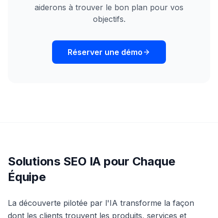
aiderons à trouver le bon plan pour vos
objectifs.
Réserver une démo
Solutions SEO IA pour Chaque
Équipe
La découverte pilotée par l'IA transforme la façon
dont les clients trouvent les produits, services et