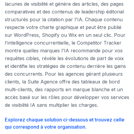
lacunes de visibilité et génère des articles, des pages
comparatives et des contenus de leadership éditorial
structurés pour la citation par l'IA. Chaque contenu
respecte votre charte graphique et peut être publié
sur WordPress, Shopify ou Wix en un seul clic. Pour
l'intelligence concurrentielle, le Competitor Tracker
montre quelles marques l'IA recommande pour vos
requêtes cibles, révèle les évolutions de part de voix
et identifie les stratégies de contenu derrière les gains
des concurrents. Pour les agences gérant plusieurs
clients, la Suite Agence offre des tableaux de bord
multi-clients, des rapports en marque blanche et un
accès basé sur les rôles pour développer vos services
de visibilité IA sans multiplier les charges.
Explorez chaque solution ci-dessous et trouvez celle
qui correspond à votre organisation.