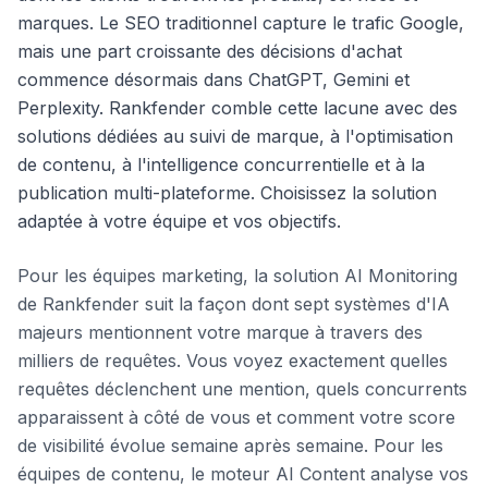
marques. Le SEO traditionnel capture le trafic Google,
mais une part croissante des décisions d'achat
commence désormais dans ChatGPT, Gemini et
Perplexity. Rankfender comble cette lacune avec des
solutions dédiées au suivi de marque, à l'optimisation
de contenu, à l'intelligence concurrentielle et à la
publication multi-plateforme. Choisissez la solution
adaptée à votre équipe et vos objectifs.
Pour les équipes marketing, la solution AI Monitoring
de Rankfender suit la façon dont sept systèmes d'IA
majeurs mentionnent votre marque à travers des
milliers de requêtes. Vous voyez exactement quelles
requêtes déclenchent une mention, quels concurrents
apparaissent à côté de vous et comment votre score
de visibilité évolue semaine après semaine. Pour les
équipes de contenu, le moteur AI Content analyse vos