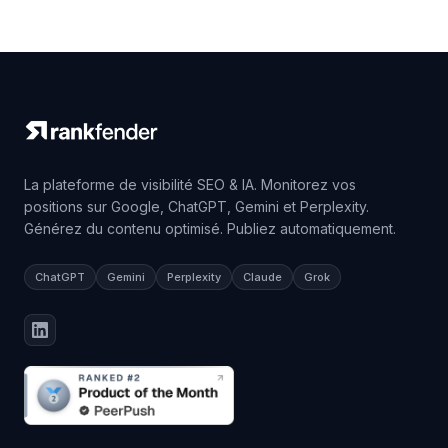
La plateforme de visibilité SEO & IA. Monitorez vos
positions sur Google, ChatGPT, Gemini et Perplexity.
Générez du contenu optimisé. Publiez automatiquement.
ChatGPT
Gemini
Perplexity
Claude
Grok