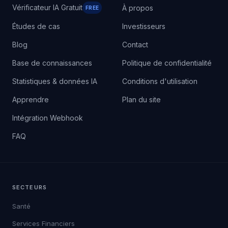
Vérificateur IA Gratuit
À propos
FREE
Études de cas
Investisseurs
Blog
Contact
Base de connaissances
Politique de confidentialité
Statistiques & données IA
Conditions d'utilisation
Apprendre
Plan du site
Intégration Webhook
FAQ
SECTEURS
Santé
Services Financiers