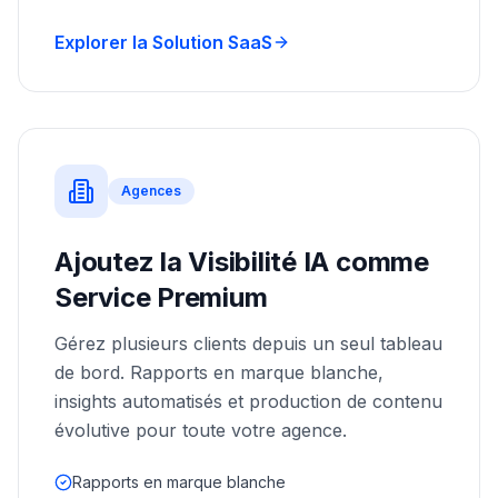
Explorer la Solution SaaS
Agences
Ajoutez la Visibilité IA comme
Service Premium
Gérez plusieurs clients depuis un seul tableau
de bord. Rapports en marque blanche,
insights automatisés et production de contenu
évolutive pour toute votre agence.
Rapports en marque blanche