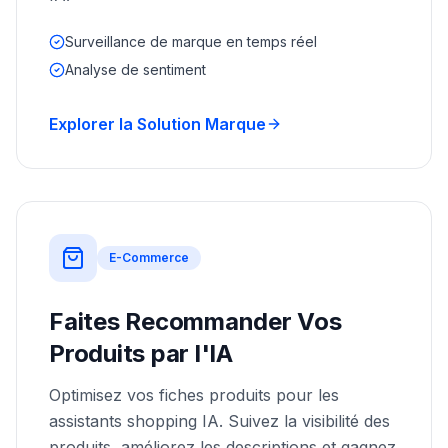
Surveillance de marque en temps réel
Analyse de sentiment
Explorer la Solution Marque
E-Commerce
Faites Recommander Vos
Produits par l'IA
Optimisez vos fiches produits pour les
assistants shopping IA. Suivez la visibilité des
produits, améliorez les descriptions et gagnez