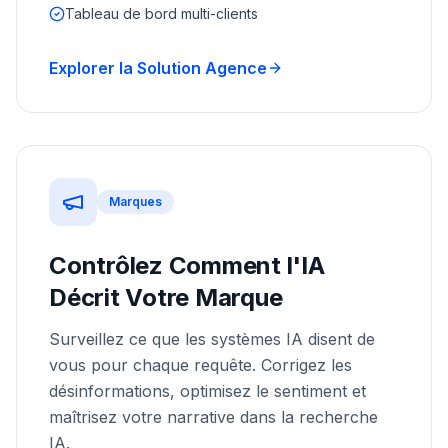
Tableau de bord multi-clients
Explorer la Solution Agence
Marques
Contrôlez Comment l'IA
Décrit Votre Marque
Surveillez ce que les systèmes IA disent de
vous pour chaque requête. Corrigez les
désinformations, optimisez le sentiment et
maîtrisez votre narrative dans la recherche
IA.