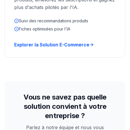
plus d'achats pilotés par l'IA.
Suivi des recommandations produits
Fiches optimisées pour l'IA
Explorer la Solution E-Commerce
Vous ne savez pas quelle
solution convient à votre
entreprise ?
Parlez à notre équipe et nous vous