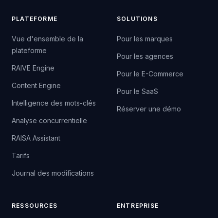
PLATEFORME
SOLUTIONS
Vue d'ensemble de la
Pour les marques
plateforme
Pour les agences
RAIVE Engine
Pour le E-Commerce
Content Engine
Pour le SaaS
Intelligence des mots-clés
Réserver une démo
Analyse concurrentielle
RAISA Assistant
Tarifs
Journal des modifications
RESSOURCES
ENTREPRISE