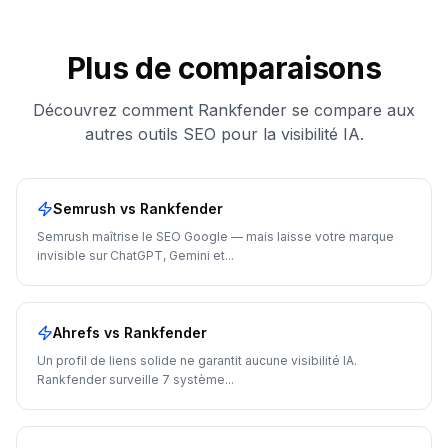
Plus de comparaisons
Découvrez comment Rankfender se compare aux
autres outils SEO pour la visibilité IA.
Semrush
vs Rankfender
Semrush maîtrise le SEO Google — mais laisse votre marque
invisible sur ChatGPT, Gemini et
...
Ahrefs
vs Rankfender
Un profil de liens solide ne garantit aucune visibilité IA.
Rankfender surveille 7 système
...