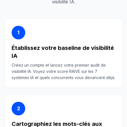
visibilité IA.
1
Établissez votre baseline de visibilité
IA
Créez un compte et lancez votre premier audit de
visibilité IA. Voyez votre score RAIVE sur les 7
systèmes IA et quels concurrents vous devancent déjà.
2
Cartographiez les mots-clés aux