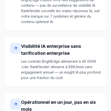
contenu — pas de surveillance de visibilité IA.
Rankfender surveille les vraies réponses IA, suit
votre marque sur 7 systèmes et génère du
contenu optimisé IA.
Visibilité IA enterprise sans
tarification enterprise
Les contrats BrightEdge démarrent à 40 000€
+/an. Rankfender démarre à 89€/mois sans
engagement annuel — un insight IA plus profond
pour une fraction du coût.
Opérationnel en un jour, pas en six
mois