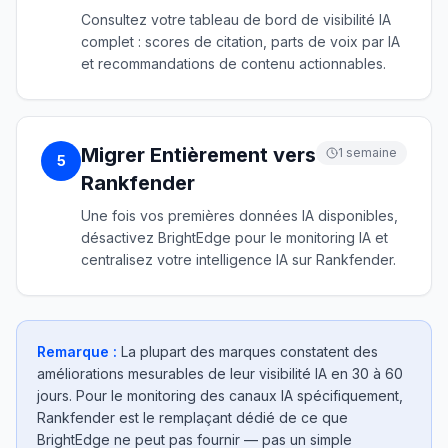
Consultez votre tableau de bord de visibilité IA
complet : scores de citation, parts de voix par IA
et recommandations de contenu actionnables.
Migrer Entièrement vers
1 semaine
5
Rankfender
Une fois vos premières données IA disponibles,
désactivez BrightEdge pour le monitoring IA et
centralisez votre intelligence IA sur Rankfender.
Remarque :
La plupart des marques constatent des
améliorations mesurables de leur visibilité IA en 30 à 60
jours. Pour le monitoring des canaux IA spécifiquement,
Rankfender est le remplaçant dédié de ce que
BrightEdge ne peut pas fournir — pas un simple