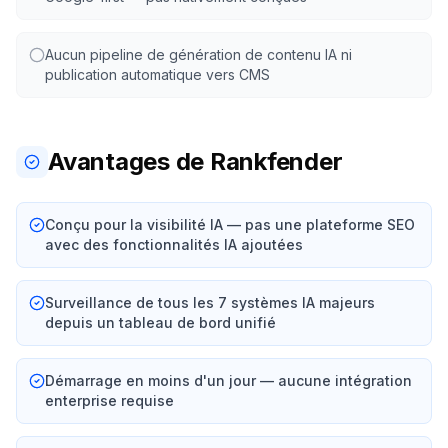
Aucun pipeline de génération de contenu IA ni
publication automatique vers CMS
Avantages de Rankfender
Conçu pour la visibilité IA — pas une plateforme SEO
avec des fonctionnalités IA ajoutées
Surveillance de tous les 7 systèmes IA majeurs
depuis un tableau de bord unifié
Démarrage en moins d'un jour — aucune intégration
enterprise requise