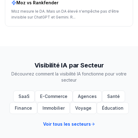
Moz
vs Rankfender
Moz mesure le DA. Mais un DA élevé n'empêche pas d'être
invisible sur ChatGPT et Gemini. R
...
Visibilité IA par Secteur
Découvrez comment la visibilité IA fonctionne pour votre
secteur
SaaS
E-Commerce
Agences
Santé
Finance
Immobilier
Voyage
Éducation
Voir tous les secteurs