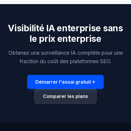
Visibilité IA enterprise sans
le prix enterprise
Obtenez une surveillance IA complète pour une
fraction du coût des plateformes SEO.
Démarrer l'essai gratuit
Comparer les plans