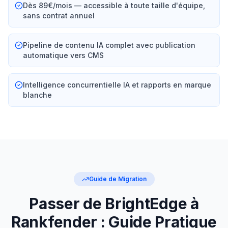
Dès 89€/mois — accessible à toute taille d'équipe,
sans contrat annuel
Pipeline de contenu IA complet avec publication
automatique vers CMS
Intelligence concurrentielle IA et rapports en marque
blanche
Guide de Migration
Passer de BrightEdge à
Rankfender : Guide Pratique