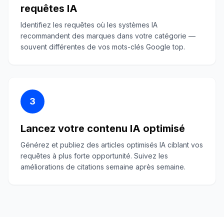
requêtes IA
Identifiez les requêtes où les systèmes IA
recommandent des marques dans votre catégorie —
souvent différentes de vos mots-clés Google top.
3
Lancez votre contenu IA optimisé
Générez et publiez des articles optimisés IA ciblant vos
requêtes à plus forte opportunité. Suivez les
améliorations de citations semaine après semaine.