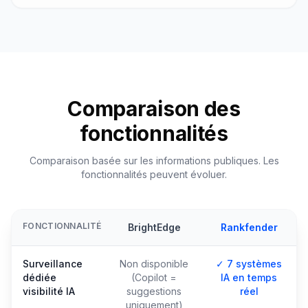
Comparaison des
fonctionnalités
Comparaison basée sur les informations publiques. Les
fonctionnalités peuvent évoluer.
FONCTIONNALITÉ
BrightEdge
Rankfender
Surveillance
Non disponible
✓ 7 systèmes
dédiée
(Copilot =
IA en temps
visibilité IA
suggestions
réel
uniquement)