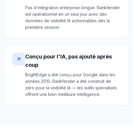
Pas d'intégration enterprise longue. Rankfender
est opérationnel en un seul jour avec des
données de visibilité IA actionnables dès la
première session.
Conçu pour l'IA, pas ajouté après
coup
BrightEdge a été conçu pour Google dans les
années 2010. Rankfender a été construit de
zéro pour la visibilité IA — les outils spécialisés
offrent une bien meilleure intelligence.