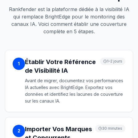
Rankfender est la plateforme dédiée à la visibilité IA
qui remplace BrightEdge pour le monitoring des
canaux IA. Voici comment établir une couverture
complète en 5 étapes.
Établir Votre Référence
1–2 jours
1
de Visibilité IA
Avant de migrer, documentez vos performances
IA actuelles avec BrightEdge. Exportez vos
données et identifiez les lacunes de couverture
sur les canaux IA.
Importer Vos Marques
30 minutes
2
et Concurrents