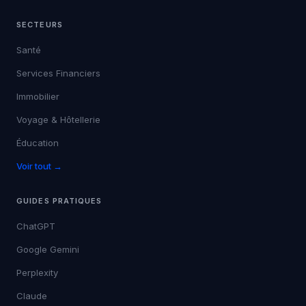
SECTEURS
Santé
Services Financiers
Immobilier
Voyage & Hôtellerie
Éducation
Voir tout →
GUIDES PRATIQUES
ChatGPT
Google Gemini
Perplexity
Claude