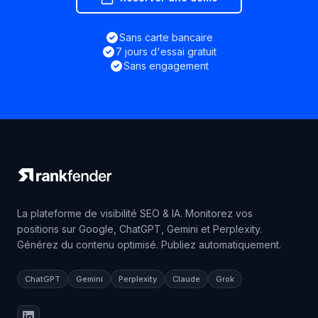
Sans carte bancaire
7 jours d'essai gratuit
Sans engagement
La plateforme de visibilité SEO & IA. Monitorez vos
positions sur Google, ChatGPT, Gemini et Perplexity.
Générez du contenu optimisé. Publiez automatiquement.
ChatGPT
Gemini
Perplexity
Claude
Grok