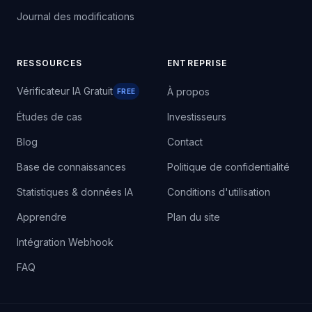
Journal des modifications
RESSOURCES
ENTREPRISE
Vérificateur IA Gratuit
À propos
FREE
Études de cas
Investisseurs
Blog
Contact
Base de connaissances
Politique de confidentialité
Statistiques & données IA
Conditions d'utilisation
Apprendre
Plan du site
Intégration Webhook
FAQ