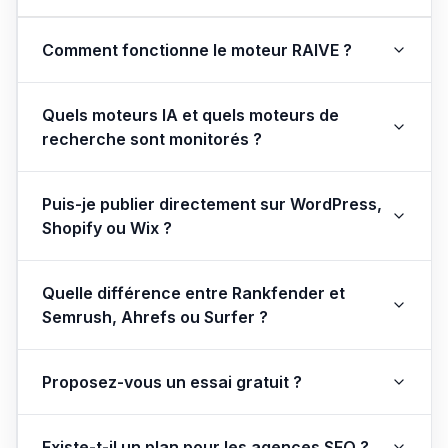
Comment fonctionne le moteur RAIVE ?
Quels moteurs IA et quels moteurs de
recherche sont monitorés ?
Puis-je publier directement sur WordPress,
Shopify ou Wix ?
Quelle différence entre Rankfender et
Semrush, Ahrefs ou Surfer ?
Proposez-vous un essai gratuit ?
Existe-t-il un plan pour les agences SEO ?