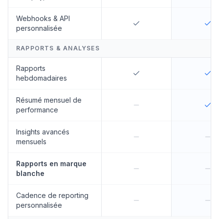
Webhooks & API
personnalisée
RAPPORTS & ANALYSES
Rapports
hebdomadaires
Résumé mensuel de
performance
Insights avancés
mensuels
Rapports en marque
blanche
Cadence de reporting
personnalisée