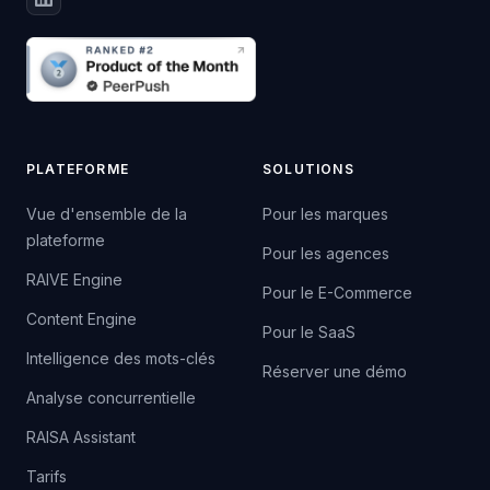
PLATEFORME
SOLUTIONS
Vue d'ensemble de la
Pour les marques
plateforme
Pour les agences
RAIVE Engine
Pour le E-Commerce
Content Engine
Pour le SaaS
Intelligence des mots-clés
Réserver une démo
Analyse concurrentielle
RAISA Assistant
Tarifs