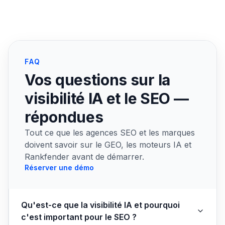
FAQ
Vos questions sur la
visibilité IA et le SEO —
répondues
Tout ce que les agences SEO et les marques
doivent savoir sur le GEO, les moteurs IA et
Rankfender avant de démarrer.
Réserver une démo
Qu'est-ce que la visibilité IA et pourquoi
c'est important pour le SEO ?