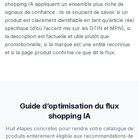
shopping IA appliquent un ensemble plus riche de
signaux de confiance : ils se soucient de savoir si un
produit est clairement identifiable en tant qu’article réel
spécifique (d’où l’accent mis sur les GTIN et MPN), si
la description est factuelle et utile plutôt que
promotionnelle, si la marque est une entité reconnue
et si la page produit confirme ce que dit le flux.
Guide d’optimisation du flux
shopping IA
Huit étapes concrètes pour rendre votre catalogue de
produits entièrement éligible aux recommandations de