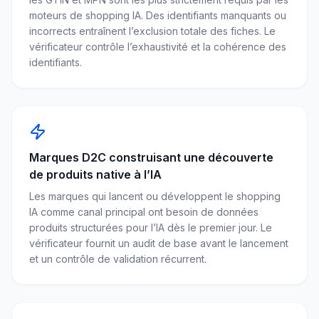
moteurs de shopping IA. Des identifiants manquants ou
incorrects entraînent l’exclusion totale des fiches. Le
vérificateur contrôle l’exhaustivité et la cohérence des
identifiants.
Marques D2C construisant une découverte
de produits native à l’IA
Les marques qui lancent ou développent le shopping
IA comme canal principal ont besoin de données
produits structurées pour l’IA dès le premier jour. Le
vérificateur fournit un audit de base avant le lancement
et un contrôle de validation récurrent.