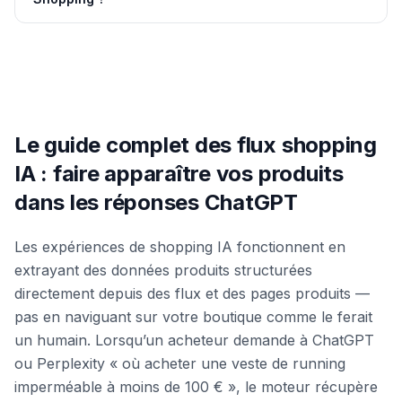
Le guide complet des flux shopping
IA : faire apparaître vos produits
dans les réponses ChatGPT
Les expériences de shopping IA fonctionnent en
extrayant des données produits structurées
directement depuis des flux et des pages produits —
pas en naviguant sur votre boutique comme le ferait
un humain. Lorsqu’un acheteur demande à ChatGPT
ou Perplexity « où acheter une veste de running
imperméable à moins de 100 € », le moteur récupère