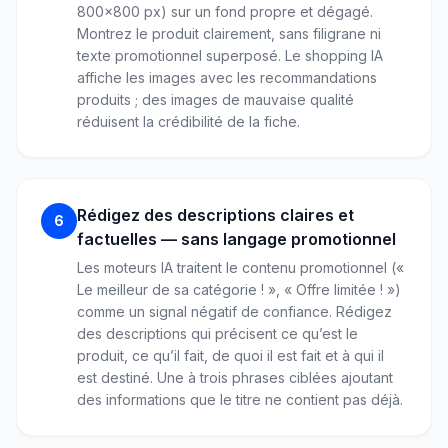
800x800 px) sur un fond propre et dégagé.
Montrez le produit clairement, sans filigrane ni
texte promotionnel superposé. Le shopping IA
affiche les images avec les recommandations
produits ; des images de mauvaise qualité
réduisent la crédibilité de la fiche.
Rédigez des descriptions claires et
6
factuelles — sans langage promotionnel
Les moteurs IA traitent le contenu promotionnel («
Le meilleur de sa catégorie ! », « Offre limitée ! »)
comme un signal négatif de confiance. Rédigez
des descriptions qui précisent ce qu’est le
produit, ce qu’il fait, de quoi il est fait et à qui il
est destiné. Une à trois phrases ciblées ajoutant
des informations que le titre ne contient pas déjà.