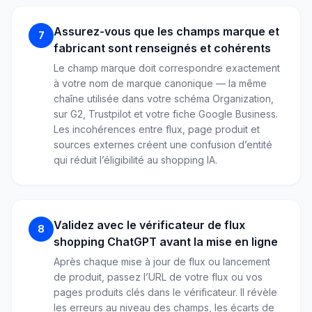
Assurez-vous que les champs marque et
7
fabricant sont renseignés et cohérents
Le champ marque doit correspondre exactement
à votre nom de marque canonique — la même
chaîne utilisée dans votre schéma Organization,
sur G2, Trustpilot et votre fiche Google Business.
Les incohérences entre flux, page produit et
sources externes créent une confusion d’entité
qui réduit l’éligibilité au shopping IA.
Validez avec le vérificateur de flux
8
shopping ChatGPT avant la mise en ligne
Après chaque mise à jour de flux ou lancement
de produit, passez l’URL de votre flux ou vos
pages produits clés dans le vérificateur. Il révèle
les erreurs au niveau des champs, les écarts de