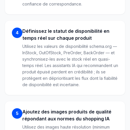
confiance de correspondance.
Définissez le statut de disponibilité en
4
temps réel sur chaque produit
Utilisez les valeurs de disponibilité schema.org —
InStock, OutOfStock, PreOrder, BackOrder — et
synchronisez-les avec le stock réel en quasi-
temps réel. Les assistants IA qui recommandent un
produit épuisé perdent en crédibilité ; ils se
protègent en déprioritisant les flux dont la fiabilité
de disponibilité est incertaine.
Ajoutez des images produits de qualité
5
répondant aux normes du shopping IA
Utilisez des images haute résolution (minimum