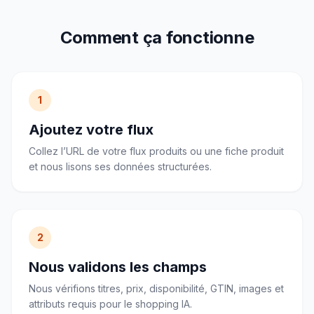
Comment ça fonctionne
1
Ajoutez votre flux
Collez l’URL de votre flux produits ou une fiche produit
et nous lisons ses données structurées.
2
Nous validons les champs
Nous vérifions titres, prix, disponibilité, GTIN, images et
attributs requis pour le shopping IA.