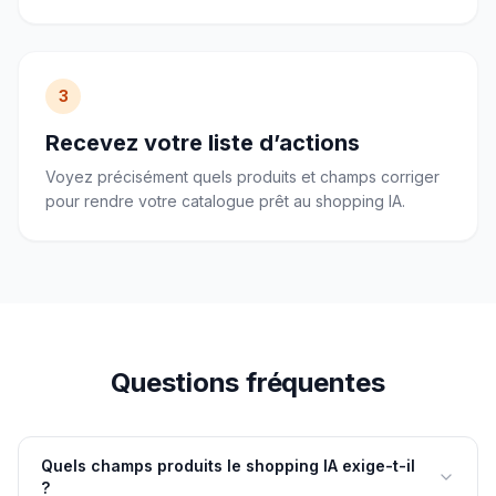
3
Recevez votre liste d’actions
Voyez précisément quels produits et champs corriger
pour rendre votre catalogue prêt au shopping IA.
Questions fréquentes
Quels champs produits le shopping IA exige-t-il
?