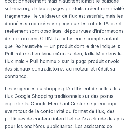
occasionnellement mais n’auditent jamais le balisage
schema.org de leurs pages produits créent une réalité
fragmentée : le validateur de flux est satisfait, mais les
données structurées en page que les robots IA lisent
réellement sont obsolètes, dépourvues d’informations
de prix ou sans GTIN. La cohérence compte autant
que l’exhaustivité — un produit dont le titre indique «
Pull col rond en laine mérinos bleu, taille M » dans le
flux mais « Pull homme » sur la page produit envoie
des signaux contradictoires au moteur et réduit sa
confiance.
Les exigences du shopping IA diffèrent de celles des
flux Google Shopping traditionnels sur des points
importants. Google Merchant Center se préoccupe
avant tout de la conformité du format de flux, des
politiques de contenu interdit et de l’exactitude des prix
pour les enchères publicitaires. Les assistants de