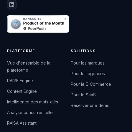
PLATEFORME
SOLUTIONS
Vue d'ensemble de la
Pour les marques
plateforme
Pour les agences
RAIVE Engine
Pour le E-Commerce
Content Engine
Pour le SaaS
Intelligence des mots-clés
Réserver une démo
Analyse concurrentielle
RAISA Assistant