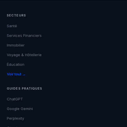
SECTEURS
Santé
Services Financiers
Immobilier
Voyage & Hôtellerie
Éducation
Voir tout →
GUIDES PRATIQUES
ChatGPT
Google Gemini
Perplexity