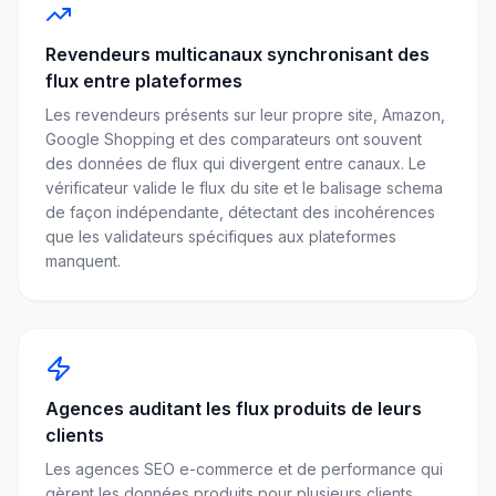
Revendeurs multicanaux synchronisant des
flux entre plateformes
Les revendeurs présents sur leur propre site, Amazon,
Google Shopping et des comparateurs ont souvent
des données de flux qui divergent entre canaux. Le
vérificateur valide le flux du site et le balisage schema
de façon indépendante, détectant des incohérences
que les validateurs spécifiques aux plateformes
manquent.
Agences auditant les flux produits de leurs
clients
Les agences SEO e-commerce et de performance qui
gèrent les données produits pour plusieurs clients