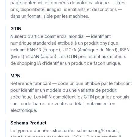
page contenant les données de votre catalogue — titres,
prix, disponibilité, images, identifiants et descriptions —
dans un format lisible par les machines.
GTIN
Numéro d’article commercial mondial — identifiant
numérique standardisé attribué à un produit physique,
incluant EAN-13 (Europe), UPC-A (Amérique du Nord), ISBN
(livres) et JAN (Japon). Les GTIN permettent aux moteurs
de shopping IA d’identifier un produit de façon unique.
MPN
Référence fabricant — code unique attribué par le fabricant
pour identifier un modèle ou une variante de produit
spécifique. Les MPN complètent les GTIN pour les produits
sans code-barres de vente au détail, notamment en
électronique.
Schema Product
Le type de données structurées schema.org/Product,