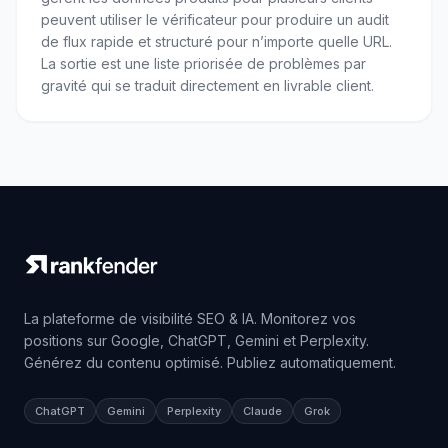
peuvent utiliser le vérificateur pour produire un audit
de flux rapide et structuré pour n’importe quelle URL.
La sortie est une liste priorisée de problèmes par
gravité qui se traduit directement en livrable client.
La plateforme de visibilité SEO & IA. Monitorez vos
positions sur Google, ChatGPT, Gemini et Perplexity.
Générez du contenu optimisé. Publiez automatiquement.
ChatGPT
Gemini
Perplexity
Claude
Grok