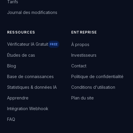
Tarifs
Journal des modifications
RESSOURCES
ENTREPRISE
Vérificateur IA Gratuit
À propos
FREE
Études de cas
Investisseurs
Blog
Contact
Base de connaissances
Politique de confidentialité
Statistiques & données IA
Conditions d'utilisation
Apprendre
Plan du site
Intégration Webhook
FAQ