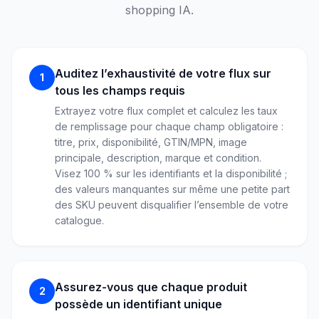
shopping IA.
Auditez l’exhaustivité de votre flux sur
1
tous les champs requis
Extrayez votre flux complet et calculez les taux
de remplissage pour chaque champ obligatoire :
titre, prix, disponibilité, GTIN/MPN, image
principale, description, marque et condition.
Visez 100 % sur les identifiants et la disponibilité ;
des valeurs manquantes sur même une petite part
des SKU peuvent disqualifier l’ensemble de votre
catalogue.
Assurez-vous que chaque produit
2
possède un identifiant unique