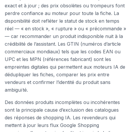
exact et à jour ; des prix obsolètes ou trompeurs font
perdre confiance au moteur pour toute la fiche. La
disponibilité doit refléter le statut de stock en temps
réel — « en stock », « rupture » ou « précommande »
— car recommander un produit indisponible nuit à la
crédibilité de l’assistant. Les GTIN (numéros d’article
commerciaux mondiaux) tels que les codes EAN ou
UPC et les MPN (références fabricant) sont les
empreintes digitales qui permettent aux moteurs IA de
dédupliquer les fiches, comparer les prix entre
vendeurs et confirmer l’identité du produit sans
ambiguïté.
Des données produits incomplètes ou incohérentes
sont la principale cause d’exclusion des catalogues
des réponses de shopping IA. Les revendeurs qui
mettent à jour leurs flux Google Shopping