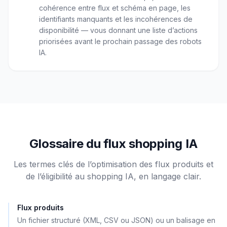
cohérence entre flux et schéma en page, les
identifiants manquants et les incohérences de
disponibilité — vous donnant une liste d’actions
priorisées avant le prochain passage des robots
IA.
Glossaire du flux shopping IA
Les termes clés de l’optimisation des flux produits et
de l’éligibilité au shopping IA, en langage clair.
Flux produits
Un fichier structuré (XML, CSV ou JSON) ou un balisage en