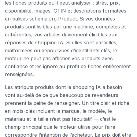
les fiches produits qu’il peut analyser : titres, prix,
disponibilité, images, GTIN et descriptions formatées
en balises schema.org Product. Si vos données
produits sont lisibles par une machine, complètes et
cohérentes, vos articles deviennent éligibles aux
réponses de shopping IA. Si elles sont partielles,
malformées ou dépourvues d’identifiants clés, le
moteur ne peut pas afficher vos produits avec
confiance et les ignore au profit de fiches entièrement
renseignées.
Les attributs produits dont le shopping IA a besoin
vont au-delà de ce que beaucoup de revendeurs
prennent la peine de renseigner. Un titre clair et riche
en mots-clés incluant la marque, le modèle, le
matériau et la taille n’est pas facultatif — c’est le
champ principal que le moteur utilise pour faire
correspondre l’intention de l’acheteur. Le prix doit être