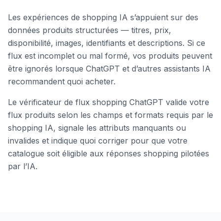
Les expériences de shopping IA s’appuient sur des
données produits structurées — titres, prix,
disponibilité, images, identifiants et descriptions. Si ce
flux est incomplet ou mal formé, vos produits peuvent
être ignorés lorsque ChatGPT et d’autres assistants IA
recommandent quoi acheter.
Le vérificateur de flux shopping ChatGPT valide votre
flux produits selon les champs et formats requis par le
shopping IA, signale les attributs manquants ou
invalides et indique quoi corriger pour que votre
catalogue soit éligible aux réponses shopping pilotées
par l’IA.