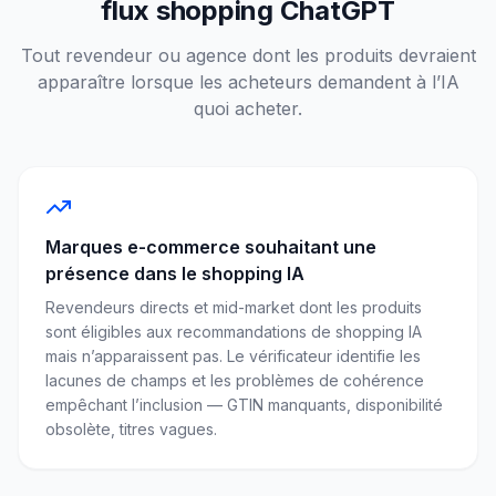
flux shopping ChatGPT
Tout revendeur ou agence dont les produits devraient
apparaître lorsque les acheteurs demandent à l’IA
quoi acheter.
Marques e-commerce souhaitant une
présence dans le shopping IA
Revendeurs directs et mid-market dont les produits
sont éligibles aux recommandations de shopping IA
mais n’apparaissent pas. Le vérificateur identifie les
lacunes de champs et les problèmes de cohérence
empêchant l’inclusion — GTIN manquants, disponibilité
obsolète, titres vagues.