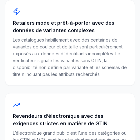
Retailers mode et prêt-à-porter avec des
données de variantes complexes
Les catalogues habillement avec des centaines de
variantes de couleur et de taille sont particulièrement
exposés aux données d’identifiants incomplètes. Le
vérificateur signale les variantes sans GTIN, la
disponibilité non définie par variante et les schémas de
titre n’incluant pas les attributs recherchés.
Revendeurs d’électronique avec des
exigences strictes en matière de GTIN
L’électronique grand public est l’une des catégories où
les GTIN et MPN sont les plus strictement requis par les