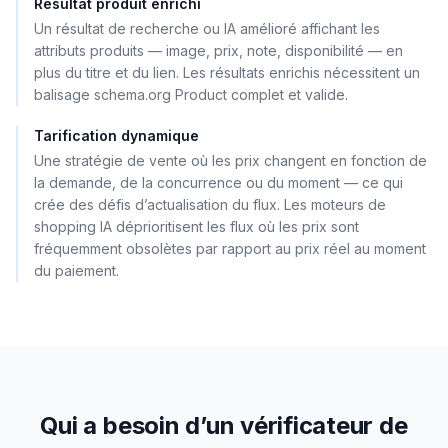
Résultat produit enrichi
Un résultat de recherche ou IA amélioré affichant les
attributs produits — image, prix, note, disponibilité — en
plus du titre et du lien. Les résultats enrichis nécessitent un
balisage schema.org Product complet et valide.
Tarification dynamique
Une stratégie de vente où les prix changent en fonction de
la demande, de la concurrence ou du moment — ce qui
crée des défis d’actualisation du flux. Les moteurs de
shopping IA déprioritisent les flux où les prix sont
fréquemment obsolètes par rapport au prix réel au moment
du paiement.
Qui a besoin d’un vérificateur de