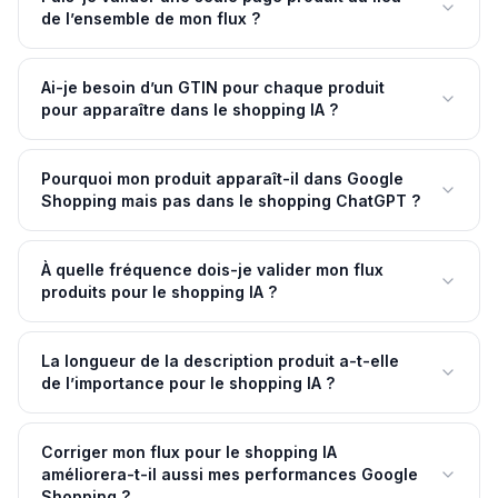
de l’ensemble de mon flux ?
Ai-je besoin d’un GTIN pour chaque produit
pour apparaître dans le shopping IA ?
Pourquoi mon produit apparaît-il dans Google
Shopping mais pas dans le shopping ChatGPT ?
À quelle fréquence dois-je valider mon flux
produits pour le shopping IA ?
La longueur de la description produit a-t-elle
de l’importance pour le shopping IA ?
Corriger mon flux pour le shopping IA
améliorera-t-il aussi mes performances Google
Shopping ?