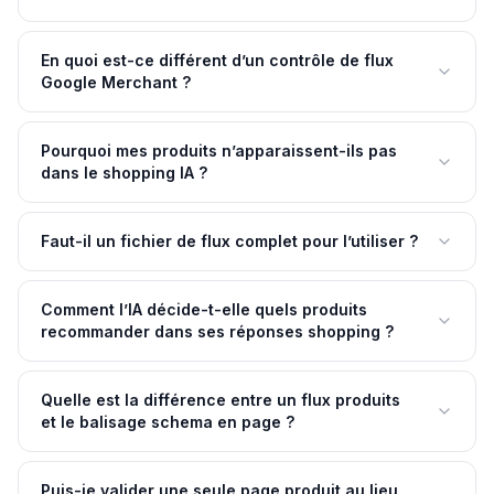
En quoi est-ce différent d’un contrôle de flux
Google Merchant ?
Pourquoi mes produits n’apparaissent-ils pas
dans le shopping IA ?
Faut-il un fichier de flux complet pour l’utiliser ?
Comment l’IA décide-t-elle quels produits
recommander dans ses réponses shopping ?
Quelle est la différence entre un flux produits
et le balisage schema en page ?
Puis-je valider une seule page produit au lieu