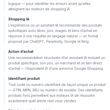
logique — pour identifier les erreurs avant qu’elles
atteignent les moteurs de shopping IA.
Shopping IA
L’expérience où un assistant IA recommande des produits
spécifiques avec titres, prix, images et liens d’achat en
réponse à une requête en langage naturel — un format
proposé par ChatGPT, Perplexity, Google et Bing.
Action d’achat
Une recommandation structurée d’un assistant IA incluant un
produit spécifique, son prix, un marchand et un lien direct
d’achat — l’équivalent IA d’une annonce Google Shopping.
Identifiant produit
Tout code ou numéro identifiant de façon unique un produit
— GTIN, MPN, SKU ou numéro de modèle. Des identifiants
produits forts permettent aux moteurs IA de résoudre
exactement quel article réel vous vendez.