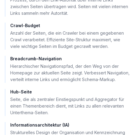
zwischen Seiten übertragen wird. Seiten mit vielen internen
Links sammeln mehr Autorität.
Crawl-Budget
Anzahl der Seiten, die ein Crawler bei einem gegebenen
Crawl verarbeitet. Effiziente Site-Struktur maximiert, wie
viele wichtige Seiten im Budget gecrawlt werden.
Breadcrumb-Navigation
Hierarchischer Navigationspfad, der den Weg von der
Homepage zur aktuellen Seite zeigt. Verbessert Navigation,
verteilt interne Links und ermöglicht Schema-Markup.
Hub-Seite
Seite, die als zentraler Einstiegspunkt und Aggregator für
einen Themenbereich dient, mit Links zu allen relevanten
Unterthema-Seiten.
Informationsarchitektur (IA)
Strukturelles Design der Organisation und Kennzeichnung