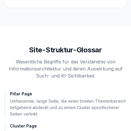
Site-Struktur-Glossar
Wesentliche Begriffe für das Verständnis von
Informationsarchitektur und deren Auswirkung auf
Such- und KI-Sichtbarkeit.
Pillar Page
Umfassende, lange Seite, die einen breiten Themenbereich
tiefgehend abdeckt und zu einem Cluster spezifischerer
Seiten verlinkt.
Cluster Page