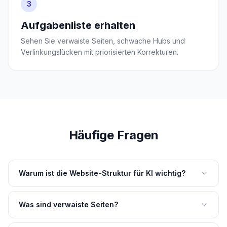
3
Aufgabenliste erhalten
Sehen Sie verwaiste Seiten, schwache Hubs und
Verlinkungslücken mit priorisierten Korrekturen.
Häufige Fragen
Warum ist die Website-Struktur für KI wichtig?
Was sind verwaiste Seiten?