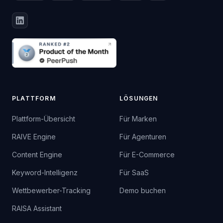
PLATTFORM
LÖSUNGEN
Plattform-Übersicht
Für Marken
RAIVE Engine
Für Agenturen
Content Engine
Für E-Commerce
Keyword-Intelligenz
Für SaaS
Wettbewerber-Tracking
Demo buchen
RAISA Assistant