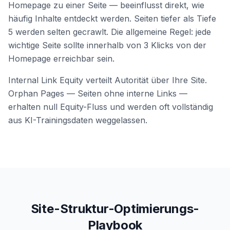
Homepage zu einer Seite — beeinflusst direkt, wie
häufig Inhalte entdeckt werden. Seiten tiefer als Tiefe
5 werden selten gecrawlt. Die allgemeine Regel: jede
wichtige Seite sollte innerhalb von 3 Klicks von der
Homepage erreichbar sein.
Internal Link Equity verteilt Autorität über Ihre Site.
Orphan Pages — Seiten ohne interne Links —
erhalten null Equity-Fluss und werden oft vollständig
aus KI-Trainingsdaten weggelassen.
Site-Struktur-Optimierungs-
Playbook