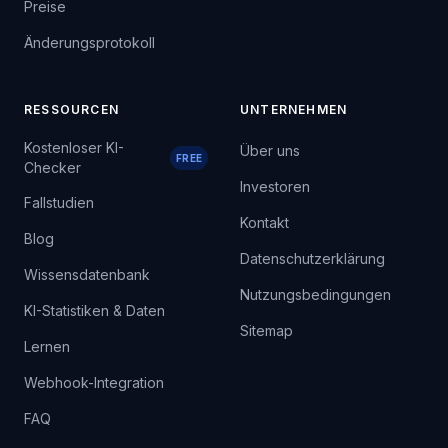
Preise
Änderungsprotokoll
RESSOURCEN
UNTERNEHMEN
Kostenloser KI-
Über uns
FREE
Checker
Investoren
Fallstudien
Kontakt
Blog
Datenschutzerklärung
Wissensdatenbank
Nutzungsbedingungen
KI-Statistiken & Daten
Sitemap
Lernen
Webhook-Integration
FAQ