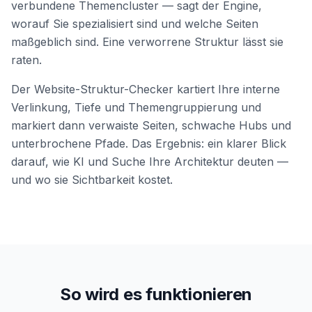
verbundene Themencluster — sagt der Engine,
worauf Sie spezialisiert sind und welche Seiten
maßgeblich sind. Eine verworrene Struktur lässt sie
raten.
Der Website-Struktur-Checker kartiert Ihre interne
Verlinkung, Tiefe und Themengruppierung und
markiert dann verwaiste Seiten, schwache Hubs und
unterbrochene Pfade. Das Ergebnis: ein klarer Blick
darauf, wie KI und Suche Ihre Architektur deuten —
und wo sie Sichtbarkeit kostet.
So wird es funktionieren