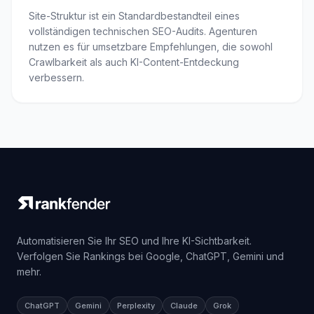
Site-Struktur ist ein Standardbestandteil eines
vollständigen technischen SEO-Audits. Agenturen
nutzen es für umsetzbare Empfehlungen, die sowohl
Crawlbarkeit als auch KI-Content-Entdeckung
verbessern.
Automatisieren Sie Ihr SEO und Ihre KI-Sichtbarkeit.
Verfolgen Sie Rankings bei Google, ChatGPT, Gemini und
mehr.
ChatGPT
Gemini
Perplexity
Claude
Grok