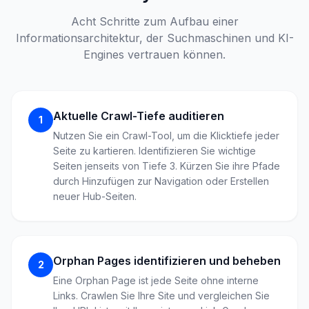
Acht Schritte zum Aufbau einer
Informationsarchitektur, der Suchmaschinen und KI-
Engines vertrauen können.
Aktuelle Crawl-Tiefe auditieren
1
Nutzen Sie ein Crawl-Tool, um die Klicktiefe jeder
Seite zu kartieren. Identifizieren Sie wichtige
Seiten jenseits von Tiefe 3. Kürzen Sie ihre Pfade
durch Hinzufügen zur Navigation oder Erstellen
neuer Hub-Seiten.
Orphan Pages identifizieren und beheben
2
Eine Orphan Page ist jede Seite ohne interne
Links. Crawlen Sie Ihre Site und vergleichen Sie