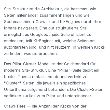
Site-Struktur ist die Architektur, die bestimmt, wie
Seiten miteinander zusammenhängen und wie
Suchmaschinen-Crawler und KI-Engines durch Ihre
Inhalte navigieren. Eine gut strukturierte Site
ermöglicht es Googlebot, jede Seite effizient zu
entdecken, teilt KI-Engines mit, welche Seiten am
autoritärsten sind, und hilft Nutzern, in wenigen Klicks
zu finden, was sie brauchen.
Das Pillar-Cluster-Modell ist der Goldstandard für
moderne Site-Struktur. Eine "Pillar"-Seite deckt ein
breites Thema umfassend ab und verlinkt zu
"Cluster"-Seiten, die jeweils ein spezifisches
Unterthema tiefgehend behandeln. Die Cluster-Seiten
verlinken zurück zum Pillar und untereinander.
Crawl-Tiefe — die Anzahl der Klicks von der