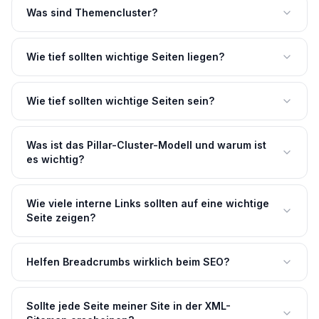
Was sind Themencluster?
Wie tief sollten wichtige Seiten liegen?
Wie tief sollten wichtige Seiten sein?
Was ist das Pillar-Cluster-Modell und warum ist
es wichtig?
Wie viele interne Links sollten auf eine wichtige
Seite zeigen?
Helfen Breadcrumbs wirklich beim SEO?
Sollte jede Seite meiner Site in der XML-