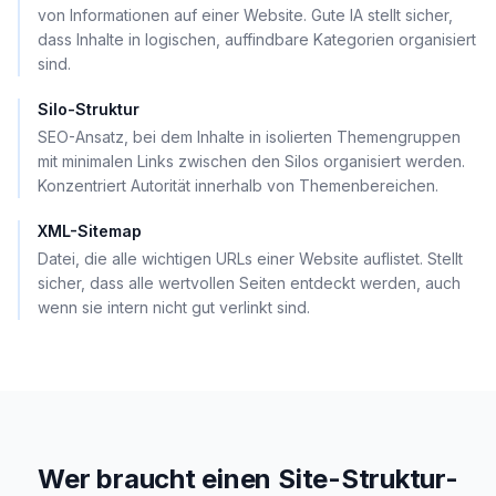
von Informationen auf einer Website. Gute IA stellt sicher,
dass Inhalte in logischen, auffindbare Kategorien organisiert
sind.
Silo-Struktur
SEO-Ansatz, bei dem Inhalte in isolierten Themengruppen
mit minimalen Links zwischen den Silos organisiert werden.
Konzentriert Autorität innerhalb von Themenbereichen.
XML-Sitemap
Datei, die alle wichtigen URLs einer Website auflistet. Stellt
sicher, dass alle wertvollen Seiten entdeckt werden, auch
wenn sie intern nicht gut verlinkt sind.
Wer braucht einen Site-Struktur-