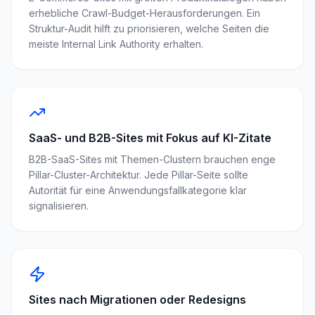
erhebliche Crawl-Budget-Herausforderungen. Ein
Struktur-Audit hilft zu priorisieren, welche Seiten die
meiste Internal Link Authority erhalten.
SaaS- und B2B-Sites mit Fokus auf KI-Zitate
B2B-SaaS-Sites mit Themen-Clustern brauchen enge
Pillar-Cluster-Architektur. Jede Pillar-Seite sollte
Autorität für eine Anwendungsfallkategorie klar
signalisieren.
Sites nach Migrationen oder Redesigns