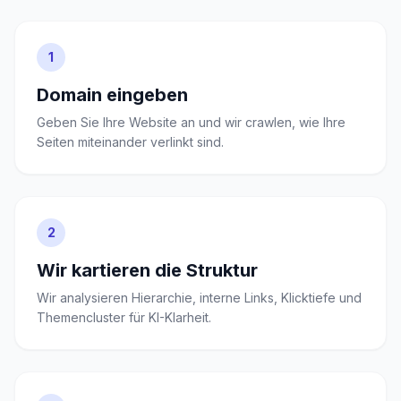
1
Domain eingeben
Geben Sie Ihre Website an und wir crawlen, wie Ihre
Seiten miteinander verlinkt sind.
2
Wir kartieren die Struktur
Wir analysieren Hierarchie, interne Links, Klicktiefe und
Themencluster für KI-Klarheit.