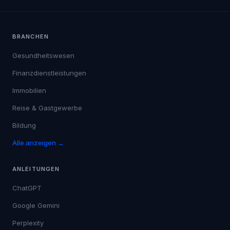
BRANCHEN
Gesundheitswesen
Finanzdienstleistungen
Immobilien
Reise & Gastgewerbe
Bildung
Alle anzeigen →
ANLEITUNGEN
ChatGPT
Google Gemini
Perplexity