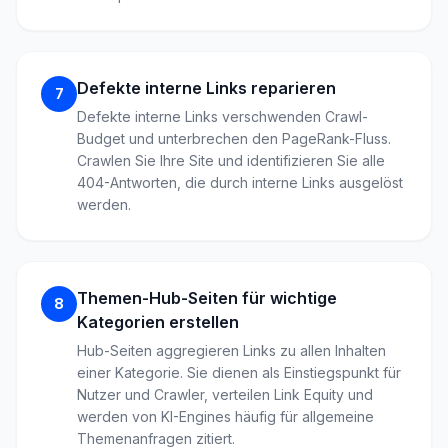
Defekte interne Links reparieren
7
Defekte interne Links verschwenden Crawl-
Budget und unterbrechen den PageRank-Fluss.
Crawlen Sie Ihre Site und identifizieren Sie alle
404-Antworten, die durch interne Links ausgelöst
werden.
Themen-Hub-Seiten für wichtige
8
Kategorien erstellen
Hub-Seiten aggregieren Links zu allen Inhalten
einer Kategorie. Sie dienen als Einstiegspunkt für
Nutzer und Crawler, verteilen Link Equity und
werden von KI-Engines häufig für allgemeine
Themenanfragen zitiert.