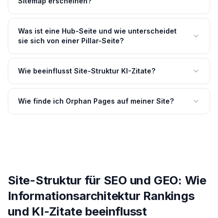
Sitemap erscheinen?
Was ist eine Hub-Seite und wie unterscheidet
sie sich von einer Pillar-Seite?
Wie beeinflusst Site-Struktur KI-Zitate?
Wie finde ich Orphan Pages auf meiner Site?
Site-Struktur für SEO und GEO: Wie
Informationsarchitektur Rankings
und KI-Zitate beeinflusst