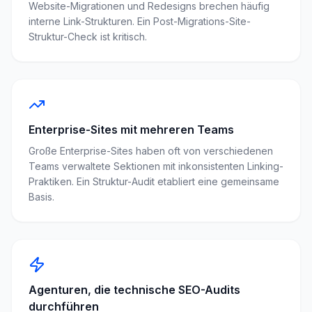
Website-Migrationen und Redesigns brechen häufig
interne Link-Strukturen. Ein Post-Migrations-Site-
Struktur-Check ist kritisch.
Enterprise-Sites mit mehreren Teams
Große Enterprise-Sites haben oft von verschiedenen
Teams verwaltete Sektionen mit inkonsistenten Linking-
Praktiken. Ein Struktur-Audit etabliert eine gemeinsame
Basis.
Agenturen, die technische SEO-Audits
durchführen