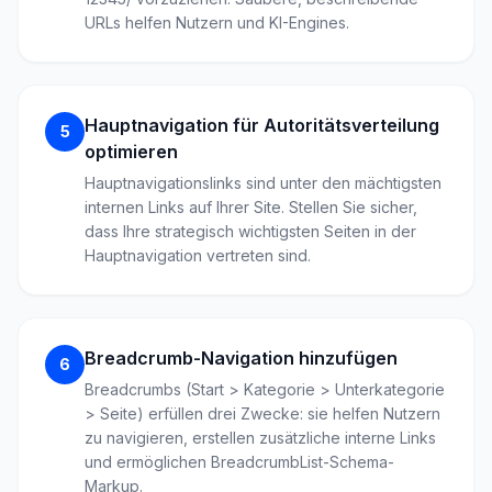
URLs helfen Nutzern und KI-Engines.
Hauptnavigation für Autoritätsverteilung
5
optimieren
Hauptnavigationslinks sind unter den mächtigsten
internen Links auf Ihrer Site. Stellen Sie sicher,
dass Ihre strategisch wichtigsten Seiten in der
Hauptnavigation vertreten sind.
Breadcrumb-Navigation hinzufügen
6
Breadcrumbs (Start > Kategorie > Unterkategorie
> Seite) erfüllen drei Zwecke: sie helfen Nutzern
zu navigieren, erstellen zusätzliche interne Links
und ermöglichen BreadcrumbList-Schema-
Markup.