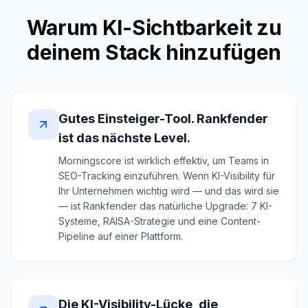
Warum KI-Sichtbarkeit zu
deinem Stack hinzufügen
Gutes Einsteiger-Tool. Rankfender
ist das nächste Level.
Morningscore ist wirklich effektiv, um Teams in
SEO-Tracking einzuführen. Wenn KI-Visibility für
Ihr Unternehmen wichtig wird — und das wird sie
— ist Rankfender das natürliche Upgrade: 7 KI-
Systeme, RAISA-Strategie und eine Content-
Pipeline auf einer Plattform.
Die KI-Visibility-Lücke, die