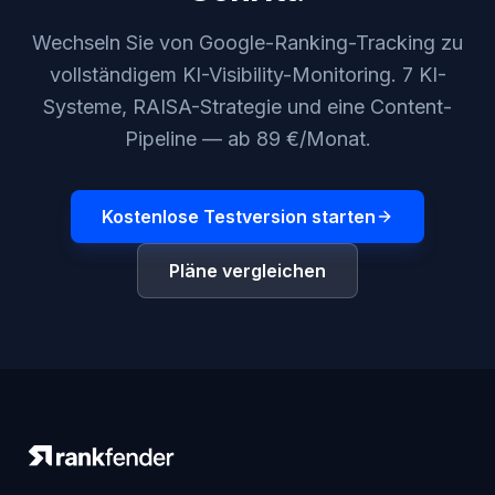
Wechseln Sie von Google-Ranking-Tracking zu
vollständigem KI-Visibility-Monitoring. 7 KI-
Systeme, RAISA-Strategie und eine Content-
Pipeline — ab 89 €/Monat.
Kostenlose Testversion starten
Pläne vergleichen