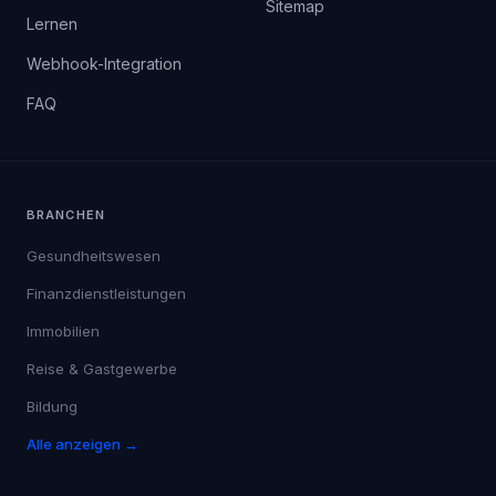
Sitemap
Lernen
Webhook-Integration
FAQ
BRANCHEN
Gesundheitswesen
Finanzdienstleistungen
Immobilien
Reise & Gastgewerbe
Bildung
Alle anzeigen →