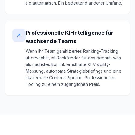
sie automatisch. Ein bedeutend anderer Umfang.
Professionelle KI-Intelligence für
wachsende Teams
Wenn Ihr Team gamifiziertes Ranking-Tracking
überwächst, ist Rankfender für das gebaut, was
als nächstes kommt: ernsthafte KI-Visibility-
Messung, autonome Strategiebriefings und eine
skalierbare Content-Pipeline. Professionelles
Tooling zu einem zugänglichen Preis.