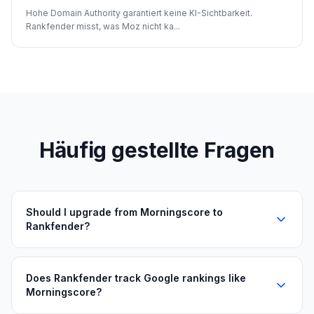
Hohe Domain Authority garantiert keine KI-Sichtbarkeit.
Rankfender misst, was Moz nicht ka
...
Häufig gestellte Fragen
Should I upgrade from Morningscore to
Rankfender?
Does Rankfender track Google rankings like
Morningscore?