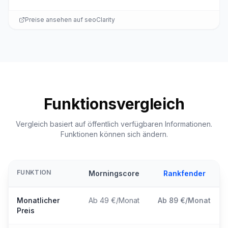
Preise ansehen auf
seoClarity
Funktionsvergleich
Vergleich basiert auf öffentlich verfügbaren Informationen.
Funktionen können sich ändern.
FUNKTION
Morningscore
Rankfender
Monatlicher
Ab 49 €/Monat
Ab 89 €/Monat
Preis