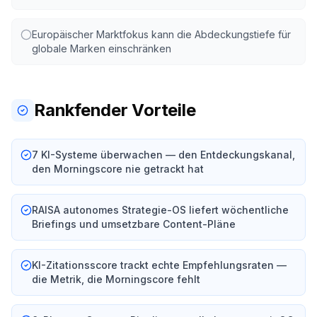
Europäischer Marktfokus kann die Abdeckungstiefe für
globale Marken einschränken
Rankfender Vorteile
7 KI-Systeme überwachen — den Entdeckungskanal,
den Morningscore nie getrackt hat
RAISA autonomes Strategie-OS liefert wöchentliche
Briefings und umsetzbare Content-Pläne
KI-Zitationsscore trackt echte Empfehlungsraten —
die Metrik, die Morningscore fehlt