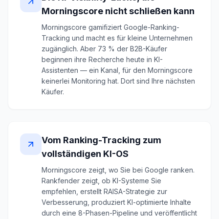
Morningscore nicht schließen kann
Morningscore gamifiziert Google-Ranking-
Tracking und macht es für kleine Unternehmen
zugänglich. Aber 73 % der B2B-Käufer
beginnen ihre Recherche heute in KI-
Assistenten — ein Kanal, für den Morningscore
keinerlei Monitoring hat. Dort sind Ihre nächsten
Käufer.
Vom Ranking-Tracking zum
vollständigen KI-OS
Morningscore zeigt, wo Sie bei Google ranken.
Rankfender zeigt, ob KI-Systeme Sie
empfehlen, erstellt RAISA-Strategie zur
Verbesserung, produziert KI-optimierte Inhalte
durch eine 8-Phasen-Pipeline und veröffentlicht