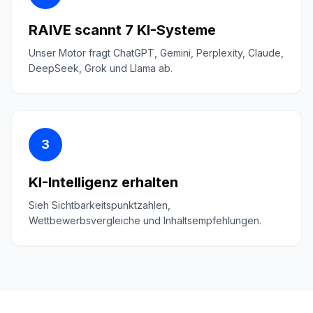
RAIVE scannt 7 KI-Systeme
Unser Motor fragt ChatGPT, Gemini, Perplexity, Claude,
DeepSeek, Grok und Llama ab.
3
KI-Intelligenz erhalten
Sieh Sichtbarkeitspunktzahlen,
Wettbewerbsvergleiche und Inhaltsempfehlungen.