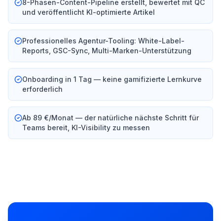
8-Phasen-Content-Pipeline erstellt, bewertet mit QC
und veröffentlicht KI-optimierte Artikel
Professionelles Agentur-Tooling: White-Label-
Reports, GSC-Sync, Multi-Marken-Unterstützung
Onboarding in 1 Tag — keine gamifizierte Lernkurve
erforderlich
Ab 89 €/Monat — der natürliche nächste Schritt für
Teams bereit, KI-Visibility zu messen