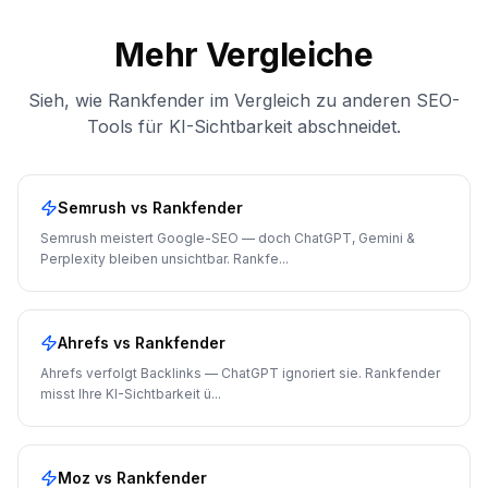
Mehr Vergleiche
Sieh, wie Rankfender im Vergleich zu anderen SEO-
Tools für KI-Sichtbarkeit abschneidet.
Semrush
vs Rankfender
Semrush meistert Google-SEO — doch ChatGPT, Gemini &
Perplexity bleiben unsichtbar. Rankfe
...
Ahrefs
vs Rankfender
Ahrefs verfolgt Backlinks — ChatGPT ignoriert sie. Rankfender
misst Ihre KI-Sichtbarkeit ü
...
Moz
vs Rankfender