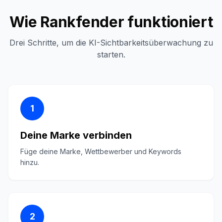
Wie Rankfender funktioniert
Drei Schritte, um die KI-Sichtbarkeitsüberwachung zu
starten.
1
Deine Marke verbinden
Füge deine Marke, Wettbewerber und Keywords
hinzu.
2