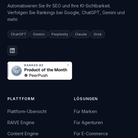
Automatisieren Sie Ihr SEO und Ihre KI-Sichtbarkeit.
Verfolgen Sie Rankings bei Google, ChatGPT, Gemini und
mehr.
ChatGPT
Gemini
Perplexity
Claude
Grok
PLATTFORM
LÖSUNGEN
Plattform-Übersicht
Für Marken
RAIVE Engine
Für Agenturen
Content Engine
Für E-Commerce