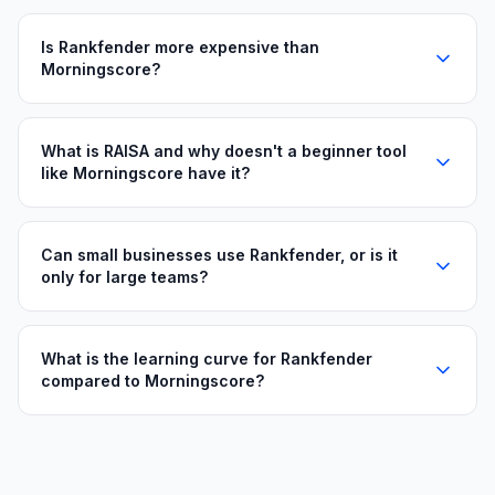
Is Rankfender more expensive than
Morningscore?
What is RAISA and why doesn't a beginner tool
like Morningscore have it?
Can small businesses use Rankfender, or is it
only for large teams?
What is the learning curve for Rankfender
compared to Morningscore?