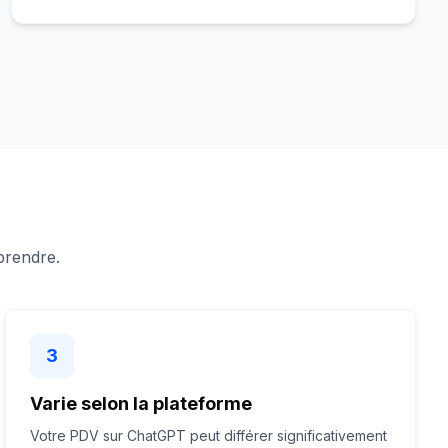
prendre.
3
Varie selon la plateforme
Votre PDV sur ChatGPT peut différer significativement