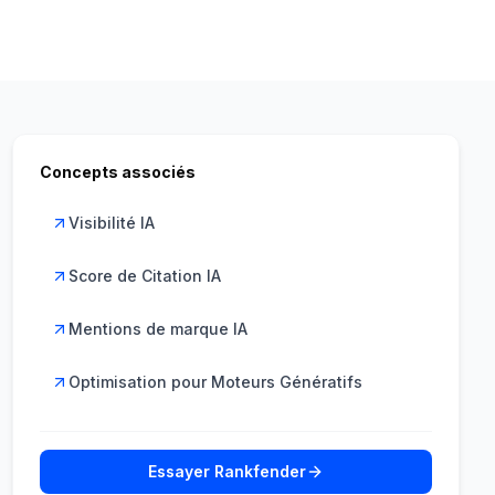
Concepts associés
Visibilité IA
Score de Citation IA
Mentions de marque IA
Optimisation pour Moteurs Génératifs
Essayer Rankfender