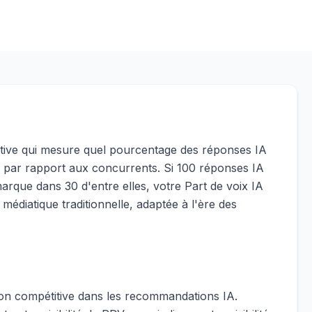
itive qui mesure quel pourcentage des réponses IA
e par rapport aux concurrents. Si 100 réponses IA
arque dans 30 d'entre elles, votre Part de voix IA
 médiatique traditionnelle, adaptée à l'ère des
ion compétitive dans les recommandations IA.