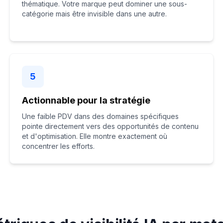
thématique. Votre marque peut dominer une sous-
catégorie mais être invisible dans une autre.
5
Actionnable pour la stratégie
Une faible PDV dans des domaines spécifiques
pointe directement vers des opportunités de contenu
et d'optimisation. Elle montre exactement où
concentrer les efforts.