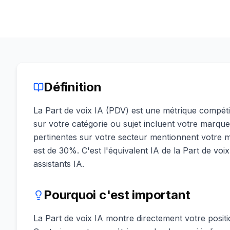
Définition
La Part de voix IA (PDV) est une métrique compét
sur votre catégorie ou sujet incluent votre marqu
pertinentes sur votre secteur mentionnent votre m
est de 30%. C'est l'équivalent IA de la Part de voix
assistants IA.
Pourquoi c'est important
La Part de voix IA montre directement votre posit