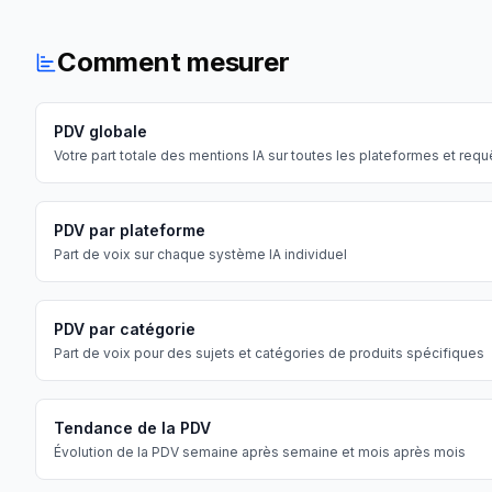
Comment mesurer
PDV globale
Votre part totale des mentions IA sur toutes les plateformes et req
PDV par plateforme
Part de voix sur chaque système IA individuel
PDV par catégorie
Part de voix pour des sujets et catégories de produits spécifiques
Tendance de la PDV
Évolution de la PDV semaine après semaine et mois après mois