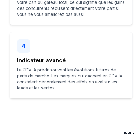
votre part du gâteau total, ce qui signifie que les gains
des concurrents réduisent directement votre part si
vous ne vous améliorez pas aussi.
4
Indicateur avancé
La PDV IA prédit souvent les évolutions futures de
parts de marché. Les marques qui gagnent en PDV IA
constatent généralement des effets en aval sur les
leads et les ventes.