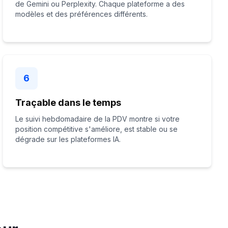
de Gemini ou Perplexity. Chaque plateforme a des
modèles et des préférences différents.
6
Traçable dans le temps
Le suivi hebdomadaire de la PDV montre si votre
position compétitive s'améliore, est stable ou se
dégrade sur les plateformes IA.