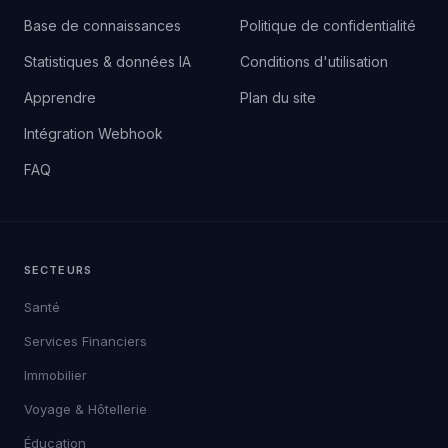
Base de connaissances
Politique de confidentialité
Statistiques & données IA
Conditions d'utilisation
Apprendre
Plan du site
Intégration Webhook
FAQ
SECTEURS
Santé
Services Financiers
Immobilier
Voyage & Hôtellerie
Éducation