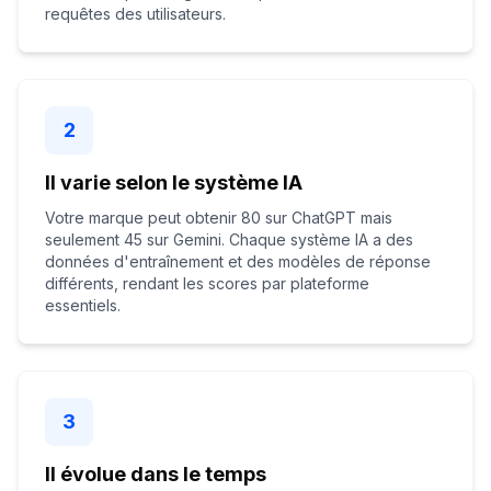
requêtes des utilisateurs.
2
Il varie selon le système IA
Votre marque peut obtenir 80 sur ChatGPT mais
seulement 45 sur Gemini. Chaque système IA a des
données d'entraînement et des modèles de réponse
différents, rendant les scores par plateforme
essentiels.
3
Il évolue dans le temps