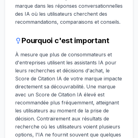
marque dans les réponses conversationnelles
des IA où les utilisateurs cherchent des
recommandations, comparaisons et conseils.
Pourquoi c'est important
À mesure que plus de consommateurs et
d'entreprises utilisent les assistants IA pour
leurs recherches et décisions d'achat, le
Score de Citation IA de votre marque impacte
directement sa découvrabilité. Une marque
avec un Score de Citation IA élevé est
recommandée plus fréquemment, atteignant
les utilisateurs au moment de la prise de
décision. Contrairement aux résultats de
recherche où les utilisateurs voient plusieurs
options, l'IA ne fournit souvent que quelques