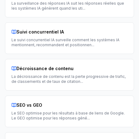
La surveillance des réponses IA suit les réponses réelles que
les systèmes IA génèrent quand les uti
...
Suivi concurrentiel IA
Le suivi concurrentiel IA surveille comment les systèmes IA
mentionnent, recommandent et positionnen
...
Décroissance de contenu
La décroissance de contenu est la perte progressive de trafic,
de classements et de taux de citation
...
SEO vs GEO
Le SEO optimise pour les résultats à base de liens de Google.
Le GEO optimise pour les réponses géné
...