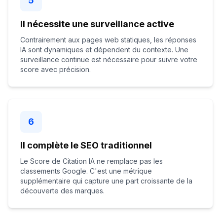
5
Il nécessite une surveillance active
Contrairement aux pages web statiques, les réponses
IA sont dynamiques et dépendent du contexte. Une
surveillance continue est nécessaire pour suivre votre
score avec précision.
6
Il complète le SEO traditionnel
Le Score de Citation IA ne remplace pas les
classements Google. C'est une métrique
supplémentaire qui capture une part croissante de la
découverte des marques.