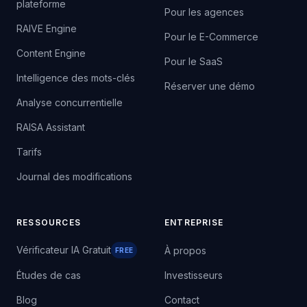
plateforme
Pour les agences
RAIVE Engine
Pour le E-Commerce
Content Engine
Pour le SaaS
Intelligence des mots-clés
Réserver une démo
Analyse concurrentielle
RAISA Assistant
Tarifs
Journal des modifications
RESSOURCES
ENTREPRISE
Vérificateur IA Gratuit
À propos
FREE
Études de cas
Investisseurs
Blog
Contact