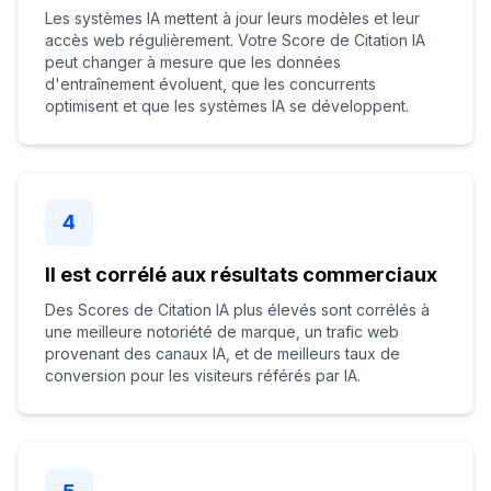
Les systèmes IA mettent à jour leurs modèles et leur
accès web régulièrement. Votre Score de Citation IA
peut changer à mesure que les données
d'entraînement évoluent, que les concurrents
optimisent et que les systèmes IA se développent.
4
Il est corrélé aux résultats commerciaux
Des Scores de Citation IA plus élevés sont corrélés à
une meilleure notoriété de marque, un trafic web
provenant des canaux IA, et de meilleurs taux de
conversion pour les visiteurs référés par IA.