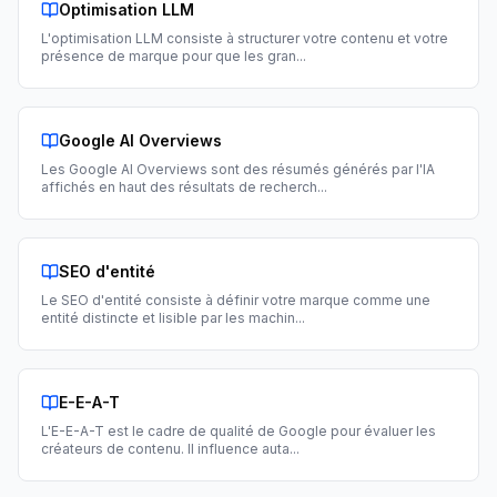
Optimisation LLM
L'optimisation LLM consiste à structurer votre contenu et votre
présence de marque pour que les gran
...
Google AI Overviews
Les Google AI Overviews sont des résumés générés par l'IA
affichés en haut des résultats de recherch
...
SEO d'entité
Le SEO d'entité consiste à définir votre marque comme une
entité distincte et lisible par les machin
...
E-E-A-T
L'E-E-A-T est le cadre de qualité de Google pour évaluer les
créateurs de contenu. Il influence auta
...