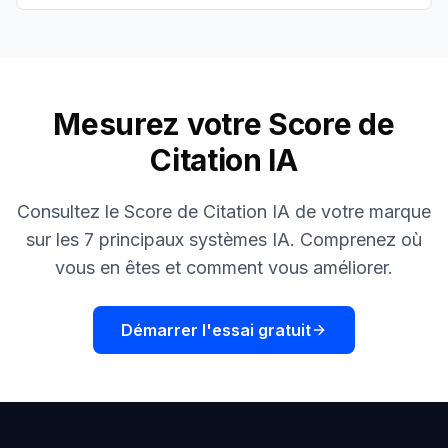
Mesurez votre Score de
Citation IA
Consultez le Score de Citation IA de votre marque
sur les 7 principaux systèmes IA. Comprenez où
vous en êtes et comment vous améliorer.
Démarrer l'essai gratuit