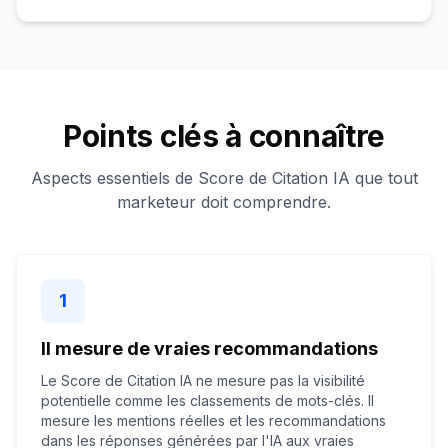
Points clés à connaître
Aspects essentiels de Score de Citation IA que tout
marketeur doit comprendre.
1
Il mesure de vraies recommandations
Le Score de Citation IA ne mesure pas la visibilité
potentielle comme les classements de mots-clés. Il
mesure les mentions réelles et les recommandations
dans les réponses générées par l'IA aux vraies