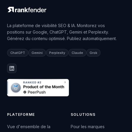
La plateforme de visibilité SEO & IA. Monitorez vos
positions sur Google, ChatGPT, Gemini et Perplexity.
Générez du contenu optimisé. Publiez automatiquement.
ChatGPT
Gemini
Perplexity
Claude
Grok
PLATEFORME
SOLUTIONS
Vue d'ensemble de la
Pour les marques