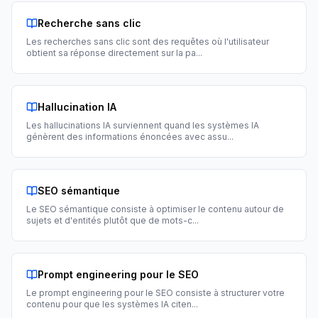
Recherche sans clic
Les recherches sans clic sont des requêtes où l'utilisateur
obtient sa réponse directement sur la pa
...
Hallucination IA
Les hallucinations IA surviennent quand les systèmes IA
génèrent des informations énoncées avec assu
...
SEO sémantique
Le SEO sémantique consiste à optimiser le contenu autour de
sujets et d'entités plutôt que de mots-c
...
Prompt engineering pour le SEO
Le prompt engineering pour le SEO consiste à structurer votre
contenu pour que les systèmes IA citen
...