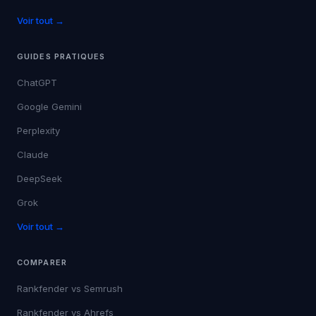
Voir tout →
GUIDES PRATIQUES
ChatGPT
Google Gemini
Perplexity
Claude
DeepSeek
Grok
Voir tout →
COMPARER
Rankfender vs
Semrush
Rankfender vs
Ahrefs