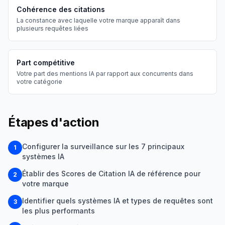
Cohérence des citations
La constance avec laquelle votre marque apparaît dans
plusieurs requêtes liées
Part compétitive
Votre part des mentions IA par rapport aux concurrents dans
votre catégorie
Étapes d'action
Configurer la surveillance sur les 7 principaux
1
systèmes IA
Établir des Scores de Citation IA de référence pour
2
votre marque
Identifier quels systèmes IA et types de requêtes sont
3
les plus performants