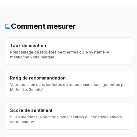
Comment mesurer
Taux de mention
Pourcentage de requêtes pertinentes où le système IA
mentionne votre marque
Rang de recommandation
Votre position dans les listes de recommandations générées par
IA (1er, 2e, 3e, etc.)
Score de sentiment
Si les mentions IA sont positives, neutres ou négatives envers
votre marque