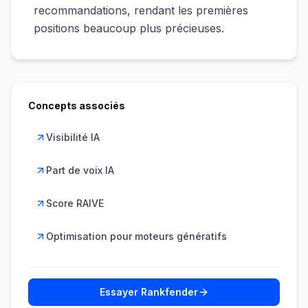
recommandations, rendant les premières
positions beaucoup plus précieuses.
Concepts associés
Visibilité IA
Part de voix IA
Score RAIVE
Optimisation pour moteurs génératifs
Essayer Rankfender