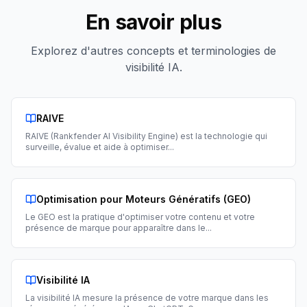
En savoir plus
Explorez d'autres concepts et terminologies de
visibilité IA.
RAIVE
RAIVE (Rankfender AI Visibility Engine) est la technologie qui
surveille, évalue et aide à optimiser
...
Optimisation pour Moteurs Génératifs (GEO)
Le GEO est la pratique d'optimiser votre contenu et votre
présence de marque pour apparaître dans le
...
Visibilité IA
La visibilité IA mesure la présence de votre marque dans les