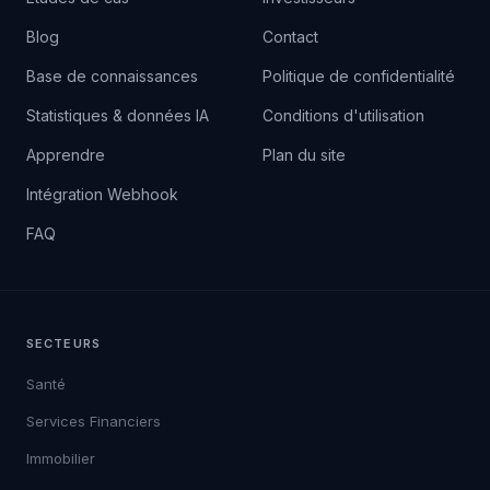
Blog
Contact
Base de connaissances
Politique de confidentialité
Statistiques & données IA
Conditions d'utilisation
Apprendre
Plan du site
Intégration Webhook
FAQ
SECTEURS
Santé
Services Financiers
Immobilier