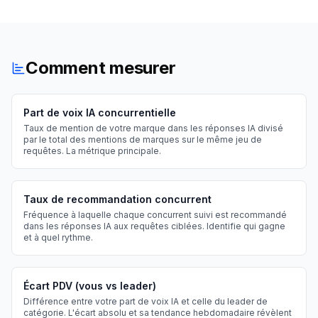
Comment mesurer
Part de voix IA concurrentielle
Taux de mention de votre marque dans les réponses IA divisé
par le total des mentions de marques sur le même jeu de
requêtes. La métrique principale.
Taux de recommandation concurrent
Fréquence à laquelle chaque concurrent suivi est recommandé
dans les réponses IA aux requêtes ciblées. Identifie qui gagne
et à quel rythme.
Écart PDV (vous vs leader)
Différence entre votre part de voix IA et celle du leader de
catégorie. L'écart absolu et sa tendance hebdomadaire révèlent