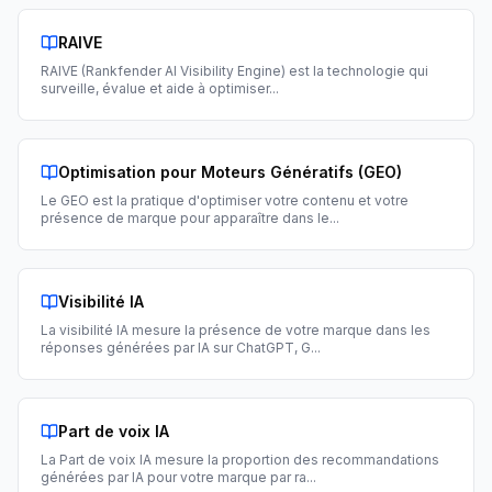
RAIVE
RAIVE (Rankfender AI Visibility Engine) est la technologie qui
surveille, évalue et aide à optimiser
...
Optimisation pour Moteurs Génératifs (GEO)
Le GEO est la pratique d'optimiser votre contenu et votre
présence de marque pour apparaître dans le
...
Visibilité IA
La visibilité IA mesure la présence de votre marque dans les
réponses générées par IA sur ChatGPT, G
...
Part de voix IA
La Part de voix IA mesure la proportion des recommandations
générées par IA pour votre marque par ra
...