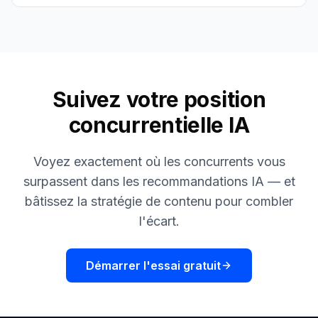
Suivez votre position
concurrentielle IA
Voyez exactement où les concurrents vous
surpassent dans les recommandations IA — et
bâtissez la stratégie de contenu pour combler
l'écart.
Démarrer l'essai gratuit