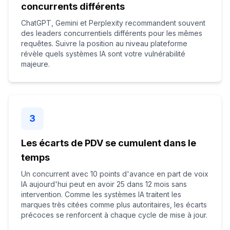
concurrents différents
ChatGPT, Gemini et Perplexity recommandent souvent
des leaders concurrentiels différents pour les mêmes
requêtes. Suivre la position au niveau plateforme
révèle quels systèmes IA sont votre vulnérabilité
majeure.
3
Les écarts de PDV se cumulent dans le
temps
Un concurrent avec 10 points d'avance en part de voix
IA aujourd'hui peut en avoir 25 dans 12 mois sans
intervention. Comme les systèmes IA traitent les
marques très citées comme plus autoritaires, les écarts
précoces se renforcent à chaque cycle de mise à jour.