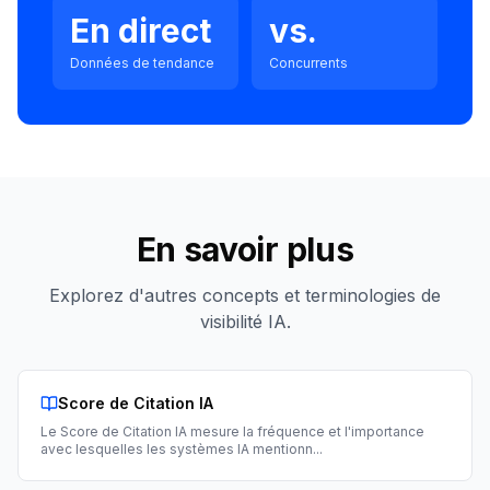
En direct
vs.
Données de tendance
Concurrents
En savoir plus
Explorez d'autres concepts et terminologies de
visibilité IA.
Score de Citation IA
Le Score de Citation IA mesure la fréquence et l'importance
avec lesquelles les systèmes IA mentionn
...