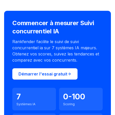
Commencer à mesurer Suivi
concurrentiel IA
Rankfender facilite le suivi de suivi
concurrentiel ia sur 7 systèmes IA majeurs.
Obtenez vos scores, suivez les tendances et
comparez avec vos concurrents.
Démarrer l'essai gratuit
7
0-100
Systèmes IA
Scoring