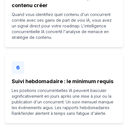
contenu créer
Quand vous identifiez quel contenu d'un concurrent
corrèle avec ses gains de part de voix IA, vous avez
un signal direct pour votre roadmap. L'intelligence
concurrentielle IA convertit l'analyse de menace en
stratégie de contenu.
6
Suivi hebdomadaire : le minimum requis
Les positions concurrentielles IA peuvent basculer
significativement en jours après une mise à jour ou la
publication d'un concurrent. Un suivi mensuel manque
les événements aigus. Les rapports hebdomadaires
Rankfender alertent à temps sans fatigue d'alerte.