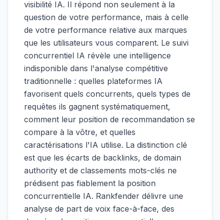
visibilité IA. Il répond non seulement à la
question de votre performance, mais à celle
de votre performance relative aux marques
que les utilisateurs vous comparent. Le suivi
concurrentiel IA révèle une intelligence
indisponible dans l'analyse compétitive
traditionnelle : quelles plateformes IA
favorisent quels concurrents, quels types de
requêtes ils gagnent systématiquement,
comment leur position de recommandation se
compare à la vôtre, et quelles
caractérisations l'IA utilise. La distinction clé
est que les écarts de backlinks, de domain
authority et de classements mots-clés ne
prédisent pas fiablement la position
concurrentielle IA. Rankfender délivre une
analyse de part de voix face-à-face, des