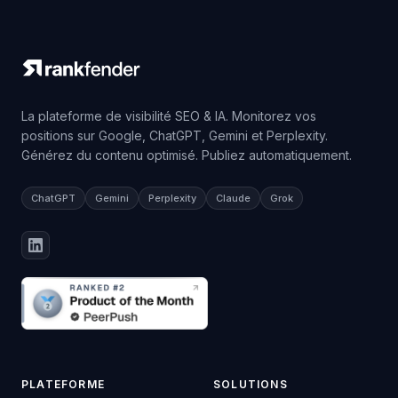
La plateforme de visibilité SEO & IA. Monitorez vos
positions sur Google, ChatGPT, Gemini et Perplexity.
Générez du contenu optimisé. Publiez automatiquement.
ChatGPT
Gemini
Perplexity
Claude
Grok
PLATEFORME
SOLUTIONS