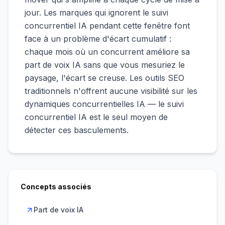
jour. Les marques qui ignorent le suivi
concurrentiel IA pendant cette fenêtre font
face à un problème d'écart cumulatif :
chaque mois où un concurrent améliore sa
part de voix IA sans que vous mesuriez le
paysage, l'écart se creuse. Les outils SEO
traditionnels n'offrent aucune visibilité sur les
dynamiques concurrentielles IA — le suivi
concurrentiel IA est le seul moyen de
détecter ces basculements.
Concepts associés
Part de voix IA