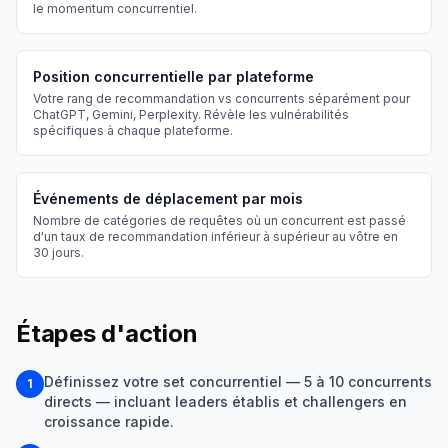
le momentum concurrentiel.
Position concurrentielle par plateforme
Votre rang de recommandation vs concurrents séparément pour
ChatGPT, Gemini, Perplexity. Révèle les vulnérabilités
spécifiques à chaque plateforme.
Événements de déplacement par mois
Nombre de catégories de requêtes où un concurrent est passé
d'un taux de recommandation inférieur à supérieur au vôtre en
30 jours.
Étapes d'action
Définissez votre set concurrentiel — 5 à 10 concurrents
1
directs — incluant leaders établis et challengers en
croissance rapide.