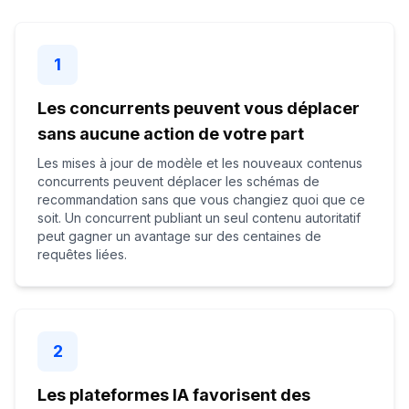
1
Les concurrents peuvent vous déplacer
sans aucune action de votre part
Les mises à jour de modèle et les nouveaux contenus
concurrents peuvent déplacer les schémas de
recommandation sans que vous changiez quoi que ce
soit. Un concurrent publiant un seul contenu autoritatif
peut gagner un avantage sur des centaines de
requêtes liées.
2
Les plateformes IA favorisent des