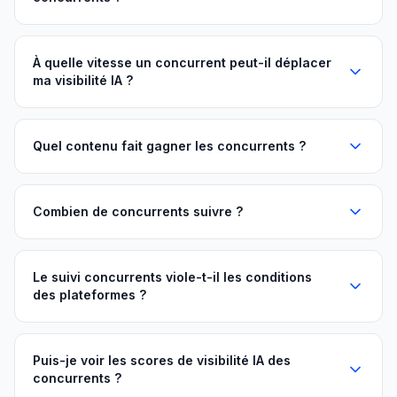
À quelle vitesse un concurrent peut-il déplacer
ma visibilité IA ?
Quel contenu fait gagner les concurrents ?
Combien de concurrents suivre ?
Le suivi concurrents viole-t-il les conditions
des plateformes ?
Puis-je voir les scores de visibilité IA des
concurrents ?