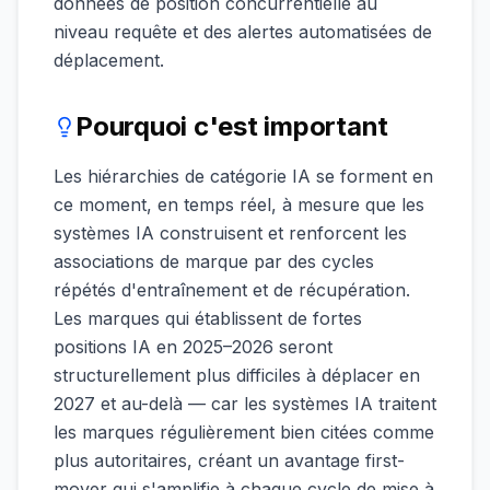
données de position concurrentielle au
niveau requête et des alertes automatisées de
déplacement.
Pourquoi c'est important
Les hiérarchies de catégorie IA se forment en
ce moment, en temps réel, à mesure que les
systèmes IA construisent et renforcent les
associations de marque par des cycles
répétés d'entraînement et de récupération.
Les marques qui établissent de fortes
positions IA en 2025–2026 seront
structurellement plus difficiles à déplacer en
2027 et au-delà — car les systèmes IA traitent
les marques régulièrement bien citées comme
plus autoritaires, créant un avantage first-
mover qui s'amplifie à chaque cycle de mise à