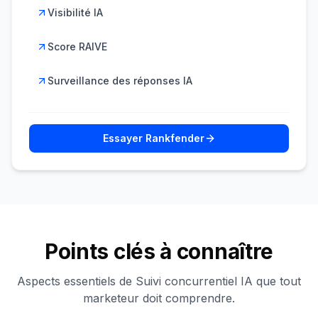
Visibilité IA
Score RAIVE
Surveillance des réponses IA
Essayer Rankfender
Points clés à connaître
Aspects essentiels de Suivi concurrentiel IA que tout
marketeur doit comprendre.