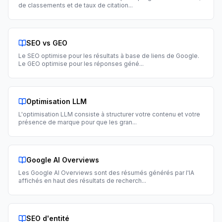
de classements et de taux de citation
...
SEO vs GEO
Le SEO optimise pour les résultats à base de liens de Google.
Le GEO optimise pour les réponses géné
...
Optimisation LLM
L'optimisation LLM consiste à structurer votre contenu et votre
présence de marque pour que les gran
...
Google AI Overviews
Les Google AI Overviews sont des résumés générés par l'IA
affichés en haut des résultats de recherch
...
SEO d'entité