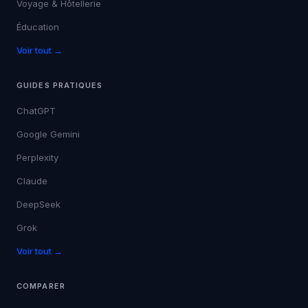
Voyage & Hôtellerie
Éducation
Voir tout →
GUIDES PRATIQUES
ChatGPT
Google Gemini
Perplexity
Claude
DeepSeek
Grok
Voir tout →
COMPARER