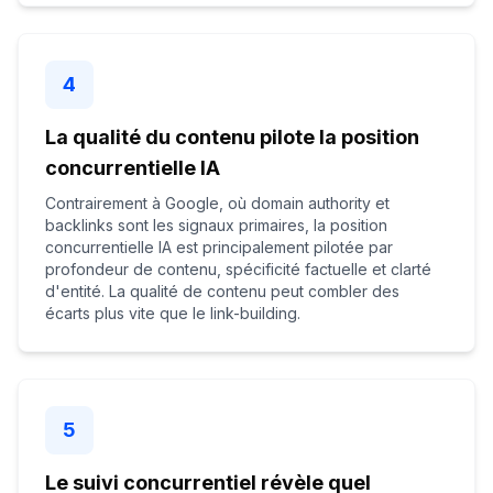
4
La qualité du contenu pilote la position
concurrentielle IA
Contrairement à Google, où domain authority et
backlinks sont les signaux primaires, la position
concurrentielle IA est principalement pilotée par
profondeur de contenu, spécificité factuelle et clarté
d'entité. La qualité de contenu peut combler des
écarts plus vite que le link-building.
5
Le suivi concurrentiel révèle quel