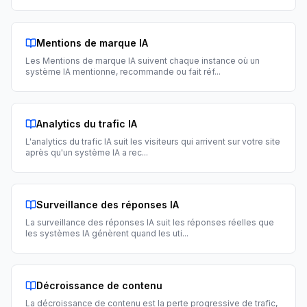
Mentions de marque IA
Les Mentions de marque IA suivent chaque instance où un
système IA mentionne, recommande ou fait réf
...
Analytics du trafic IA
L'analytics du trafic IA suit les visiteurs qui arrivent sur votre site
après qu'un système IA a rec
...
Surveillance des réponses IA
La surveillance des réponses IA suit les réponses réelles que
les systèmes IA génèrent quand les uti
...
Décroissance de contenu
La décroissance de contenu est la perte progressive de trafic,