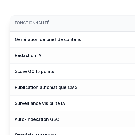
FONCTIONNALITÉ
Génération de brief de contenu
Rédaction IA
Score QC 15 points
Publication automatique CMS
Surveillance visibilité IA
Auto-indexation GSC