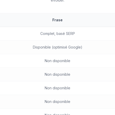
évoluer.
Frase
Complet, basé SERP
Disponible (optimisé Google)
Non disponible
Non disponible
Non disponible
Non disponible