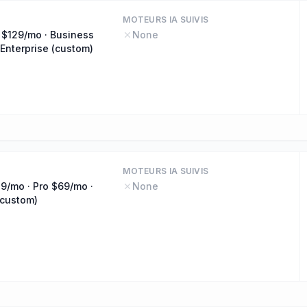
MOTEURS IA SUIVIS
 $129/mo · Business
None
Enterprise (custom)
MOTEURS IA SUIVIS
9/mo · Pro $69/mo ·
None
(custom)