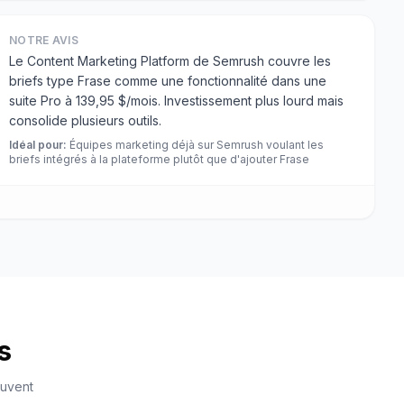
NOTRE AVIS
Le Content Marketing Platform de Semrush couvre les
briefs type Frase comme une fonctionnalité dans une
suite Pro à 139,95 $/mois. Investissement plus lourd mais
consolide plusieurs outils.
Idéal pour
:
Équipes marketing déjà sur Semrush voulant les
briefs intégrés à la plateforme plutôt que d'ajouter Frase
s
euvent