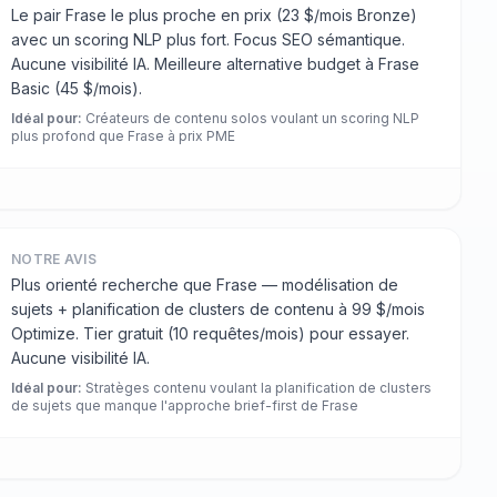
Le pair Frase le plus proche en prix (23 $/mois Bronze)
avec un scoring NLP plus fort. Focus SEO sémantique.
Aucune visibilité IA. Meilleure alternative budget à Frase
Basic (45 $/mois).
Idéal pour
:
Créateurs de contenu solos voulant un scoring NLP
plus profond que Frase à prix PME
NOTRE AVIS
Plus orienté recherche que Frase — modélisation de
sujets + planification de clusters de contenu à 99 $/mois
Optimize. Tier gratuit (10 requêtes/mois) pour essayer.
Aucune visibilité IA.
Idéal pour
:
Stratèges contenu voulant la planification de clusters
de sujets que manque l'approche brief-first de Frase