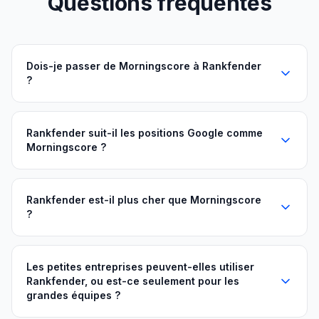
Questions fréquentes
Dois-je passer de Morningscore à Rankfender
?
Rankfender suit-il les positions Google comme
Morningscore ?
Rankfender est-il plus cher que Morningscore
?
Les petites entreprises peuvent-elles utiliser
Rankfender, ou est-ce seulement pour les
grandes équipes ?