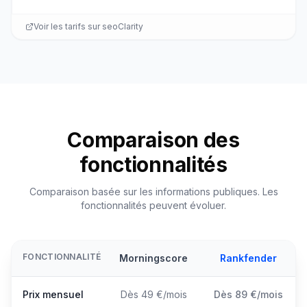
Voir les tarifs sur
seoClarity
Comparaison des
fonctionnalités
Comparaison basée sur les informations publiques. Les
fonctionnalités peuvent évoluer.
FONCTIONNALITÉ
Morningscore
Rankfender
Prix mensuel
Dès 49 €/mois
Dès 89 €/mois