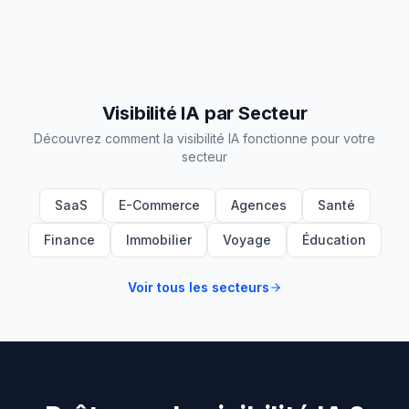
Visibilité IA par Secteur
Découvrez comment la visibilité IA fonctionne pour votre
secteur
SaaS
E-Commerce
Agences
Santé
Finance
Immobilier
Voyage
Éducation
Voir tous les secteurs