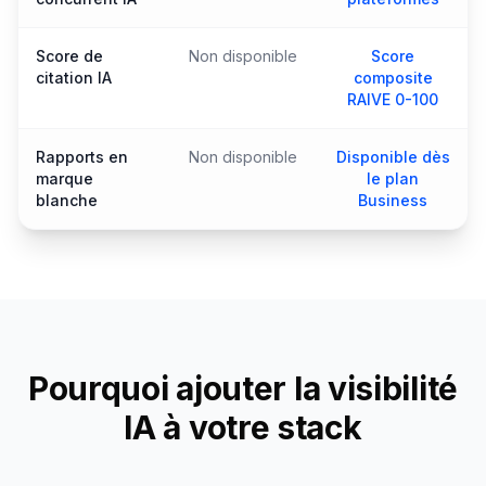
Score de
Non disponible
Score
citation IA
composite
RAIVE 0-100
Rapports en
Non disponible
Disponible dès
marque
le plan
blanche
Business
Pourquoi ajouter la visibilité
IA à votre stack