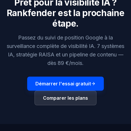
Prêt pour la visibilité IA ?
Rankfender est la prochaine
étape.
Passez du suivi de position Google à la
surveillance complète de visibilité IA. 7 systèmes
IA, stratégie RAISA et un pipeline de contenu —
dès 89 €/mois.
Démarrer l'essai gratuit
Comparer les plans