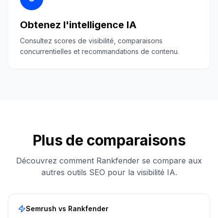
Obtenez l'intelligence IA
Consultez scores de visibilité, comparaisons
concurrentielles et recommandations de contenu.
Plus de comparaisons
Découvrez comment Rankfender se compare aux
autres outils SEO pour la visibilité IA.
Semrush
vs Rankfender