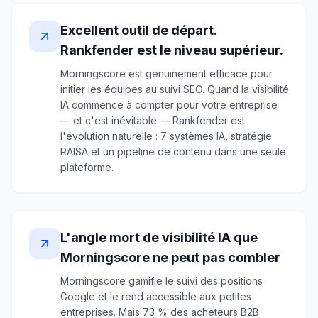
Excellent outil de départ.
Rankfender est le niveau supérieur.
Morningscore est genuinement efficace pour
initier les équipes au suivi SEO. Quand la visibilité
IA commence à compter pour votre entreprise
— et c'est inévitable — Rankfender est
l'évolution naturelle : 7 systèmes IA, stratégie
RAISA et un pipeline de contenu dans une seule
plateforme.
L'angle mort de visibilité IA que
Morningscore ne peut pas combler
Morningscore gamifie le suivi des positions
Google et le rend accessible aux petites
entreprises. Mais 73 % des acheteurs B2B