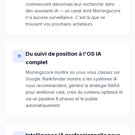
commencent désormais leur recherche dans
des assistants IA — un canal dont Morningscore
n'a aucune surveillance. C'est là que se
trouvent vos prochains acheteurs.
Du suivi de position à l'OS IA
complet
Morningscore montre où vous vous classez sur
Google. Rankfender montre si les systèmes IA
vous recommandent, génère la stratégie RAISA
pour améliorer cela, crée du contenu optimisé IA
via un pipeline 8 phases et le publie
automatiquement.