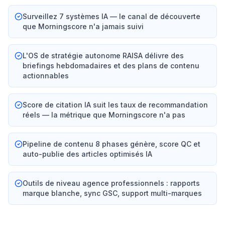
Surveillez 7 systèmes IA — le canal de découverte
que Morningscore n'a jamais suivi
L'OS de stratégie autonome RAISA délivre des
briefings hebdomadaires et des plans de contenu
actionnables
Score de citation IA suit les taux de recommandation
réels — la métrique que Morningscore n'a pas
Pipeline de contenu 8 phases génère, score QC et
auto-publie des articles optimisés IA
Outils de niveau agence professionnels : rapports
marque blanche, sync GSC, support multi-marques