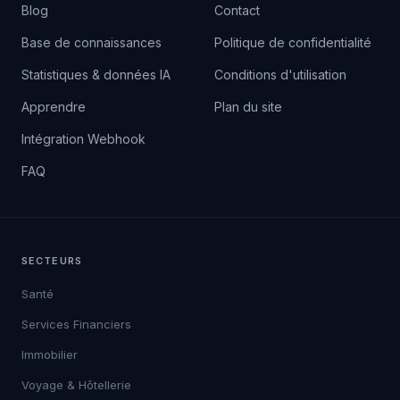
Blog
Contact
Base de connaissances
Politique de confidentialité
Statistiques & données IA
Conditions d'utilisation
Apprendre
Plan du site
Intégration Webhook
FAQ
SECTEURS
Santé
Services Financiers
Immobilier
Voyage & Hôtellerie