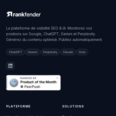
La plateforme de visibilité SEO & IA. Monitorez vos
positions sur Google, ChatGPT, Gemini et Perplexity.
Générez du contenu optimisé. Publiez automatiquement.
ChatGPT
Gemini
Perplexity
Claude
Grok
PLATEFORME
SOLUTIONS