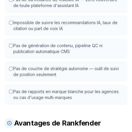
de toute plateforme d'assistant IA
Impossible de suivre les recommandations IA, taux de
citation ou part de voix IA
Pas de génération de contenu, pipeline QC ni
publication automatique CMS
Pas de couche de stratégie autonome — outil de suivi
de position seulement
Pas de rapports en marque blanche pour les agences
ou cas d'usage multi-marques
Avantages de Rankfender