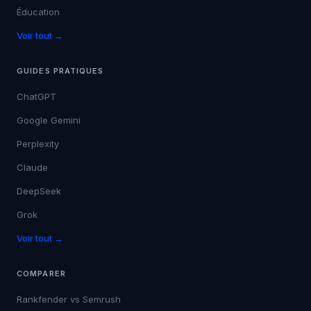
Éducation
Voir tout →
GUIDES PRATIQUES
ChatGPT
Google Gemini
Perplexity
Claude
DeepSeek
Grok
Voir tout →
COMPARER
Rankfender vs
Semrush