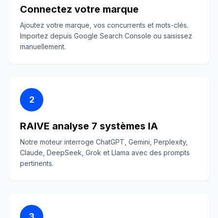
Connectez votre marque
Ajoutez votre marque, vos concurrents et mots-clés.
Importez depuis Google Search Console ou saisissez
manuellement.
2
RAIVE analyse 7 systèmes IA
Notre moteur interroge ChatGPT, Gemini, Perplexity,
Claude, DeepSeek, Grok et Llama avec des prompts
pertinents.
3