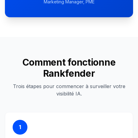
Marketing Manager, PME
Comment fonctionne
Rankfender
Trois étapes pour commencer à surveiller votre
visibilité IA.
1