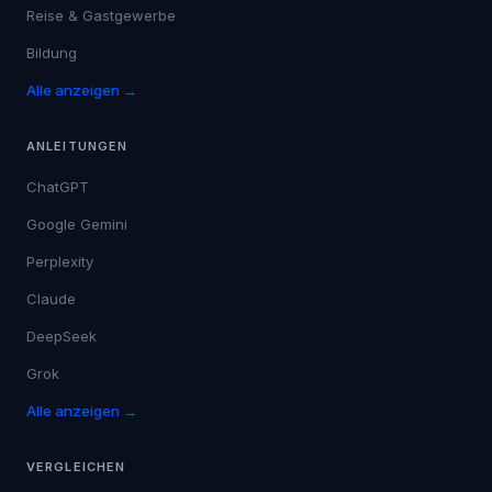
Reise & Gastgewerbe
Bildung
Alle anzeigen →
ANLEITUNGEN
ChatGPT
Google Gemini
Perplexity
Claude
DeepSeek
Grok
Alle anzeigen →
VERGLEICHEN