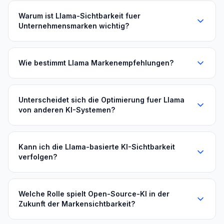
Warum ist Llama-Sichtbarkeit fuer
Unternehmensmarken wichtig?
Wie bestimmt Llama Markenempfehlungen?
Unterscheidet sich die Optimierung fuer Llama
von anderen KI-Systemen?
Kann ich die Llama-basierte KI-Sichtbarkeit
verfolgen?
Welche Rolle spielt Open-Source-KI in der
Zukunft der Markensichtbarkeit?