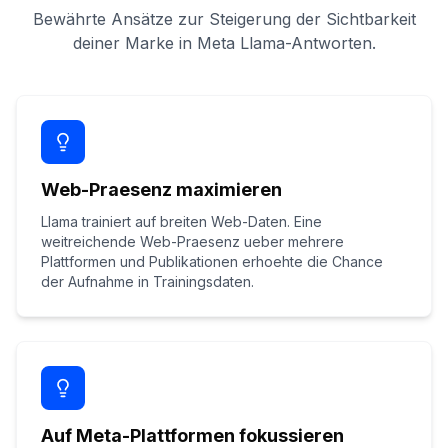
Bewährte Ansätze zur Steigerung der Sichtbarkeit
deiner Marke in Meta Llama-Antworten.
Web-Praesenz maximieren
Llama trainiert auf breiten Web-Daten. Eine
weitreichende Web-Praesenz ueber mehrere
Plattformen und Publikationen erhoehte die Chance
der Aufnahme in Trainingsdaten.
Auf Meta-Plattformen fokussieren