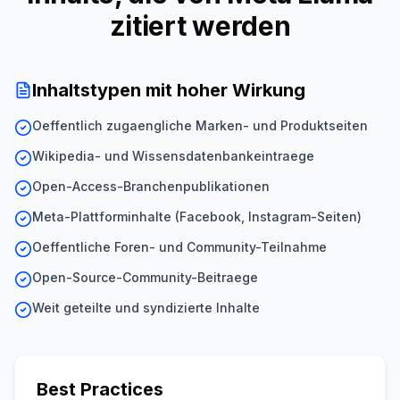
zitiert werden
Inhaltstypen mit hoher Wirkung
Oeffentlich zugaengliche Marken- und Produktseiten
Wikipedia- und Wissensdatenbankeintraege
Open-Access-Branchenpublikationen
Meta-Plattforminhalte (Facebook, Instagram-Seiten)
Oeffentliche Foren- und Community-Teilnahme
Open-Source-Community-Beitraege
Weit geteilte und syndizierte Inhalte
Best Practices