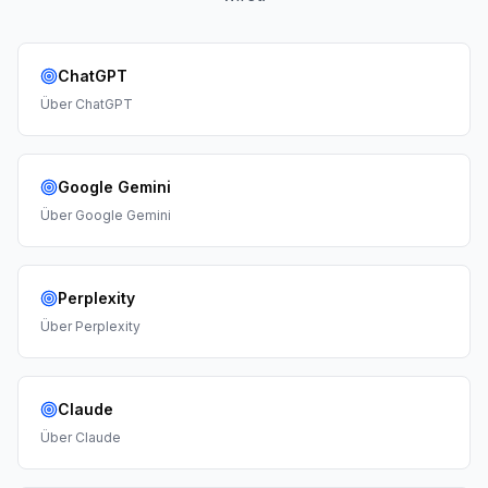
ChatGPT
Über
ChatGPT
Google Gemini
Über
Google Gemini
Perplexity
Über
Perplexity
Claude
Über
Claude