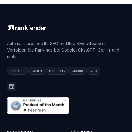
Automatisieren Sie Ihr SEO und Ihre KI-Sichtbarkeit.
Verfolgen Sie Rankings bei Google, ChatGPT, Gemini und
mehr.
ChatGPT
Gemini
Perplexity
Claude
Grok