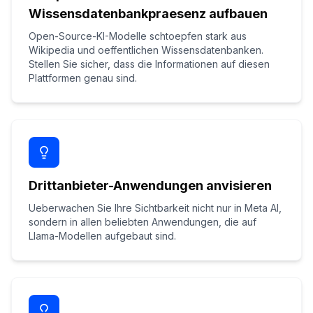
Wissensdatenbankpraesenz aufbauen
Open-Source-KI-Modelle schtoepfen stark aus
Wikipedia und oeffentlichen Wissensdatenbanken.
Stellen Sie sicher, dass die Informationen auf diesen
Plattformen genau sind.
Drittanbieter-Anwendungen anvisieren
Ueberwachen Sie Ihre Sichtbarkeit nicht nur in Meta AI,
sondern in allen beliebten Anwendungen, die auf
Llama-Modellen aufgebaut sind.