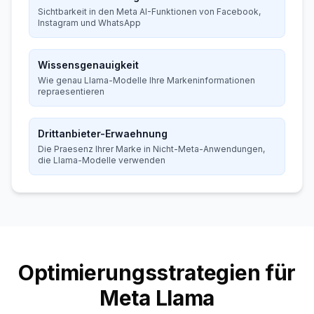
Sichtbarkeit in den Meta AI-Funktionen von Facebook,
Instagram und WhatsApp
Wissensgenauigkeit
Wie genau Llama-Modelle Ihre Markeninformationen
repraesentieren
Drittanbieter-Erwaehnung
Die Praesenz Ihrer Marke in Nicht-Meta-Anwendungen,
die Llama-Modelle verwenden
Optimierungsstrategien für
Meta Llama