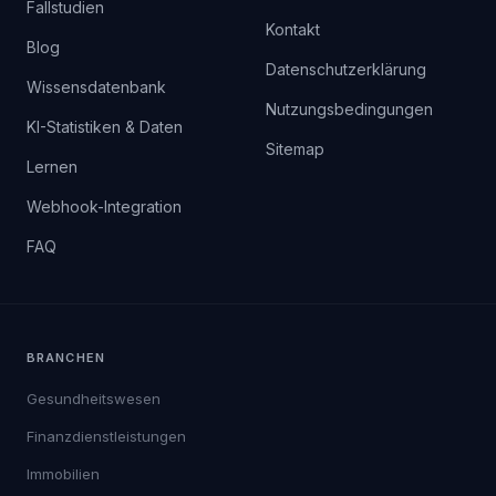
Fallstudien
Kontakt
Blog
Datenschutzerklärung
Wissensdatenbank
Nutzungsbedingungen
KI-Statistiken & Daten
Sitemap
Lernen
Webhook-Integration
FAQ
BRANCHEN
Gesundheitswesen
Finanzdienstleistungen
Immobilien