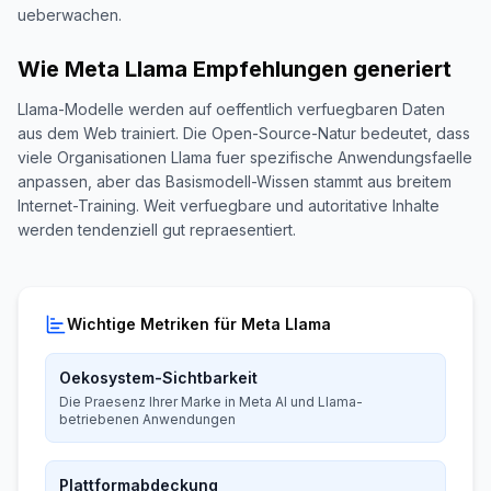
ueberwachen.
Wie Meta Llama Empfehlungen generiert
Llama-Modelle werden auf oeffentlich verfuegbaren Daten
aus dem Web trainiert. Die Open-Source-Natur bedeutet, dass
viele Organisationen Llama fuer spezifische Anwendungsfaelle
anpassen, aber das Basismodell-Wissen stammt aus breitem
Internet-Training. Weit verfuegbare und autoritative Inhalte
werden tendenziell gut repraesentiert.
Wichtige Metriken für Meta Llama
Oekosystem-Sichtbarkeit
Die Praesenz Ihrer Marke in Meta AI und Llama-
betriebenen Anwendungen
Plattformabdeckung