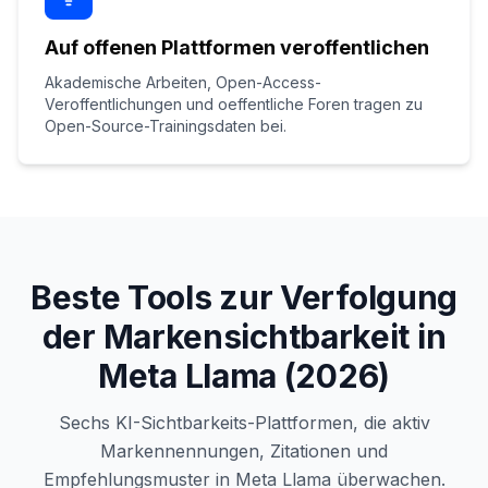
Auf offenen Plattformen veroffentlichen
Akademische Arbeiten, Open-Access-
Veroffentlichungen und oeffentliche Foren tragen zu
Open-Source-Trainingsdaten bei.
Beste Tools zur Verfolgung
der Markensichtbarkeit in
Meta Llama (2026)
Sechs KI-Sichtbarkeits-Plattformen, die aktiv
Markennennungen, Zitationen und
Empfehlungsmuster in Meta Llama überwachen.