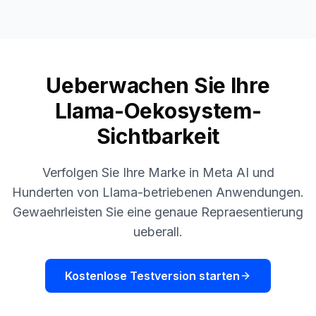
Ueberwachen Sie Ihre
Llama-Oekosystem-
Sichtbarkeit
Verfolgen Sie Ihre Marke in Meta AI und
Hunderten von Llama-betriebenen Anwendungen.
Gewaehrleisten Sie eine genaue Repraesentierung
ueberall.
Kostenlose Testversion starten