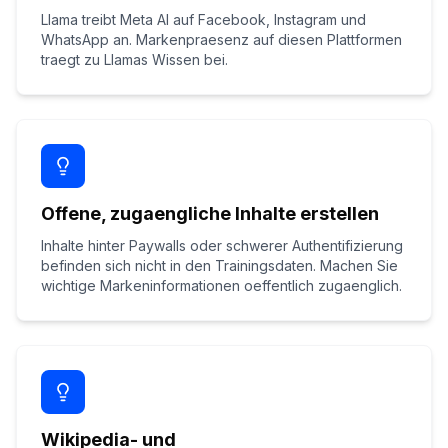
Llama treibt Meta AI auf Facebook, Instagram und
WhatsApp an. Markenpraesenz auf diesen Plattformen
traegt zu Llamas Wissen bei.
Offene, zugaengliche Inhalte erstellen
Inhalte hinter Paywalls oder schwerer Authentifizierung
befinden sich nicht in den Trainingsdaten. Machen Sie
wichtige Markeninformationen oeffentlich zugaenglich.
Wikipedia- und