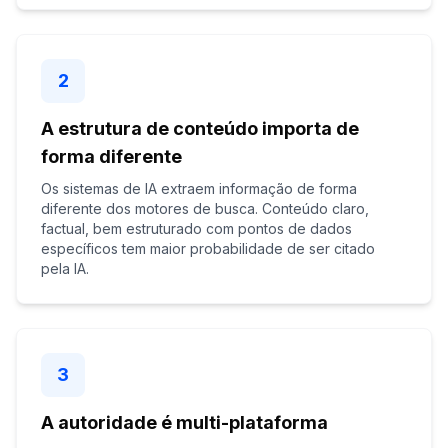
2
A estrutura de conteúdo importa de
forma diferente
Os sistemas de IA extraem informação de forma
diferente dos motores de busca. Conteúdo claro,
factual, bem estruturado com pontos de dados
específicos tem maior probabilidade de ser citado
pela IA.
3
A autoridade é multi-plataforma