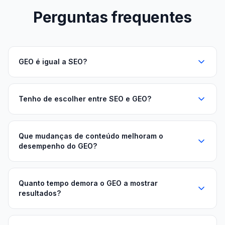
Perguntas frequentes
GEO é igual a SEO?
Tenho de escolher entre SEO e GEO?
Que mudanças de conteúdo melhoram o
desempenho do GEO?
Quanto tempo demora o GEO a mostrar
resultados?