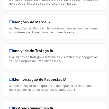
geradas por IA para a sua marca em comparaç
...
Menções de Marca IA
As Menções de Marca em IA rastreiam cada instância em que
um sistema de IA menciona, recomenda ou re
...
Analytics de Tráfego IA
O analytics de tráfego IA rastreia os visitantes que chegam ao
seu site depois de um sistema IA ter
...
Monitorização de Respostas IA
A monitorização de respostas IA acompanha as respostas
reais que os sistemas IA geram quando os util
...
Rastreio Competitivo IA