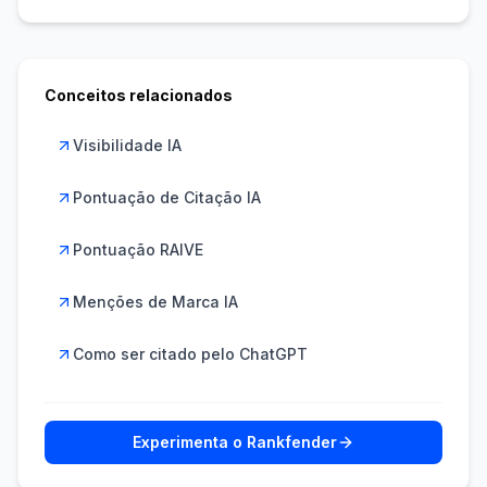
Conceitos relacionados
Visibilidade IA
Pontuação de Citação IA
Pontuação RAIVE
Menções de Marca IA
Como ser citado pelo ChatGPT
Experimenta o Rankfender