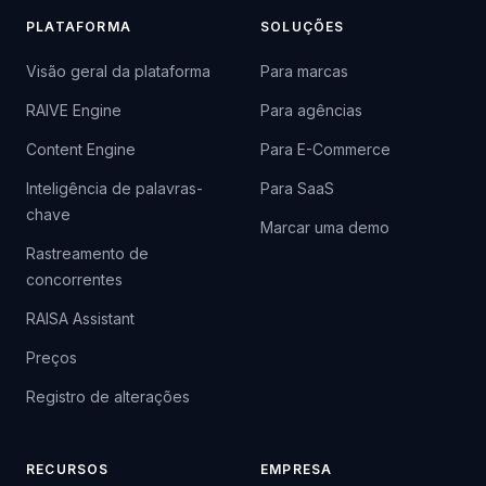
PLATAFORMA
SOLUÇÕES
Visão geral da plataforma
Para marcas
RAIVE Engine
Para agências
Content Engine
Para E-Commerce
Inteligência de palavras-
Para SaaS
chave
Marcar uma demo
Rastreamento de
concorrentes
RAISA Assistant
Preços
Registro de alterações
RECURSOS
EMPRESA