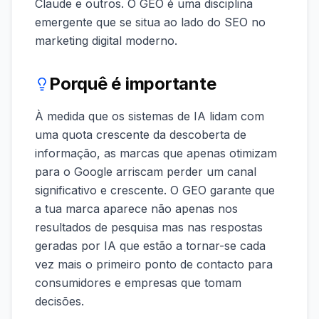
Claude e outros. O GEO é uma disciplina
emergente que se situa ao lado do SEO no
marketing digital moderno.
Porquê é importante
À medida que os sistemas de IA lidam com
uma quota crescente da descoberta de
informação, as marcas que apenas otimizam
para o Google arriscam perder um canal
significativo e crescente. O GEO garante que
a tua marca aparece não apenas nos
resultados de pesquisa mas nas respostas
geradas por IA que estão a tornar-se cada
vez mais o primeiro ponto de contacto para
consumidores e empresas que tomam
decisões.