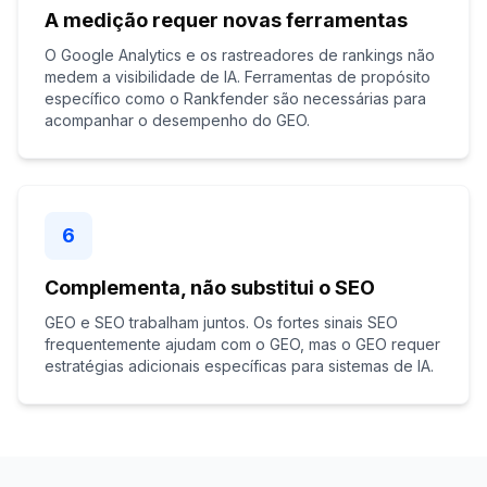
A medição requer novas ferramentas
O Google Analytics e os rastreadores de rankings não
medem a visibilidade de IA. Ferramentas de propósito
específico como o Rankfender são necessárias para
acompanhar o desempenho do GEO.
6
Complementa, não substitui o SEO
GEO e SEO trabalham juntos. Os fortes sinais SEO
frequentemente ajudam com o GEO, mas o GEO requer
estratégias adicionais específicas para sistemas de IA.