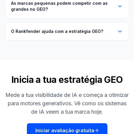
As marcas pequenas podem competir com as
grandes no GEO?
O Rankfender ajuda com a estratégia GEO?
Inicia a tua estratégia GEO
Mede a tua visibilidade de IA e começa a otimizar
para motores generativos. Vê como os sistemas
de IA veem a tua marca hoje.
Iniciar avaliação gratuita