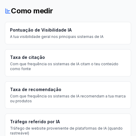
Como medir
Pontuação de Visibilidade IA
A tua visibilidade geral nos principais sistemas de IA
Taxa de citação
Com que frequência os sistemas de IA citam o teu conteúdo
como fonte
Taxa de recomendação
Com que frequência os sistemas de IA recomendam a tua marca
ou produtos
Tráfego referido por IA
Tráfego de website proveniente de plataformas de IA (quando
rastreável)