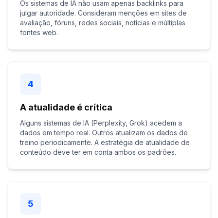
Os sistemas de IA não usam apenas backlinks para
julgar autoridade. Consideram menções em sites de
avaliação, fóruns, redes sociais, notícias e múltiplas
fontes web.
4
A atualidade é crítica
Alguns sistemas de IA (Perplexity, Grok) acedem a
dados em tempo real. Outros atualizam os dados de
treino periodicamente. A estratégia de atualidade de
conteúdo deve ter em conta ambos os padrões.
5