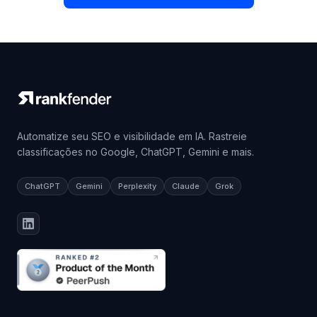
Automatize seu SEO e visibilidade em IA. Rastreie
classificações no Google, ChatGPT, Gemini e mais.
ChatGPT
Gemini
Perplexity
Claude
Grok