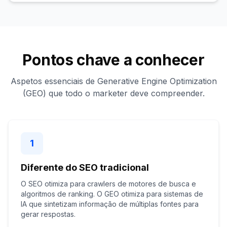
Pontos chave a conhecer
Aspetos essenciais de Generative Engine Optimization
(GEO) que todo o marketer deve compreender.
1
Diferente do SEO tradicional
O SEO otimiza para crawlers de motores de busca e
algoritmos de ranking. O GEO otimiza para sistemas de
IA que sintetizam informação de múltiplas fontes para
gerar respostas.