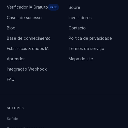
Verificador IA Gratuito
Sobre
FREE
Casos de sucesso
Investidores
Blog
Contacto
Base de conhecimento
Política de privacidade
Estatísticas & dados IA
Termos de serviço
Aprender
Mapa do site
Integração Webhook
FAQ
SETORES
Saúde