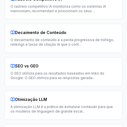
O rastreio competitivo IA monitoriza como os sistemas IA
mencionam, recomendam e posicionam os seus
...
Decaimento de Conteúdo
O decaimento de conteúdo é a perda progressiva de tráfego,
rankings e taxas de citação IA que o cont
...
SEO vs GEO
O SEO otimiza para os resultados baseados em links do
Google. O GEO otimiza para as respostas gerada
...
Otimização LLM
A otimização LLM é a prática de estruturar conteúdo para que
os modelos de linguagem de grande escal
...