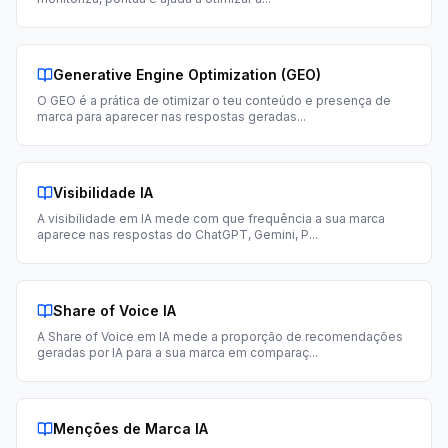
Generative Engine Optimization (GEO)
O GEO é a prática de otimizar o teu conteúdo e presença de
marca para aparecer nas respostas geradas
...
Visibilidade IA
A visibilidade em IA mede com que frequência a sua marca
aparece nas respostas do ChatGPT, Gemini, P
...
Share of Voice IA
A Share of Voice em IA mede a proporção de recomendações
geradas por IA para a sua marca em comparaç
...
Menções de Marca IA