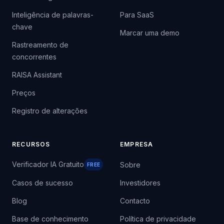
Inteligência de palavras-
Para SaaS
chave
Marcar uma demo
Rastreamento de
concorrentes
RAISA Assistant
Preços
Registro de alterações
RECURSOS
EMPRESA
Verificador IA Gratuito
Sobre
FREE
Casos de sucesso
Investidores
Blog
Contacto
Base de conhecimento
Política de privacidade