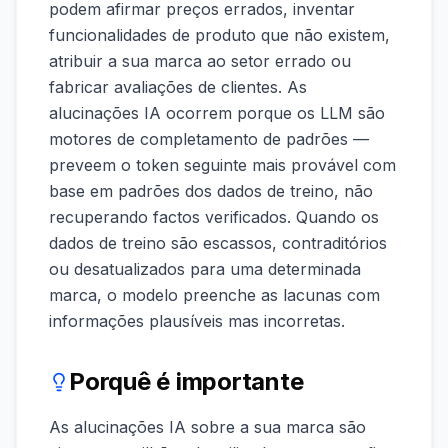
podem afirmar preços errados, inventar
funcionalidades de produto que não existem,
atribuir a sua marca ao setor errado ou
fabricar avaliações de clientes. As
alucinações IA ocorrem porque os LLM são
motores de completamento de padrões —
preveem o token seguinte mais provável com
base em padrões dos dados de treino, não
recuperando factos verificados. Quando os
dados de treino são escassos, contraditórios
ou desatualizados para uma determinada
marca, o modelo preenche as lacunas com
informações plausíveis mas incorretas.
Porquê é importante
As alucinações IA sobre a sua marca são