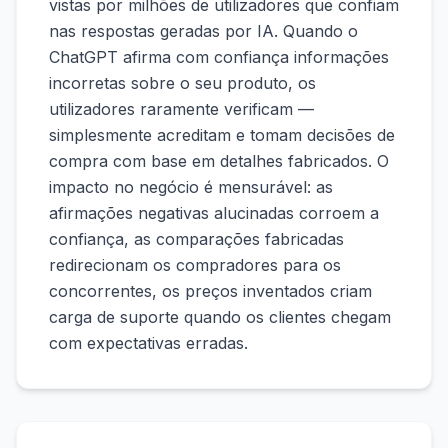
vistas por milhões de utilizadores que confiam
nas respostas geradas por IA. Quando o
ChatGPT afirma com confiança informações
incorretas sobre o seu produto, os
utilizadores raramente verificam —
simplesmente acreditam e tomam decisões de
compra com base em detalhes fabricados. O
impacto no negócio é mensurável: as
afirmações negativas alucinadas corroem a
confiança, as comparações fabricadas
redirecionam os compradores para os
concorrentes, os preços inventados criam
carga de suporte quando os clientes chegam
com expectativas erradas.