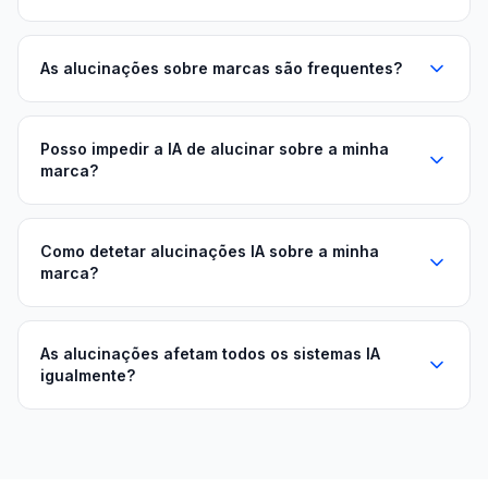
As alucinações sobre marcas são frequentes?
Posso impedir a IA de alucinar sobre a minha
marca?
Como detetar alucinações IA sobre a minha
marca?
As alucinações afetam todos os sistemas IA
igualmente?