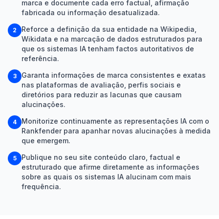
marca e documente cada erro factual, afirmação
fabricada ou informação desatualizada.
Reforce a definição da sua entidade na Wikipedia,
2
Wikidata e na marcação de dados estruturados para
que os sistemas IA tenham factos autoritativos de
referência.
Garanta informações de marca consistentes e exatas
3
nas plataformas de avaliação, perfis sociais e
diretórios para reduzir as lacunas que causam
alucinações.
Monitorize continuamente as representações IA com o
4
Rankfender para apanhar novas alucinações à medida
que emergem.
Publique no seu site conteúdo claro, factual e
5
estruturado que afirme diretamente as informações
sobre as quais os sistemas IA alucinam com mais
frequência.