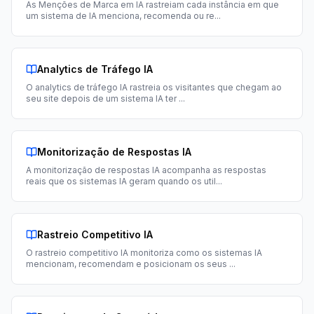
As Menções de Marca em IA rastreiam cada instância em que
um sistema de IA menciona, recomenda ou re
...
Analytics de Tráfego IA
O analytics de tráfego IA rastreia os visitantes que chegam ao
seu site depois de um sistema IA ter
...
Monitorização de Respostas IA
A monitorização de respostas IA acompanha as respostas
reais que os sistemas IA geram quando os util
...
Rastreio Competitivo IA
O rastreio competitivo IA monitoriza como os sistemas IA
mencionam, recomendam e posicionam os seus
...