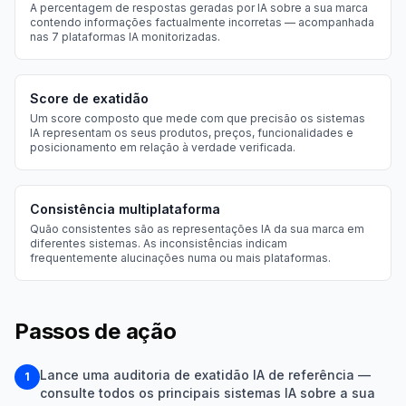
A percentagem de respostas geradas por IA sobre a sua marca
contendo informações factualmente incorretas — acompanhada
nas 7 plataformas IA monitorizadas.
Score de exatidão
Um score composto que mede com que precisão os sistemas
IA representam os seus produtos, preços, funcionalidades e
posicionamento em relação à verdade verificada.
Consistência multiplataforma
Quão consistentes são as representações IA da sua marca em
diferentes sistemas. As inconsistências indicam
frequentemente alucinações numa ou mais plataformas.
Passos de ação
Lance uma auditoria de exatidão IA de referência —
1
consulte todos os principais sistemas IA sobre a sua