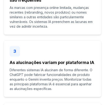
são frequentes
As marcas com presença online limitada, mudanças
recentes (rebranding, novos produtos) ou nomes
similares a outras entidades são particularmente
vulneráveis. Os sistemas IA preenchem as lacunas em
vez de admitir incerteza.
3
As alucinações variam por plataforma IA
Diferentes sistemas IA alucinam de forma diferente. O
ChatGPT pode fabricar funcionalidades de produto
enquanto o Gemini inventa preços. Monitorizar todas
as principais plataformas IA é essencial para apanhar
as alucinações específicas.