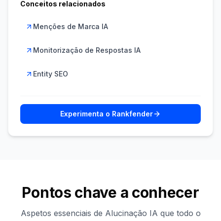
Conceitos relacionados
Menções de Marca IA
Monitorização de Respostas IA
Entity SEO
Experimenta o Rankfender
Pontos chave a conhecer
Aspetos essenciais de Alucinação IA que todo o