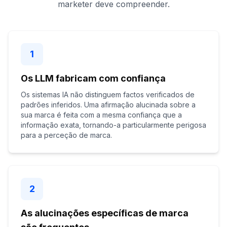
marketer deve compreender.
1
Os LLM fabricam com confiança
Os sistemas IA não distinguem factos verificados de
padrões inferidos. Uma afirmação alucinada sobre a
sua marca é feita com a mesma confiança que a
informação exata, tornando-a particularmente perigosa
para a perceção de marca.
2
As alucinações específicas de marca