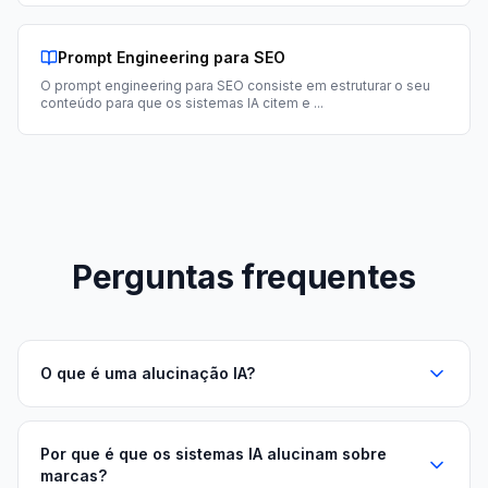
Prompt Engineering para SEO
O prompt engineering para SEO consiste em estruturar o seu
conteúdo para que os sistemas IA citem e
...
Perguntas frequentes
O que é uma alucinação IA?
Por que é que os sistemas IA alucinam sobre
marcas?