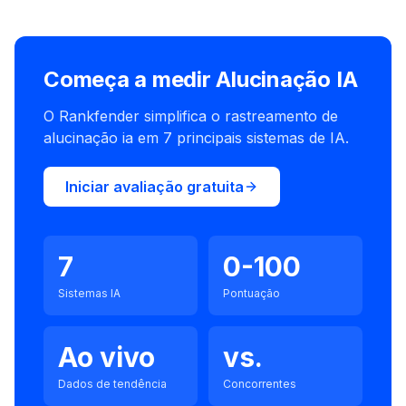
Começa a medir Alucinação IA
O Rankfender simplifica o rastreamento de
alucinação ia em 7 principais sistemas de IA.
Iniciar avaliação gratuita
7
0-100
Sistemas IA
Pontuação
Ao vivo
vs.
Dados de tendência
Concorrentes