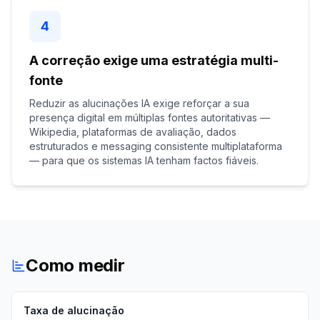
4
A correção exige uma estratégia multi-
fonte
Reduzir as alucinações IA exige reforçar a sua
presença digital em múltiplas fontes autoritativas —
Wikipedia, plataformas de avaliação, dados
estruturados e messaging consistente multiplataforma
— para que os sistemas IA tenham factos fiáveis.
Como medir
Taxa de alucinação