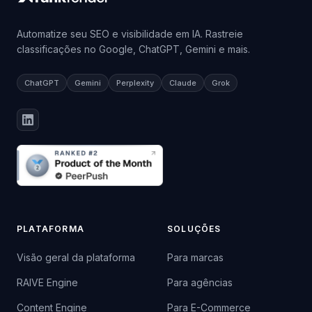
Automatize seu SEO e visibilidade em IA. Rastreie
classificações no Google, ChatGPT, Gemini e mais.
ChatGPT
Gemini
Perplexity
Claude
Grok
PLATAFORMA
SOLUÇÕES
Visão geral da plataforma
Para marcas
RAIVE Engine
Para agências
Content Engine
Para E-Commerce