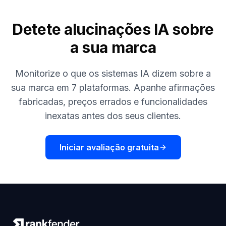
Detete alucinações IA sobre
a sua marca
Monitorize o que os sistemas IA dizem sobre a
sua marca em 7 plataformas. Apanhe afirmações
fabricadas, preços errados e funcionalidades
inexatas antes dos seus clientes.
Iniciar avaliação gratuita