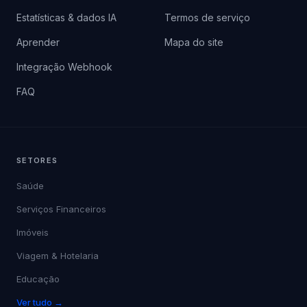
Estatísticas & dados IA
Termos de serviço
Aprender
Mapa do site
Integração Webhook
FAQ
SETORES
Saúde
Serviços Financeiros
Imóveis
Viagem & Hotelaria
Educação
Ver tudo →