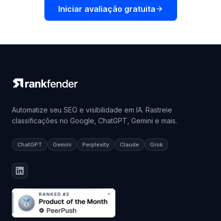
Iniciar avaliação gratuita
Automatize seu SEO e visibilidade em IA. Rastreie
classificações no Google, ChatGPT, Gemini e mais.
ChatGPT
Gemini
Perplexity
Claude
Grok