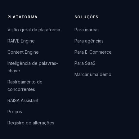
PLATAFORMA
SOLUÇÕES
Visão geral da plataforma
Para marcas
RAIVE Engine
Para agências
Content Engine
Para E-Commerce
Inteligência de palavras-
Para SaaS
chave
Marcar uma demo
Rastreamento de
concorrentes
RAISA Assistant
Preços
Registro de alterações