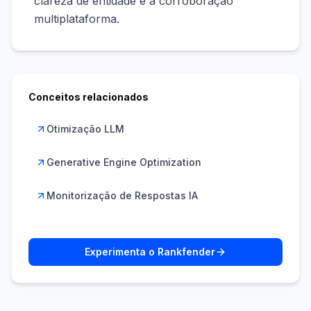
clareza de entidade e a corroboração
multiplataforma.
Conceitos relacionados
Otimização LLM
Generative Engine Optimization
Monitorização de Respostas IA
Experimenta o Rankfender