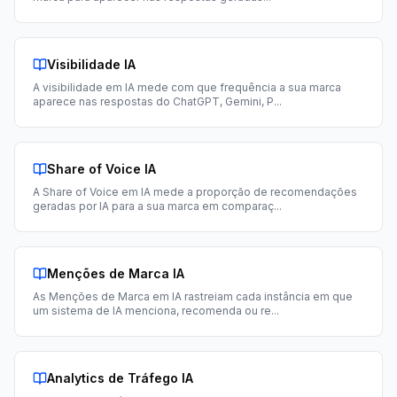
Visibilidade IA
A visibilidade em IA mede com que frequência a sua marca
aparece nas respostas do ChatGPT, Gemini, P
...
Share of Voice IA
A Share of Voice em IA mede a proporção de recomendações
geradas por IA para a sua marca em comparaç
...
Menções de Marca IA
As Menções de Marca em IA rastreiam cada instância em que
um sistema de IA menciona, recomenda ou re
...
Analytics de Tráfego IA