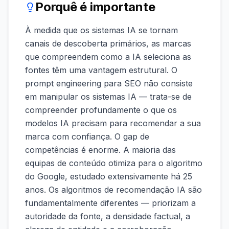
Porquê é importante
À medida que os sistemas IA se tornam
canais de descoberta primários, as marcas
que compreendem como a IA seleciona as
fontes têm uma vantagem estrutural. O
prompt engineering para SEO não consiste
em manipular os sistemas IA — trata-se de
compreender profundamente o que os
modelos IA precisam para recomendar a sua
marca com confiança. O gap de
competências é enorme. A maioria das
equipas de conteúdo otimiza para o algoritmo
do Google, estudado extensivamente há 25
anos. Os algoritmos de recomendação IA são
fundamentalmente diferentes — priorizam a
autoridade da fonte, a densidade factual, a