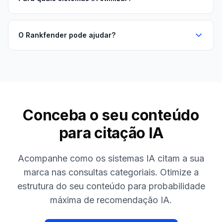
O Rankfender pode ajudar?
Conceba o seu conteúdo
para citação IA
Acompanhe como os sistemas IA citam a sua
marca nas consultas categoriais. Otimize a
estrutura do seu conteúdo para probabilidade
máxima de recomendação IA.