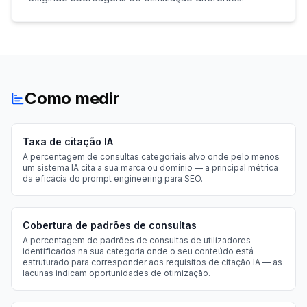
Como medir
Taxa de citação IA
A percentagem de consultas categoriais alvo onde pelo menos
um sistema IA cita a sua marca ou domínio — a principal métrica
da eficácia do prompt engineering para SEO.
Cobertura de padrões de consultas
A percentagem de padrões de consultas de utilizadores
identificados na sua categoria onde o seu conteúdo está
estruturado para corresponder aos requisitos de citação IA — as
lacunas indicam oportunidades de otimização.