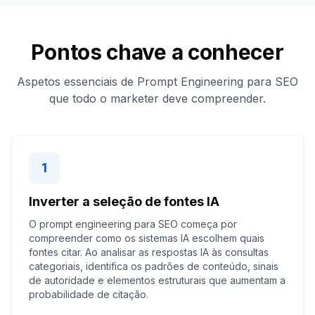
Pontos chave a conhecer
Aspetos essenciais de Prompt Engineering para SEO
que todo o marketer deve compreender.
1
Inverter a seleção de fontes IA
O prompt engineering para SEO começa por
compreender como os sistemas IA escolhem quais
fontes citar. Ao analisar as respostas IA às consultas
categoriais, identifica os padrões de conteúdo, sinais
de autoridade e elementos estruturais que aumentam a
probabilidade de citação.