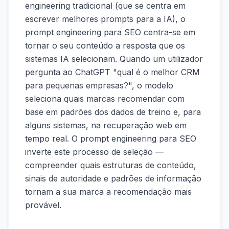
engineering tradicional (que se centra em
escrever melhores prompts para a IA), o
prompt engineering para SEO centra-se em
tornar o seu conteúdo a resposta que os
sistemas IA selecionam. Quando um utilizador
pergunta ao ChatGPT "qual é o melhor CRM
para pequenas empresas?", o modelo
seleciona quais marcas recomendar com
base em padrões dos dados de treino e, para
alguns sistemas, na recuperação web em
tempo real. O prompt engineering para SEO
inverte este processo de seleção —
compreender quais estruturas de conteúdo,
sinais de autoridade e padrões de informação
tornam a sua marca a recomendação mais
provável.