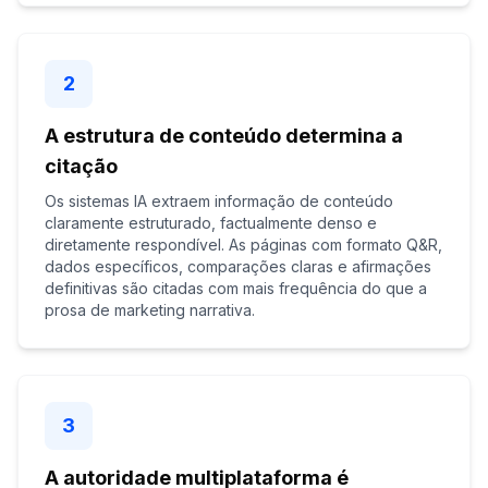
2
A estrutura de conteúdo determina a
citação
Os sistemas IA extraem informação de conteúdo
claramente estruturado, factualmente denso e
diretamente respondível. As páginas com formato Q&R,
dados específicos, comparações claras e afirmações
definitivas são citadas com mais frequência do que a
prosa de marketing narrativa.
3
A autoridade multiplataforma é