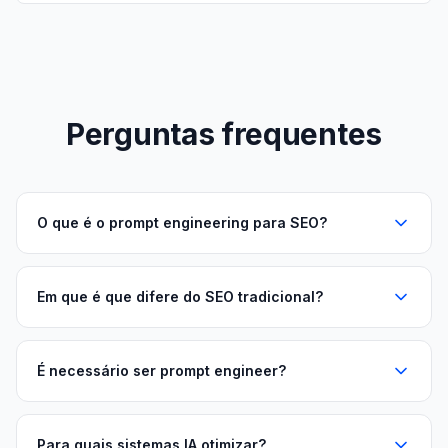
Perguntas frequentes
O que é o prompt engineering para SEO?
Em que é que difere do SEO tradicional?
É necessário ser prompt engineer?
Para quais sistemas IA otimizar?