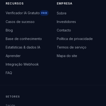
RECURSOS
EMPRESA
Verificador IA Gratuito
Sobre
FREE
Casos de sucesso
Investidores
Blog
Contacto
Base de conhecimento
Política de privacidade
Estatísticas & dados IA
Termos de serviço
Aprender
Mapa do site
Integração Webhook
FAQ
SETORES
Saúde