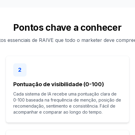
Pontos chave a conhecer
os essenciais de RAIVE que todo o marketer deve compre
2
Pontuação de visibilidade (0-100)
Cada sistema de IA recebe uma pontuação clara de
0-100 baseada na frequência de menção, posição de
recomendação, sentimento e consistência. Fácil de
acompanhar e comparar ao longo do tempo.