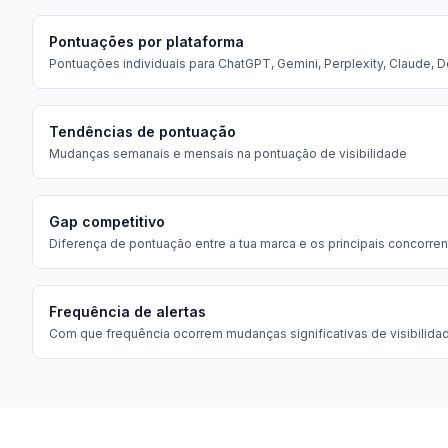
Pontuações por plataforma
Pontuações individuais para ChatGPT, Gemini, Perplexity, Claude,
Tendências de pontuação
Mudanças semanais e mensais na pontuação de visibilidade
Gap competitivo
Diferença de pontuação entre a tua marca e os principais concorre
Frequência de alertas
Com que frequência ocorrem mudanças significativas de visibilida