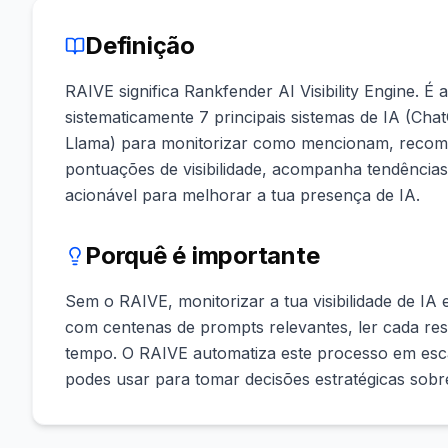
Definição
RAIVE significa Rankfender AI Visibility Engine. É
sistematicamente 7 principais sistemas de IA (Cha
Llama) para monitorizar como mencionam, recom
pontuações de visibilidade, acompanha tendências, 
acionável para melhorar a tua presença de IA.
Porquê é importante
Sem o RAIVE, monitorizar a tua visibilidade de IA
com centenas de prompts relevantes, ler cada r
tempo. O RAIVE automatiza este processo em esca
podes usar para tomar decisões estratégicas sobre a