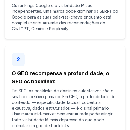
Os rankings Google e a visibilidade IA são
independentes. Uma marca pode dominar os SERPs do
Google para as suas palavras-chave enquanto está
completamente ausente das recomendações do
ChatGPT, Gemini e Perplexity.
2
O GEO recompensa a profundidade; o
SEO os backlinks
Em SEO, os backlinks de domínios autoritativos são o
sinal competitivo primário. Em GEO, a profundidade de
conteúdo — especificidade factual, cobertura
exaustiva, dados estruturados — é o sinal primário.
Uma marca mid-market bem estruturada pode atingir
forte visibilidade IA mais depressa do que pode
colmatar um gap de backlinks.