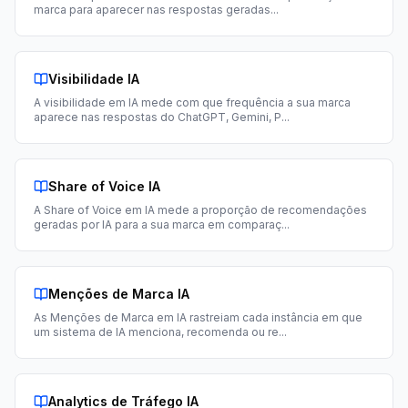
marca para aparecer nas respostas geradas
...
Visibilidade IA
A visibilidade em IA mede com que frequência a sua marca
aparece nas respostas do ChatGPT, Gemini, P
...
Share of Voice IA
A Share of Voice em IA mede a proporção de recomendações
geradas por IA para a sua marca em comparaç
...
Menções de Marca IA
As Menções de Marca em IA rastreiam cada instância em que
um sistema de IA menciona, recomenda ou re
...
Analytics de Tráfego IA