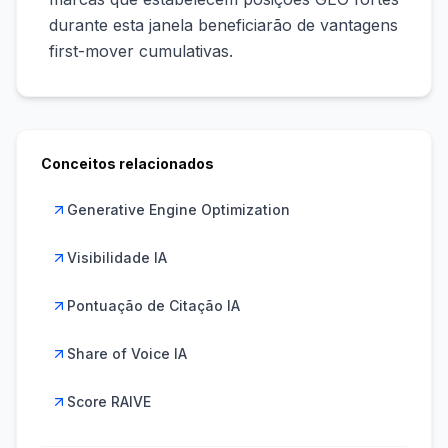
durante esta janela beneficiarão de vantagens
first-mover cumulativas.
Conceitos relacionados
Generative Engine Optimization
Visibilidade IA
Pontuação de Citação IA
Share of Voice IA
Score RAIVE