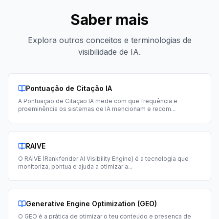
Saber mais
Explora outros conceitos e terminologias de
visibilidade de IA.
Pontuação de Citação IA
A Pontuação de Citação IA mede com que frequência e
proeminência os sistemas de IA mencionam e recom
...
RAIVE
O RAIVE (Rankfender AI Visibility Engine) é a tecnologia que
monitoriza, pontua e ajuda a otimizar a
...
Generative Engine Optimization (GEO)
O GEO é a prática de otimizar o teu conteúdo e presença de