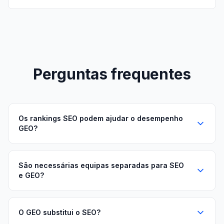
Perguntas frequentes
Os rankings SEO podem ajudar o desempenho
GEO?
São necessárias equipas separadas para SEO
e GEO?
O GEO substitui o SEO?