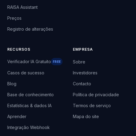
RAISA Assistant
Preços
Registro de alterações
RECURSOS
EMPRESA
Verificador IA Gratuito
Sobre
FREE
Casos de sucesso
Investidores
Blog
Contacto
Base de conhecimento
Política de privacidade
Estatísticas & dados IA
Termos de serviço
Aprender
Mapa do site
Integração Webhook