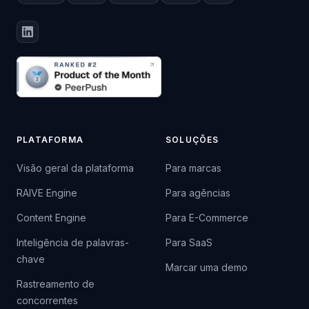
PLATAFORMA
SOLUÇÕES
Visão geral da plataforma
Para marcas
RAIVE Engine
Para agências
Content Engine
Para E-Commerce
Inteligência de palavras-
Para SaaS
chave
Marcar uma demo
Rastreamento de
concorrentes