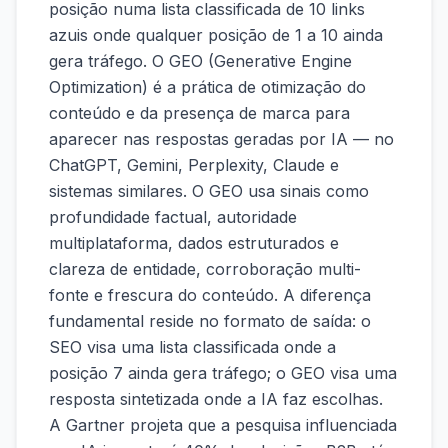
posição numa lista classificada de 10 links
azuis onde qualquer posição de 1 a 10 ainda
gera tráfego. O GEO (Generative Engine
Optimization) é a prática de otimização do
conteúdo e da presença de marca para
aparecer nas respostas geradas por IA — no
ChatGPT, Gemini, Perplexity, Claude e
sistemas similares. O GEO usa sinais como
profundidade factual, autoridade
multiplataforma, dados estruturados e
clareza de entidade, corroboração multi-
fonte e frescura do conteúdo. A diferença
fundamental reside no formato de saída: o
SEO visa uma lista classificada onde a
posição 7 ainda gera tráfego; o GEO visa uma
resposta sintetizada onde a IA faz escolhas.
A Gartner projeta que a pesquisa influenciada