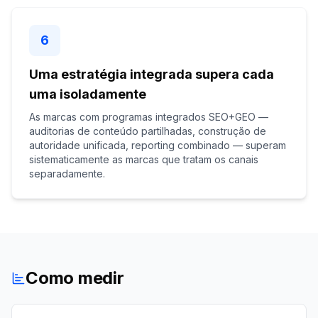
6
Uma estratégia integrada supera cada
uma isoladamente
As marcas com programas integrados SEO+GEO —
auditorias de conteúdo partilhadas, construção de
autoridade unificada, reporting combinado — superam
sistematicamente as marcas que tratam os canais
separadamente.
Como medir