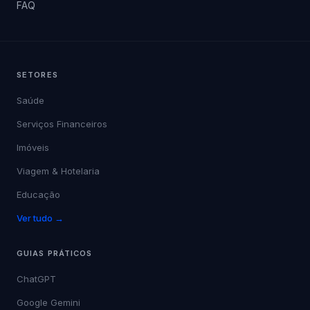
FAQ
SETORES
Saúde
Serviços Financeiros
Imóveis
Viagem & Hotelaria
Educação
Ver tudo →
GUIAS PRÁTICOS
ChatGPT
Google Gemini