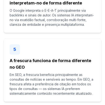
interpretam-no de forma diferente
O Google interpreta o E-E-A-T principalmente via
backlinks e sinais de autor. Os sistemas IA interpretam-
no via exatidão factual, corroboração multi-fonte,
clareza de entidade e presença multiplataforma.
5
A frescura funciona de forma diferente
no GEO
Em SEO, a frescura beneficia principalmente as
consultas de notícias e sensíveis ao tempo. Em GEO, a
frescura afeta a preferência de citação em todos os
tipos de consultas — os sistemas IA preferem
sistematicamente conteúdo recentemente atualizado.