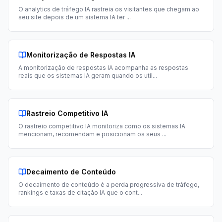
O analytics de tráfego IA rastreia os visitantes que chegam ao
seu site depois de um sistema IA ter
...
Monitorização de Respostas IA
A monitorização de respostas IA acompanha as respostas
reais que os sistemas IA geram quando os util
...
Rastreio Competitivo IA
O rastreio competitivo IA monitoriza como os sistemas IA
mencionam, recomendam e posicionam os seus
...
Decaimento de Conteúdo
O decaimento de conteúdo é a perda progressiva de tráfego,
rankings e taxas de citação IA que o cont
...