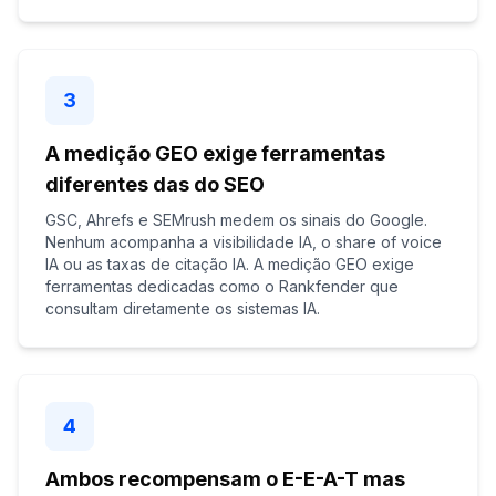
3
A medição GEO exige ferramentas
diferentes das do SEO
GSC, Ahrefs e SEMrush medem os sinais do Google.
Nenhum acompanha a visibilidade IA, o share of voice
IA ou as taxas de citação IA. A medição GEO exige
ferramentas dedicadas como o Rankfender que
consultam diretamente os sistemas IA.
4
Ambos recompensam o E-E-A-T mas