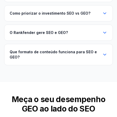
Como priorizar o investimento SEO vs GEO?
O Rankfender gere SEO e GEO?
Que formato de conteúdo funciona para SEO e
GEO?
Meça o seu desempenho
GEO ao lado do SEO