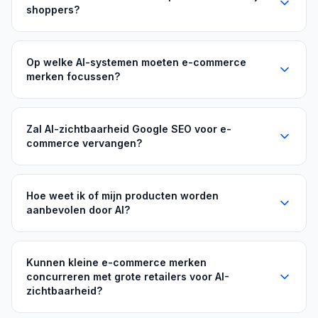
shoppers?
Op welke AI-systemen moeten e-commerce
merken focussen?
Zal AI-zichtbaarheid Google SEO voor e-
commerce vervangen?
Hoe weet ik of mijn producten worden
aanbevolen door AI?
Kunnen kleine e-commerce merken
concurreren met grote retailers voor AI-
zichtbaarheid?