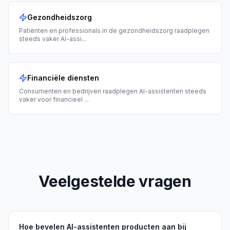
Gezondheidszorg
Patiënten en professionals in de gezondheidszorg raadplegen
steeds vaker AI-assi
...
Financiële diensten
Consumenten en bedrijven raadplegen AI-assistenten steeds
vaker voor financieel
...
Veelgestelde vragen
Hoe bevelen AI-assistenten producten aan bij