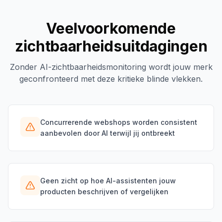
Veelvoorkomende
zichtbaarheidsuitdagingen
Zonder AI-zichtbaarheidsmonitoring wordt jouw merk
geconfronteerd met deze kritieke blinde vlekken.
Concurrerende webshops worden consistent
aanbevolen door AI terwijl jij ontbreekt
Geen zicht op hoe AI-assistenten jouw
producten beschrijven of vergelijken