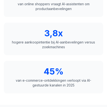
van online shoppers vraagt AI-assistenten om
productaanbevelingen
3,8x
hogere aankoopintentie bij AI-aanbevelingen versus
zoekmachines
45%
van e-commerce-ontdekkingen verloopt via AI-
gestuurde kanalen in 2025