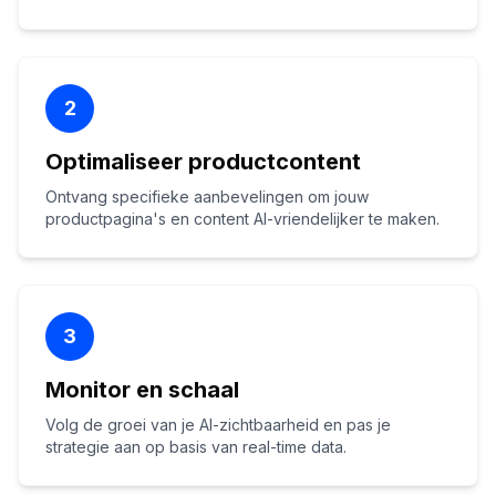
2
Optimaliseer productcontent
Ontvang specifieke aanbevelingen om jouw
productpagina's en content AI-vriendelijker te maken.
3
Monitor en schaal
Volg de groei van je AI-zichtbaarheid en pas je
strategie aan op basis van real-time data.