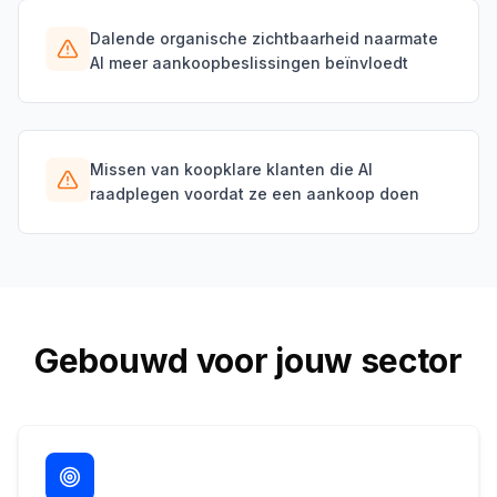
Dalende organische zichtbaarheid naarmate
AI meer aankoopbeslissingen beïnvloedt
Missen van koopklare klanten die AI
raadplegen voordat ze een aankoop doen
Gebouwd voor jouw sector