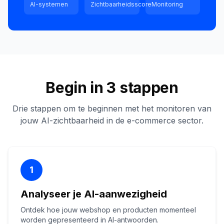
AI-systemen
Zichtbaarheidsscore
Monitoring
Begin in 3 stappen
Drie stappen om te beginnen met het monitoren van
jouw AI-zichtbaarheid in de e-commerce sector.
1
Analyseer je AI-aanwezigheid
Ontdek hoe jouw webshop en producten momenteel
worden gepresenteerd in AI-antwoorden.