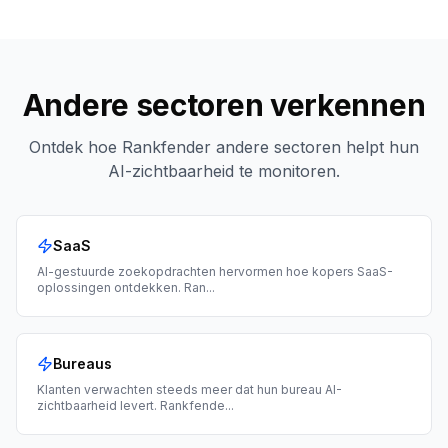
Andere sectoren verkennen
Ontdek hoe Rankfender andere sectoren helpt hun
AI-zichtbaarheid te monitoren.
SaaS
AI-gestuurde zoekopdrachten hervormen hoe kopers SaaS-
oplossingen ontdekken. Ran
...
Bureaus
Klanten verwachten steeds meer dat hun bureau AI-
zichtbaarheid levert. Rankfende
...