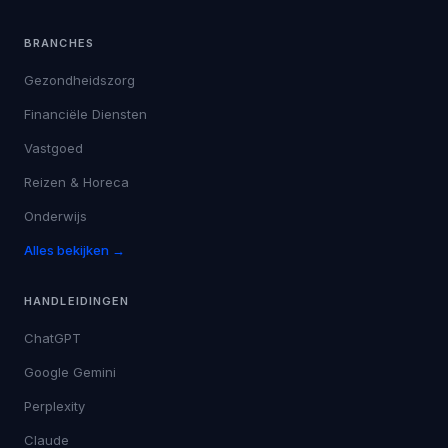
BRANCHES
Gezondheidszorg
Financiële Diensten
Vastgoed
Reizen & Horeca
Onderwijs
Alles bekijken →
HANDLEIDINGEN
ChatGPT
Google Gemini
Perplexity
Claude