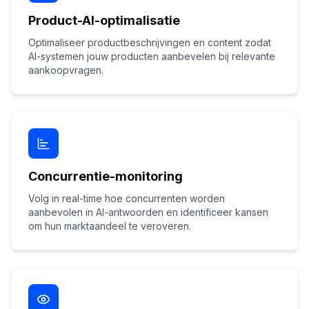
Product-AI-optimalisatie
Optimaliseer productbeschrijvingen en content zodat
AI-systemen jouw producten aanbevelen bij relevante
aankoopvragen.
Concurrentie-monitoring
Volg in real-time hoe concurrenten worden
aanbevolen in AI-antwoorden en identificeer kansen
om hun marktaandeel te veroveren.