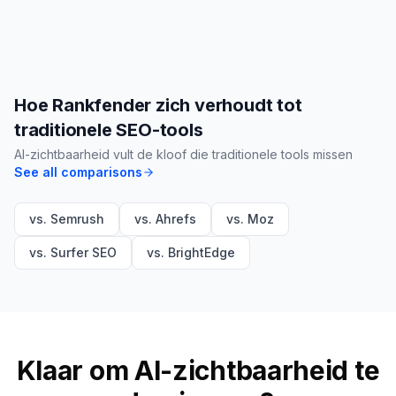
Hoe Rankfender zich verhoudt tot
traditionele SEO-tools
AI-zichtbaarheid vult de kloof die traditionele tools missen
See all comparisons
vs. Semrush
vs. Ahrefs
vs. Moz
vs. Surfer SEO
vs. BrightEdge
Klaar om AI-zichtbaarheid te