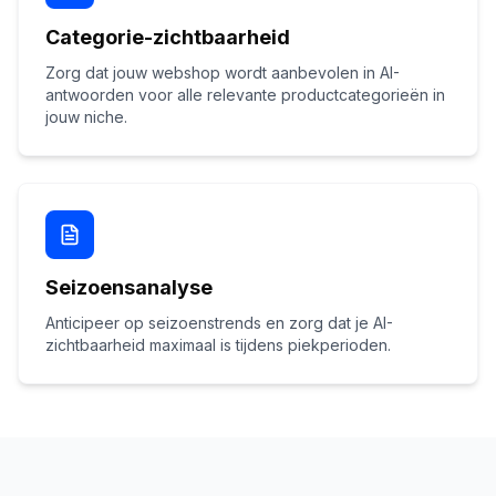
Categorie-zichtbaarheid
Zorg dat jouw webshop wordt aanbevolen in AI-
antwoorden voor alle relevante productcategorieën in
jouw niche.
Seizoensanalyse
Anticipeer op seizoenstrends en zorg dat je AI-
zichtbaarheid maximaal is tijdens piekperioden.