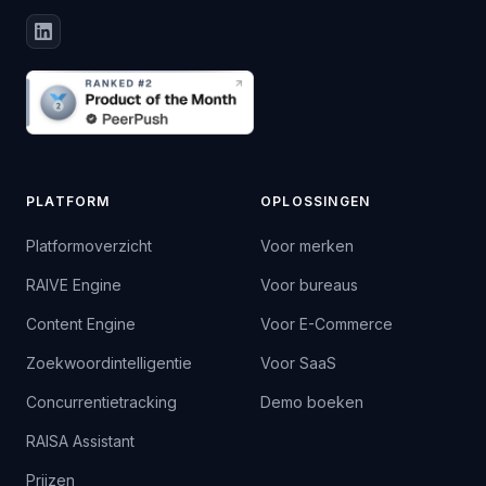
PLATFORM
OPLOSSINGEN
Platformoverzicht
Voor merken
RAIVE Engine
Voor bureaus
Content Engine
Voor E-Commerce
Zoekwoordintelligentie
Voor SaaS
Concurrentietracking
Demo boeken
RAISA Assistant
Prijzen