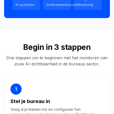
AI-systemen
Zichtbaarheidsscore
Monitoring
Begin in 3 stappen
Drie stappen om te beginnen met het monitoren van
jouw AI-zichtbaarheid in de bureaus sector.
1
Stel je bureau in
Voeg al je klanten toe en configureer hun