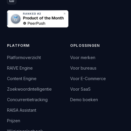
PLATFORM
OPLOSSINGEN
Platformoverzicht
Voor merken
RAIVE Engine
Voor bureaus
Content Engine
Voor E-Commerce
Zoekwoordintelligentie
Voor SaaS
Concurrentietracking
Demo boeken
RAISA Assistant
Prijzen