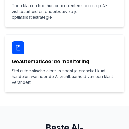
Toon klanten hoe hun concurrenten scoren op AI-
zichtbaarheid en onderbouw zo je
optimalisatiestrategie.
Geautomatiseerde monitoring
Stel automatische alerts in zodat je proactief kunt
handelen wanneer de AI-zichtbaarheid van een klant
verandert.
Beste AI-