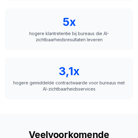
5x
hogere klantretentie bij bureaus die AI-
zichtbaarheidsresultaten leveren
3,1x
hogere gemiddelde contractwaarde voor bureaus met
AI-zichtbaarheidsservices
Veelvoorkomende