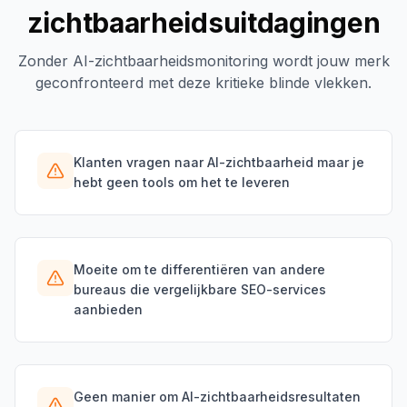
zichtbaarheidsuitdagingen
Zonder AI-zichtbaarheidsmonitoring wordt jouw merk
geconfronteerd met deze kritieke blinde vlekken.
Klanten vragen naar AI-zichtbaarheid maar je
hebt geen tools om het te leveren
Moeite om te differentiëren van andere
bureaus die vergelijkbare SEO-services
aanbieden
Geen manier om AI-zichtbaarheidsresultaten