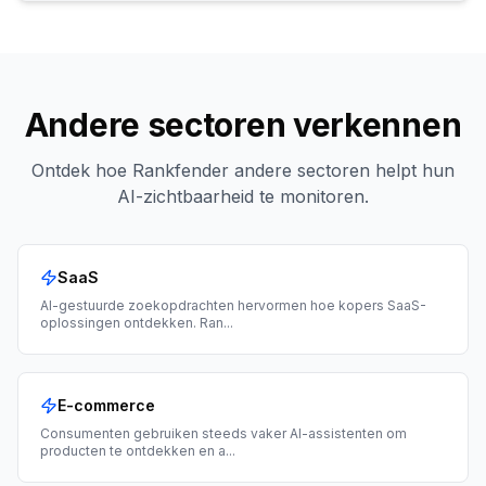
Andere sectoren verkennen
Ontdek hoe Rankfender andere sectoren helpt hun
AI-zichtbaarheid te monitoren.
SaaS
AI-gestuurde zoekopdrachten hervormen hoe kopers SaaS-
oplossingen ontdekken. Ran
...
E-commerce
Consumenten gebruiken steeds vaker AI-assistenten om
producten te ontdekken en a
...