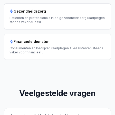
Gezondheidszorg
Patiënten en professionals in de gezondheidszorg raadplegen
steeds vaker AI-assi
...
Financiële diensten
Consumenten en bedrijven raadplegen AI-assistenten steeds
vaker voor financieel
...
Veelgestelde vragen