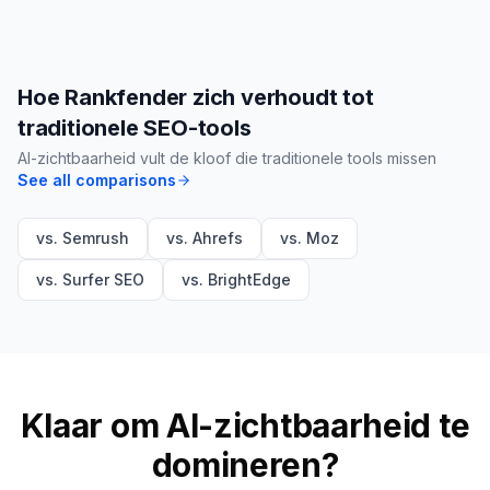
Hoe Rankfender zich verhoudt tot
traditionele SEO-tools
AI-zichtbaarheid vult de kloof die traditionele tools missen
See all comparisons
vs. Semrush
vs. Ahrefs
vs. Moz
vs. Surfer SEO
vs. BrightEdge
Klaar om AI-zichtbaarheid te
domineren?