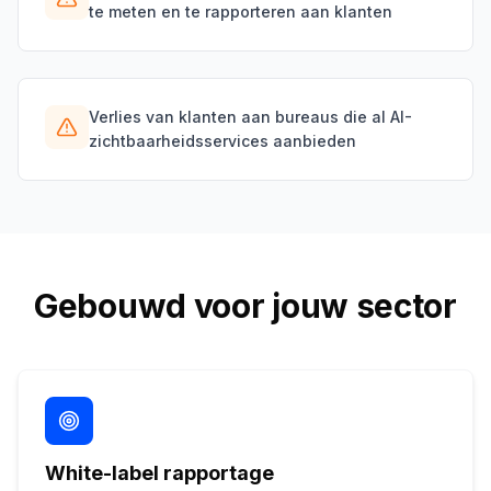
te meten en te rapporteren aan klanten
Verlies van klanten aan bureaus die al AI-
zichtbaarheidsservices aanbieden
Gebouwd voor jouw sector
White-label rapportage