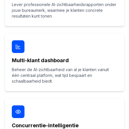
Lever professionele AI-zichtbaarheidsrapporten onder
jouw bureaumerk, waarmee je klanten concrete
resultaten kunt tonen.
Multi-klant dashboard
Beheer de AI-zichtbaarheid van al je klanten vanuit
één centraal platform, wat tijd bespaart en
schaalbaarheid biedt.
Concurrentie-intelligentie