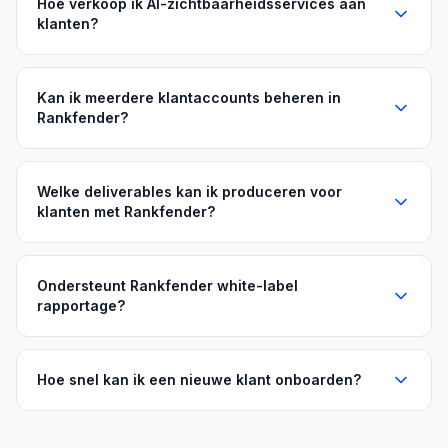
Hoe verkoop ik AI-zichtbaarheidsservices aan
klanten?
Kan ik meerdere klantaccounts beheren in
Rankfender?
Welke deliverables kan ik produceren voor
klanten met Rankfender?
Ondersteunt Rankfender white-label
rapportage?
Hoe snel kan ik een nieuwe klant onboarden?