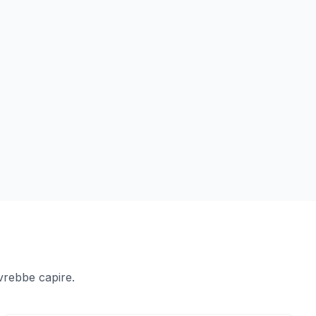
vrebbe capire.