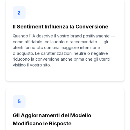
2
Il Sentiment Influenza la Conversione
Quando l'IA descrive il vostro brand positivamente —
come affidabile, collaudato o raccomandato — gli
utenti fanno clic con una maggiore intenzione
d'acquisto. Le caratterizzazioni neutre o negative
riducono la conversione anche prima che gli utenti
visitino il vostro sito.
5
Gli Aggiornamenti del Modello
Modificano le Risposte