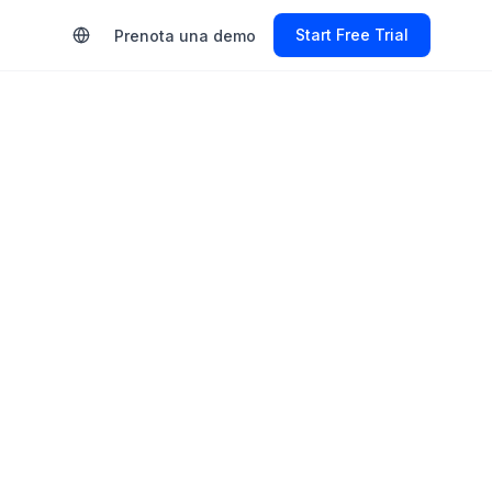
Start Free Trial
Prenota una demo