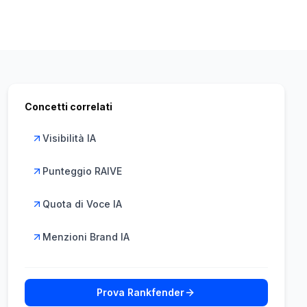
Concetti correlati
Visibilità IA
Punteggio RAIVE
Quota di Voce IA
Menzioni Brand IA
Prova Rankfender