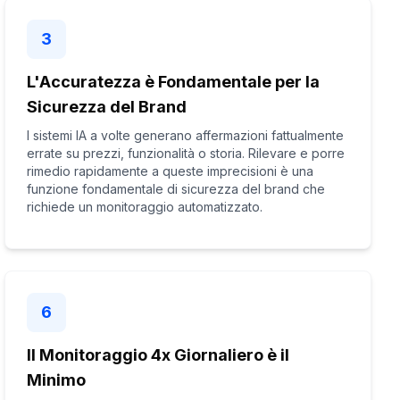
3
L'Accuratezza è Fondamentale per la
Sicurezza del Brand
I sistemi IA a volte generano affermazioni fattualmente
errate su prezzi, funzionalità o storia. Rilevare e porre
rimedio rapidamente a queste imprecisioni è una
funzione fondamentale di sicurezza del brand che
richiede un monitoraggio automatizzato.
6
Il Monitoraggio 4x Giornaliero è il
Minimo