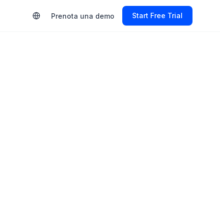
Start Free Trial
Prenota una demo