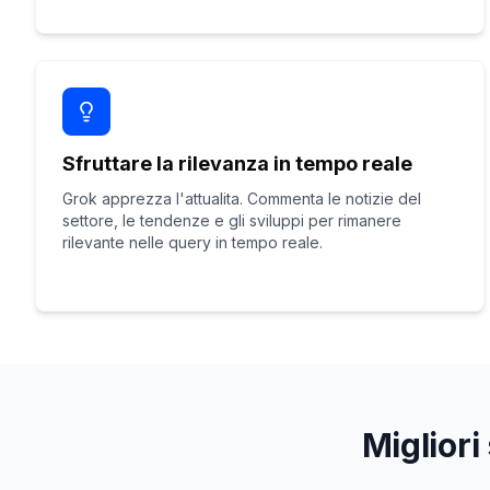
Sfruttare la rilevanza in tempo reale
Grok apprezza l'attualita. Commenta le notizie del
settore, le tendenze e gli sviluppi per rimanere
rilevante nelle query in tempo reale.
Migliori