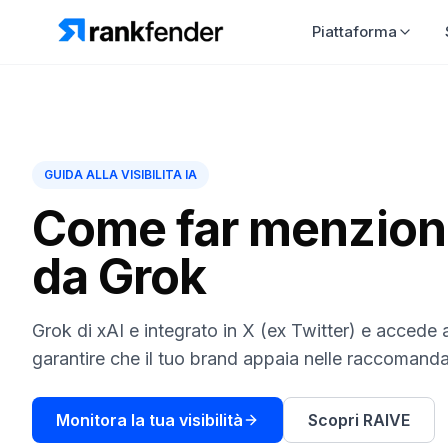
Piattaforma
GUIDA ALLA VISIBILITA IA
Come far menziona
da Grok
Grok di xAI e integrato in X (ex Twitter) e accede 
garantire che il tuo brand appaia nelle raccomanda
Monitora la tua visibilità
Scopri RAIVE