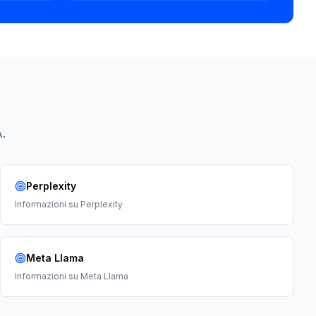
.
Perplexity
Informazioni su
Perplexity
Meta Llama
Informazioni su
Meta Llama