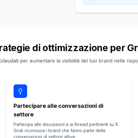
rategie di ottimizzazione per G
llaudati per aumentare la visibilità del tuo brand nelle rispo
Partecipare alle conversazioni di
settore
Partecipa alle discussioni e ai thread pertinenti su X.
Grok riconosce i brand che fanno parte delle
conversazioni di settore attive.