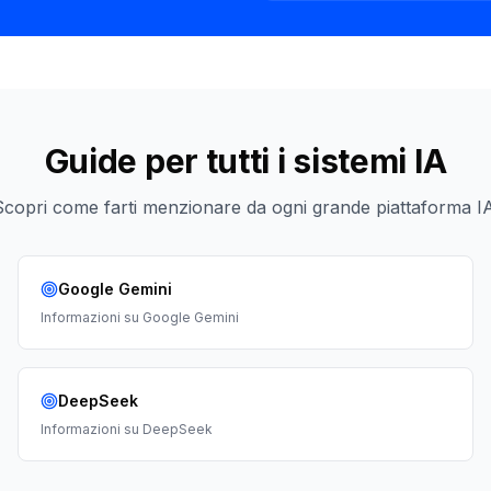
Guide per tutti i sistemi IA
Scopri come farti menzionare da ogni grande piattaforma IA
Google Gemini
Informazioni su
Google Gemini
DeepSeek
Informazioni su
DeepSeek