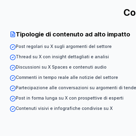
Co
Tipologie di contenuto ad alto impatto
Post regolari su X sugli argomenti del settore
Thread su X con insight dettagliati e analisi
Discussioni su X Spaces e contenuti audio
Commenti in tempo reale alle notizie del settore
Partecipazione alle conversazioni su argomenti di tend
Post in forma lunga su X con prospettive di esperti
Contenuti visivi e infografiche condivise su X