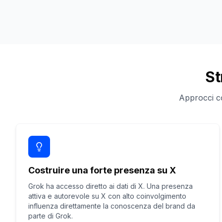
St
Approcci co
Costruire una forte presenza su X
Grok ha accesso diretto ai dati di X. Una presenza
attiva e autorevole su X con alto coinvolgimento
influenza direttamente la conoscenza del brand da
parte di Grok.