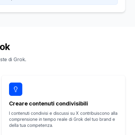
rok
ste di Grok.
Creare contenuti condivisibili
I contenuti condivisi e discussi su X contribuiscono alla
comprensione in tempo reale di Grok del tuo brand e
della tua competenza.