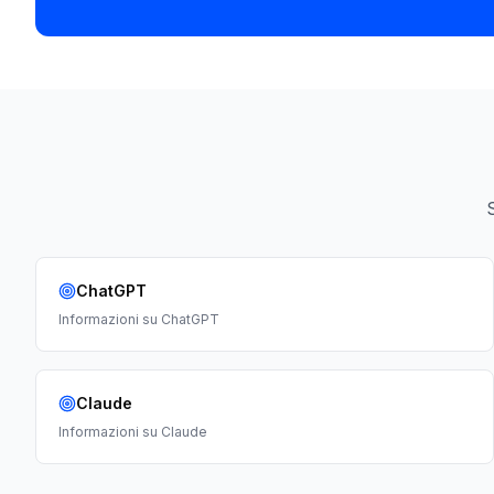
ChatGPT
Informazioni su
ChatGPT
Claude
Informazioni su
Claude