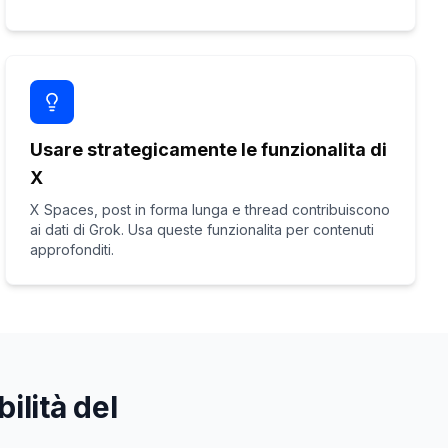
Usare strategicamente le funzionalita di
X
X Spaces, post in forma lunga e thread contribuiscono
ai dati di Grok. Usa queste funzionalita per contenuti
approfonditi.
ilità del