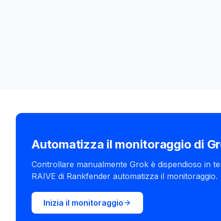
Automatizza il monitoraggio di G
Controllare manualmente Grok è dispendioso in ter
RAIVE di Rankfender automatizza il monitoraggio.
Inizia il monitoraggio