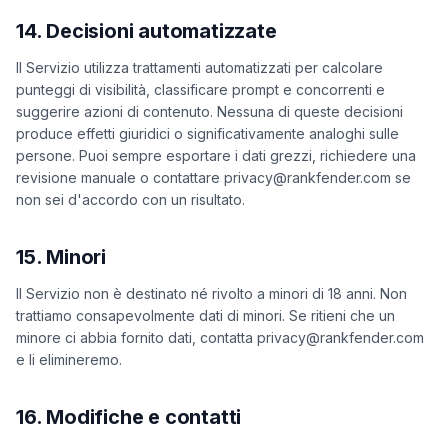
14. Decisioni automatizzate
Il Servizio utilizza trattamenti automatizzati per calcolare
punteggi di visibilità, classificare prompt e concorrenti e
suggerire azioni di contenuto. Nessuna di queste decisioni
produce effetti giuridici o significativamente analoghi sulle
persone. Puoi sempre esportare i dati grezzi, richiedere una
revisione manuale o contattare privacy@rankfender.com se
non sei d'accordo con un risultato.
15. Minori
Il Servizio non è destinato né rivolto a minori di 18 anni. Non
trattiamo consapevolmente dati di minori. Se ritieni che un
minore ci abbia fornito dati, contatta privacy@rankfender.com
e li elimineremo.
16. Modifiche e contatti