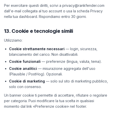
Per esercitare questi diritti, scrivi a privacy@rankfender.com
dall'e-mail collegata al tuo account o usa la scheda Privacy
nella tua dashboard. Rispondiamo entro 30 giorni.
13. Cookie e tecnologie simili
Utilizziamo:
Cookie strettamente necessari
— login, sicurezza,
bilanciamento del carico. Non disattivabili.
Cookie funzionali
— preferenze (lingua, valuta, tema).
Cookie analitici
— misurazione aggregata dell'uso
(Plausible / PostHog). Opzionali.
Cookie di marketing
— solo sul sito di marketing pubblico,
solo con consenso.
Un banner cookie ti permette di accettare, rifiutare o regolare
per categoria. Puoi modificare la tua scelta in qualsiasi
momento dal link «Preferenze cookie» nel footer.