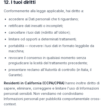
12. I tuoi diritti
Conformemente alla legge applicabile, hai diritto a:
accedere ai Dati personali che ti riguardano;
rettificare dati inesatti o incompleti;
cancellare i tuoi dati («diritto all'oblio»);
limitare od opporti a determinati trattamenti;
portabilità — ricevere i tuoi dati in formato leggibile da
macchina;
revocare il consenso in qualsiasi momento senza
pregiudicare la liceità del trattamento precedente;
presentare reclamo all'Autorità di controllo (in Italia, il
Garante).
Residenti in California (CCPA/CPRA)
hanno inoltre diritto di
sapere, eliminare, correggere e limitare l'uso di Informazioni
personali sensibili. Non vendiamo né condividiamo
Informazioni personali per pubblicità comportamentale cross-
context.