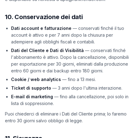
10. Conservazione dei dati
Dati account e fatturazione
— conservati finché il tuo
account è attivo e per 7 anni dopo la chiusura per
adempiere agli obblighi fiscali e contabili.
Dati del Cliente e Dati di Visibilità
— conservati finché
l'abbonamento è attivo. Dopo la cancellazione, disponibili
per esportazione per 30 giorni, eliminati dalla produzione
entro 60 giorni e dai backup entro 180 giorni.
Cookie / web analytics
— fino a 13 mesi.
Ticket di supporto
— 3 anni dopo l'ultima interazione.
E-mail di marketing
— fino alla cancellazione, poi solo in
lista di soppressione.
Puoi chiederci di eliminare i Dati del Cliente prima; lo faremo
entro 30 giorni salvo obbligo di legge.