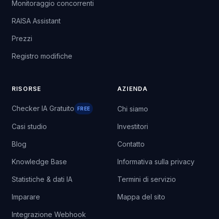
Monitoraggio concorrenti
RAISA Assistant
Prezzi
Registro modifiche
RISORSE
AZIENDA
Checker IA Gratuito
Chi siamo
FREE
Casi studio
Investitori
Blog
Contatto
Knowledge Base
Informativa sulla privacy
Statistiche & dati IA
Termini di servizio
Imparare
Mappa del sito
Integrazione Webhook