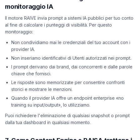
monitoraggio IA
Il motore RAIVE invia prompt a sistemi IA pubblici per tuo conto
al fine di calcolare i punteggi di visibilità. Per questo
monitoraggio:
Non condividiamo mai le credenziali del tuo account con i
provider IA.
Non inseriamo identificativi di Utenti autorizzati nei prompt.
I prompt derivano dai brand, dai concorrenti e dalle parole
chiave che fornisci.
Le risposte sono memorizzate per consentire confronti
storici e mostrare le menzioni.
Quando il provider IA offre un endpoint enterprise «no
training su input/output», lo utilizziamo.
Puoi richiedere l'eliminazione di qualsiasi snapshot o prompt
dalla tua dashboard in qualsiasi momento.