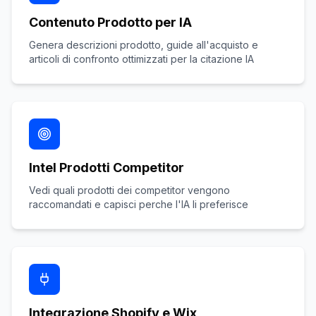
Contenuto Prodotto per IA
Genera descrizioni prodotto, guide all'acquisto e
articoli di confronto ottimizzati per la citazione IA
Intel Prodotti Competitor
Vedi quali prodotti dei competitor vengono
raccomandati e capisci perche l'IA li preferisce
Integrazione Shopify e Wix