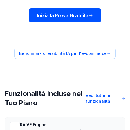
Inizia la Prova Gratuita
Benchmark di visibilità IA per l'e-commerce
Funzionalità Incluse nel
Vedi tutte le
Tuo Piano
funzionalità
RAIVE Engine