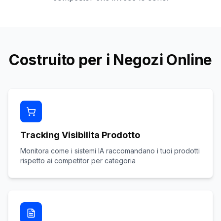
Costruito per i Negozi Online
Tracking Visibilita Prodotto
Monitora come i sistemi IA raccomandano i tuoi prodotti
rispetto ai competitor per categoria