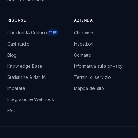
RISORSE
AZIENDA
Checker IA Gratuito
Chi siamo
FREE
Casi studio
Investitori
Blog
Contatto
Knowledge Base
Informativa sulla privacy
Statistiche & dati IA
Termini di servizio
Imparare
Mappa del sito
Integrazione Webhook
FAQ